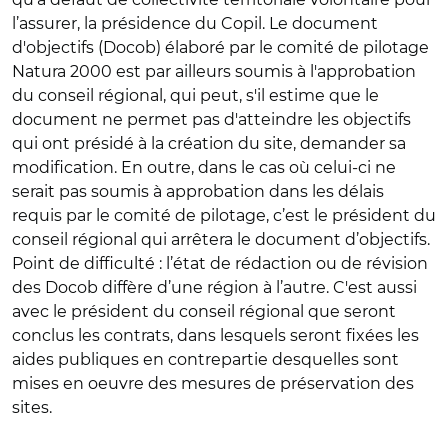
l’assurer, la présidence du Copil. Le document
d'objectifs (Docob) élaboré par le comité de pilotage
Natura 2000 est par ailleurs soumis à l'approbation
du conseil régional, qui peut, s'il estime que le
document ne permet pas d'atteindre les objectifs
qui ont présidé à la création du site, demander sa
modification. En outre, dans le cas où celui-ci ne
serait pas soumis à approbation dans les délais
requis par le comité de pilotage, c’est le président du
conseil régional qui arrêtera le document d’objectifs.
Point de difficulté : l’état de rédaction ou de révision
des Docob diffère d’une région à l’autre. C'est aussi
avec le président du conseil régional que seront
conclus les contrats, dans lesquels seront fixées les
aides publiques en contrepartie desquelles sont
mises en oeuvre des mesures de préservation des
sites.