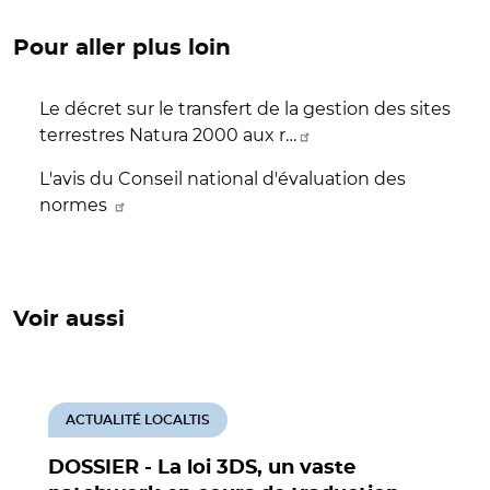
Pour aller plus loin
Le décret sur le transfert de la gestion des sites
terrestres Natura 2000 aux r…
L'avis du Conseil national d'évaluation des
normes
Voir aussi
ACTUALITÉ LOCALTIS
DOSSIER - La loi 3DS, un vaste