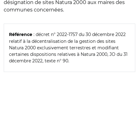
désignation de sites Natura 2000 aux maires des
communes concernées.
: décret n° 2022-1757 du 30 décembre 2022
Référence
relatif à la décentralisation de la gestion des sites
Natura 2000 exclusivement terrestres et modifiant
certaines dispositions relatives à Natura 2000, JO du 31
décembre 2022, texte n° 90.