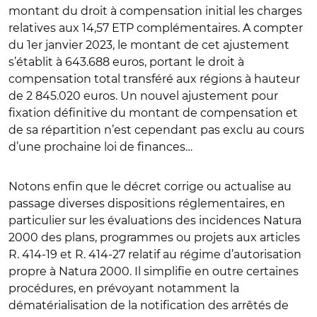
montant du droit à compensation initial les charges
relatives aux 14,57 ETP complémentaires. A compter
du 1
er
janvier 2023, le montant de cet ajustement
s’établit à 643.688 euros, portant le droit à
compensation total transféré aux régions à hauteur
de 2 845.020 euros. Un nouvel ajustement pour
fixation définitive du montant de compensation et
de sa répartition n’est cependant pas exclu au cours
d’une prochaine loi de finances…
Notons enfin que le décret corrige ou actualise au
passage diverses dispositions réglementaires, en
particulier sur les évaluations des incidences Natura
2000 des plans, programmes ou projets aux articles
R. 414-19 et R. 414-27 relatif au régime d’autorisation
propre à Natura 2000. Il simplifie en outre certaines
procédures, en prévoyant notamment la
dématérialisation de la notification des arrêtés de