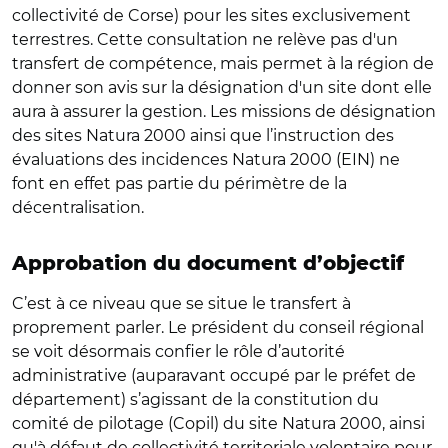
collectivité de Corse) pour les sites exclusivement
terrestres. Cette consultation ne relève pas d'un
transfert de compétence, mais permet à la région de
donner son avis sur la désignation d'un site dont elle
aura à assurer la gestion. Les missions de désignation
des sites Natura 2000 ainsi que l’instruction des
évaluations des incidences Natura 2000 (EIN) ne
font en effet pas partie du périmètre de la
décentralisation.
Approbation du document d’objectif
C’est à ce niveau que se situe le transfert à
proprement parler. Le président du conseil régional
se voit désormais confier le rôle d’autorité
administrative (auparavant occupé par le préfet de
département) s’agissant de la constitution du
comité de pilotage (Copil) du site Natura 2000, ainsi
qu'à défaut de collectivité territoriale volontaire pour