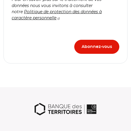
données nous vous invitons à consulter
notre
Politique de protection des données à
caractère personnelle