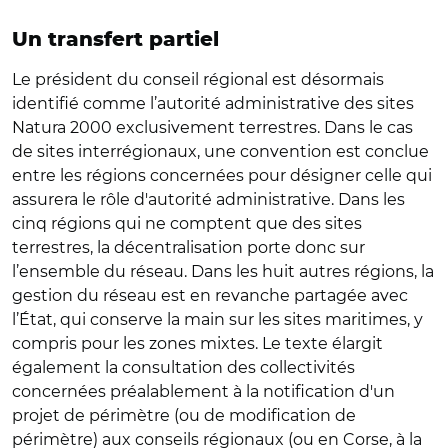
Un transfert partiel
Le président du conseil régional est désormais
identifié comme l’autorité administrative des sites
Natura 2000 exclusivement terrestres. Dans le cas
de sites interrégionaux, une convention est conclue
entre les régions concernées pour désigner celle qui
assurera le rôle d'autorité administrative. Dans les
cinq régions qui ne comptent que des sites
terrestres, la décentralisation porte donc sur
l’ensemble du réseau. Dans les huit autres régions, la
gestion du réseau est en revanche partagée avec
l’État, qui conserve la main sur les sites maritimes, y
compris pour les zones mixtes. Le texte élargit
également la consultation des collectivités
concernées préalablement à la notification d'un
projet de périmètre (ou de modification de
périmètre) aux conseils régionaux (ou en Corse, à la