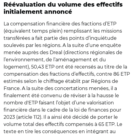
Réévaluation du volume des effectifs
initialement annoncé
La compensation financière des fractions d’ETP
(équivalent temps plein) remplissant les missions
transférées a fait partie des points d’inquiétude
soulevés par les régions. A la suite d’une enquête
menée auprès des Dreal (directions régionales de
l’environnement, de l’aménagement et du
logement), 50,43 ETP ont été recensés au titre de la
compensation des fractions d’effectifs, contre 86 ETP
estimés selon le chiffrage établit par Régions de
France. A la suite des concertations menées, il a
finalement été convenu de réviser à la hausse le
nombre d'ETP faisant l’objet d’une valorisation
financière dans le cadre de la loi de finances pour
2023 (article 112). Il a ainsi été décidé de porter le
volume total des effectifs compensés à 65 ETP. Le
texte en tire les conséquences en intégrant au