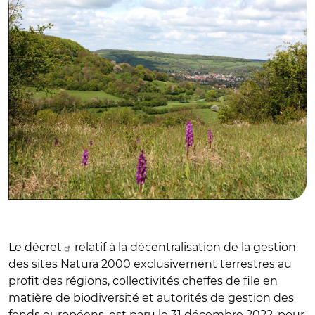
Le
décret
relatif à la décentralisation de la gestion
des sites Natura 2000 exclusivement terrestres au
profit des régions, collectivités cheffes de file en
matière de biodiversité et autorités de gestion des
fonds européens, est paru le 31 décembre 2022, pour