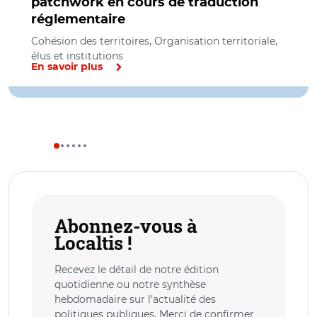
patchwork en cours de traduction
réglementaire
Cohésion des territoires, Organisation territoriale,
élus et institutions
En savoir plus
Abonnez-vous à
Localtis !
Recevez le détail de notre édition
quotidienne ou notre synthèse
hebdomadaire sur l’actualité des
politiques publiques. Merci de confirmer