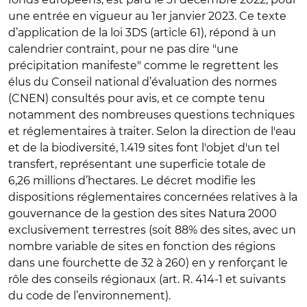
une entrée en vigueur au 1er janvier 2023. Ce texte
d’application de la loi 3DS (article 61), répond à un
calendrier contraint, pour ne pas dire "une
précipitation manifeste" comme le regrettent les
élus du Conseil national d’évaluation des normes
(CNEN) consultés pour avis, et ce compte tenu
notamment des nombreuses questions techniques
et réglementaires à traiter. Selon la direction de l'eau
et de la biodiversité, 1.419 sites font l'objet d'un tel
transfert, représentant une superficie totale de
6,26 millions d’hectares. Le décret modifie les
dispositions réglementaires concernées relatives à la
gouvernance de la gestion des sites Natura 2000
exclusivement terrestres (soit 88% des sites, avec un
nombre variable de sites en fonction des régions
dans une fourchette de 32 à 260) en y renforçant le
rôle des conseils régionaux (art. R. 414-1 et suivants
du code de l’environnement).