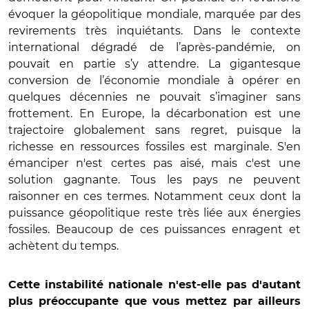
évoquer la géopolitique mondiale, marquée par des
revirements très inquiétants. Dans le contexte
international dégradé de l’après-pandémie, on
pouvait en partie s’y attendre. La gigantesque
conversion de l’économie mondiale à opérer en
quelques décennies ne pouvait s’imaginer sans
frottement. En Europe, la décarbonation est une
trajectoire globalement sans regret, puisque la
richesse en ressources fossiles est marginale. S'en
émanciper n'est certes pas aisé, mais c'est une
solution gagnante. Tous les pays ne peuvent
raisonner en ces termes. Notamment ceux dont la
puissance géopolitique reste très liée aux énergies
fossiles. Beaucoup de ces puissances enragent et
achètent du temps.
Cette instabilité nationale n'est-elle pas d'autant
plus préoccupante que vous mettez par ailleurs