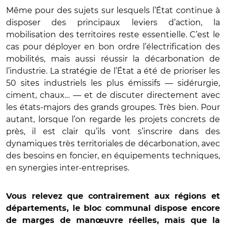
Même pour des sujets sur lesquels l’État continue à
disposer des principaux leviers d’action, la
mobilisation des territoires reste essentielle. C’est le
cas pour déployer en bon ordre l’électrification des
mobilités, mais aussi réussir la décarbonation de
l’industrie. La stratégie de l’État a été de prioriser les
50 sites industriels les plus émissifs — sidérurgie,
ciment, chaux… — et de discuter directement avec
les états-majors des grands groupes. Très bien. Pour
autant, lorsque l’on regarde les projets concrets de
près, il est clair qu’ils vont s’inscrire dans des
dynamiques très territoriales de décarbonation, avec
des besoins en foncier, en équipements techniques,
en synergies inter-entreprises.
Vous relevez que contrairement aux régions et
départements, le bloc communal dispose encore
de marges de manœuvre réelles, mais que la