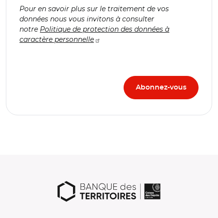
Pour en savoir plus sur le traitement de vos
données nous vous invitons à consulter
notre
Politique de protection des données à
caractère personnelle