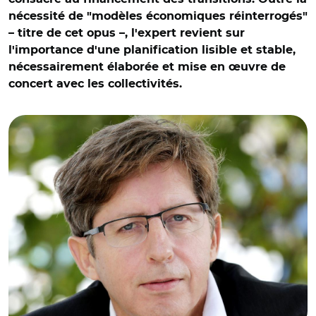
nécessité de "modèles économiques réinterrogés"
– titre de cet opus –, l'expert revient sur
l'importance d'une planification lisible et stable,
nécessairement élaborée et mise en œuvre de
concert avec les collectivités.
© Lionel Pagès/ Nicolas Portier