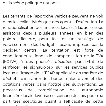
de la scène politique nationale.
Les tenants de l’approche verticale peuvent ne voir
dans les collectivités que des agents d’exécution. La
renationalisation des finances locales à laquelle nous
assistons depuis plusieurs années, en bien des
points effarante, peut faciliter un stratégie de
verdissement des budgets locaux imposée par le
décideur central. La tentation est forte de
conditionner le fonds de compensation de la TVA
(FCTVA) à des priorités décidées par l’État, de
renforcer les signaux-prix sur les services publics
locaux à l’image de la TGAP appliquée en matière de
déchets, d’instaurer des bonus-malus divers et des
cotations vertes dans l’octroi des subventions. Le
processus de zombification de l’autonomie
financière locale favorise ce scénario. Je suis pour ma
part très sceptique quant à l’efficacité de cette