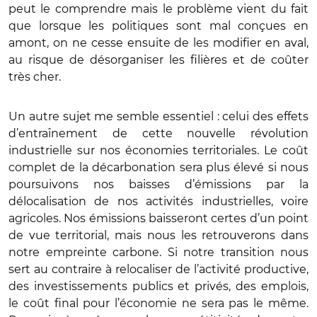
peut le comprendre mais le problème vient du fait
que lorsque les politiques sont mal conçues en
amont, on ne cesse ensuite de les modifier en aval,
au risque de désorganiser les filières et de coûter
très cher.
Un autre sujet me semble essentiel : celui des effets
d’entraînement de cette nouvelle révolution
industrielle sur nos économies territoriales. Le coût
complet de la décarbonation sera plus élevé si nous
poursuivons nos baisses d’émissions par la
délocalisation de nos activités industrielles, voire
agricoles. Nos émissions baisseront certes d’un point
de vue territorial, mais nous les retrouverons dans
notre empreinte carbone. Si notre transition nous
sert au contraire à relocaliser de l’activité productive,
des investissements publics et privés, des emplois,
le coût final pour l’économie ne sera pas le même.