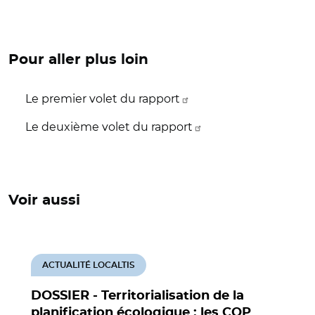
Pour aller plus loin
Le premier volet du rapport
Le deuxième volet du rapport
Voir aussi
ACTUALITÉ LOCALTIS
DOSSIER - Territorialisation de la
planification écologique : les COP