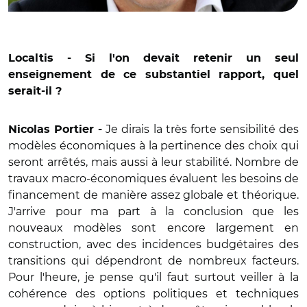
Localtis - Si l'on devait retenir un seul
enseignement de ce substantiel rapport, quel
serait-il ?
Je dirais la très forte sensibilité des
Nicolas Portier -
modèles économiques à la pertinence des choix qui
seront arrêtés, mais aussi à leur stabilité. Nombre de
travaux macro-économiques évaluent les besoins de
financement de manière assez globale et théorique.
J'arrive pour ma part à la conclusion que les
nouveaux modèles sont encore largement en
construction, avec des incidences budgétaires des
transitions qui dépendront de nombreux facteurs.
Pour l'heure, je pense qu'il faut surtout veiller à la
cohérence des options politiques et techniques