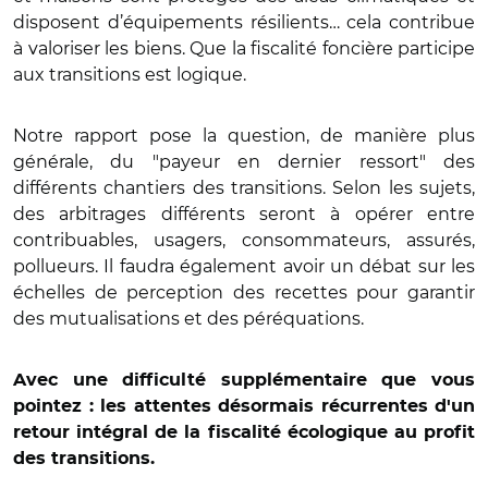
disposent d’équipements résilients… cela contribue
à valoriser les biens. Que la fiscalité foncière participe
aux transitions est logique.
Notre rapport pose la question, de manière plus
générale, du "payeur en dernier ressort" des
différents chantiers des transitions. Selon les sujets,
des arbitrages différents seront à opérer entre
contribuables, usagers, consommateurs, assurés,
pollueurs. Il faudra également avoir un débat sur les
échelles de perception des recettes pour garantir
des mutualisations et des péréquations.
Avec une difficulté supplémentaire que vous
pointez : les attentes désormais récurrentes d'un
retour intégral de la fiscalité écologique au profit
des transitions.