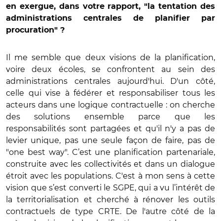
en exergue, dans votre rapport, "la tentation des
administrations centrales de planifier par
procuration" ?
Il me semble que deux visions de la planification,
voire deux écoles, se confrontent au sein des
administrations centrales aujourd'hui. D'un côté,
celle qui vise à fédérer et responsabiliser tous les
acteurs dans une logique contractuelle : on cherche
des solutions ensemble parce que les
responsabilités sont partagées et qu'il n'y a pas de
levier unique, pas une seule façon de faire, pas de
"one best way". C’est une planification partenariale,
construite avec les collectivités et dans un dialogue
étroit avec les populations. C'est à mon sens à cette
vision que s’est converti le SGPE, qui a vu l’intérêt de
la territorialisation et cherché à rénover les outils
contractuels de type CRTE. De l'autre côté de la