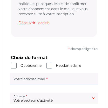
politiques publiques. Merci de confirmer
votre abonnement dans le mail que vous
recevrez suite à votre inscription.
Découvrir Localtis
*
champ obligatoire
Choix du format
Quotidienne
Hebdomadaire
(champ obligatoire)
Votre adresse mail
(champ obligatoire)
Activité