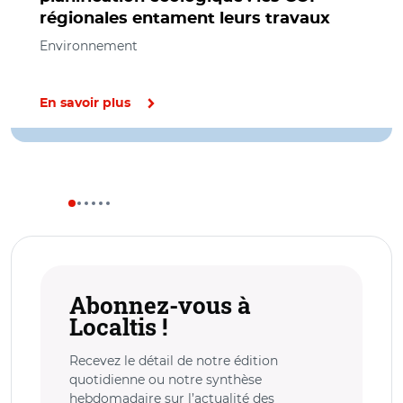
régionales entament leurs travaux
Environnement
En savoir plus
Abonnez-vous à
Localtis !
Recevez le détail de notre édition
quotidienne ou notre synthèse
hebdomadaire sur l’actualité des