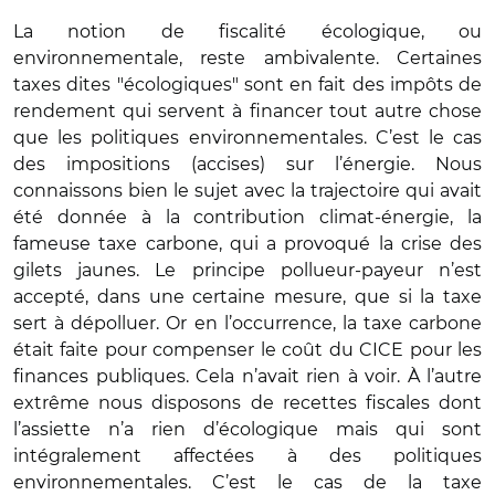
La notion de fiscalité écologique, ou
environnementale, reste ambivalente. Certaines
taxes dites "écologiques" sont en fait des impôts de
rendement qui servent à financer tout autre chose
que les politiques environnementales. C’est le cas
des impositions (accises) sur l’énergie. Nous
connaissons bien le sujet avec la trajectoire qui avait
été donnée à la contribution climat-énergie, la
fameuse taxe carbone, qui a provoqué la crise des
gilets jaunes. Le principe pollueur-payeur n’est
accepté, dans une certaine mesure, que si la taxe
sert à dépolluer. Or en l’occurrence, la taxe carbone
était faite pour compenser le coût du CICE pour les
finances publiques. Cela n’avait rien à voir. À l’autre
extrême nous disposons de recettes fiscales dont
l’assiette n’a rien d’écologique mais qui sont
intégralement affectées à des politiques
environnementales. C’est le cas de la taxe