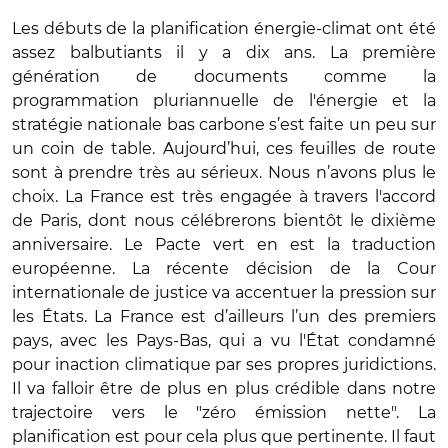
Les débuts de la planification énergie-climat ont été
assez balbutiants il y a dix ans. La première
génération de documents comme la
programmation pluriannuelle de l'énergie et la
stratégie nationale bas carbone s’est faite un peu sur
un coin de table. Aujourd’hui, ces feuilles de route
sont à prendre très au sérieux. Nous n’avons plus le
choix. La France est très engagée à travers l'accord
de Paris, dont nous célébrerons bientôt le dixième
anniversaire. Le Pacte vert en est la traduction
européenne. La récente décision de la Cour
internationale de justice va accentuer la pression sur
les États. La France est d’ailleurs l’un des premiers
pays, avec les Pays-Bas, qui a vu l'État condamné
pour inaction climatique par ses propres juridictions.
Il va falloir être de plus en plus crédible dans notre
trajectoire vers le "zéro émission nette". La
planification est pour cela plus que pertinente. Il faut