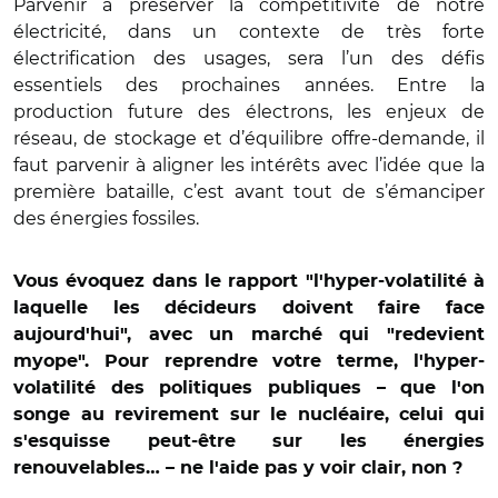
Parvenir à préserver la compétitivité de notre
électricité, dans un contexte de très forte
électrification des usages, sera l’un des défis
essentiels des prochaines années. Entre la
production future des électrons, les enjeux de
réseau, de stockage et d’équilibre offre-demande, il
faut parvenir à aligner les intérêts avec l’idée que la
première bataille, c’est avant tout de s’émanciper
des énergies fossiles.
Vous évoquez dans le rapport "l'hyper-volatilité à
laquelle les décideurs doivent faire face
aujourd'hui", avec un marché qui "redevient
myope". Pour reprendre votre terme, l'hyper-
volatilité des politiques publiques – que l'on
songe au revirement sur le nucléaire, celui qui
s'esquisse peut-être sur les énergies
renouvelables… – ne l'aide pas y voir clair, non ?