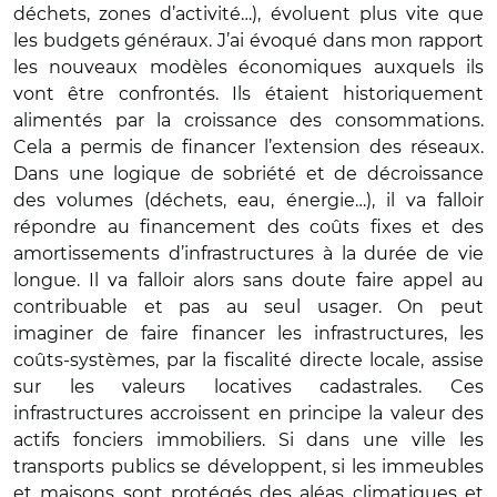
déchets, zones d’activité…), évoluent plus vite que
les budgets généraux. J’ai évoqué dans mon rapport
les nouveaux modèles économiques auxquels ils
vont être confrontés. Ils étaient historiquement
alimentés par la croissance des consommations.
Cela a permis de financer l’extension des réseaux.
Dans une logique de sobriété et de décroissance
des volumes (déchets, eau, énergie…), il va falloir
répondre au financement des coûts fixes et des
amortissements d’infrastructures à la durée de vie
longue. Il va falloir alors sans doute faire appel au
contribuable et pas au seul usager. On peut
imaginer de faire financer les infrastructures, les
coûts-systèmes, par la fiscalité directe locale, assise
sur les valeurs locatives cadastrales. Ces
infrastructures accroissent en principe la valeur des
actifs fonciers immobiliers. Si dans une ville les
transports publics se développent, si les immeubles
et maisons sont protégés des aléas climatiques et