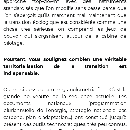
approche "top-down", avec des instruments
standardisés que l’on modifie sans cesse parce que
l’on s’aperçoit qu’ils marchent mal. Maintenant que
la transition écologique est considérée comme une
chose très sérieuse, on comprend les jeux de
pouvoir qui s’organisent autour de la cabine de
pilotage.
Pourtant, vous soulignez combien une véritable
territorialisation de la transition est
indispensable.
Oui et si possible à une granulométrie fine. C’est la
grande nouveauté de la séquence actuelle. Les
documents nationaux (programmation
pluriannuelle de l’énergie, stratégie nationale bas
carbone, plan d’adaptation…) ont constitué jusqu’à
présent des outils technocratiques, très peu connus,