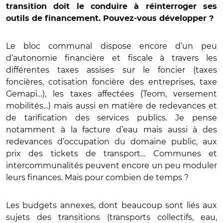
transition doit le conduire à réinterroger ses
outils de financement. Pouvez-vous développer ?
Le bloc communal dispose encore d’un peu
d’autonomie financière et fiscale à travers les
différentes taxes assises sur le foncier (taxes
foncières, cotisation foncière des entreprises, taxe
Gemapi…), les taxes affectées (Teom, versement
mobilités…) mais aussi en matière de redevances et
de tarification des services publics. Je pense
notamment à la facture d’eau mais aussi à des
redevances d’occupation du domaine public, aux
prix des tickets de transport… Communes et
intercommunalités peuvent encore un peu moduler
leurs finances. Mais pour combien de temps ?
Les budgets annexes, dont beaucoup sont liés aux
sujets des transitions (transports collectifs, eau,