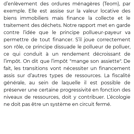
d’enlèvement des ordures ménagères (Teom), par
exemple. Elle est assise sur la valeur locative des
biens immobiliers mais finance la collecte et le
traitement des déchets. Notre rapport met en garde
contre l’idée que le principe pollueur-payeur va
permettre de tout financer. S’il joue correctement
son rôle, ce principe dissuade le pollueur de polluer,
ce qui conduit à un rendement décroissant de
l’impôt. On dit que l’impôt "mange son assiette". De
fait, les transitions vont nécessiter un financement
assis sur d’autres types de ressources. La fiscalité
générale, au sein de laquelle il est possible de
préserver une certaine progressivité en fonction des
niveaux de ressources, doit y contribuer. L’écologie
ne doit pas être un système en circuit fermé.