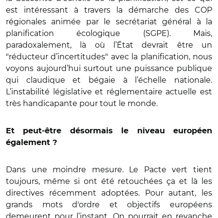
est intéressant à travers la démarche des COP
régionales animée par le secrétariat général à la
planification écologique (SGPE). Mais,
paradoxalement, là où l’État devrait être un
"réducteur d’incertitudes" avec la planification, nous
voyons aujourd’hui surtout une puissance publique
qui claudique et bégaie à l’échelle nationale.
L’instabilité législative et réglementaire actuelle est
très handicapante pour tout le monde.
Et peut-être désormais le niveau européen
également ?
Dans une moindre mesure. Le Pacte vert tient
toujours, même si ont été retouchées ça et là les
directives récemment adoptées. Pour autant, les
grands mots d'ordre et objectifs européens
demeurent pour l’instant. On pourrait en revanche