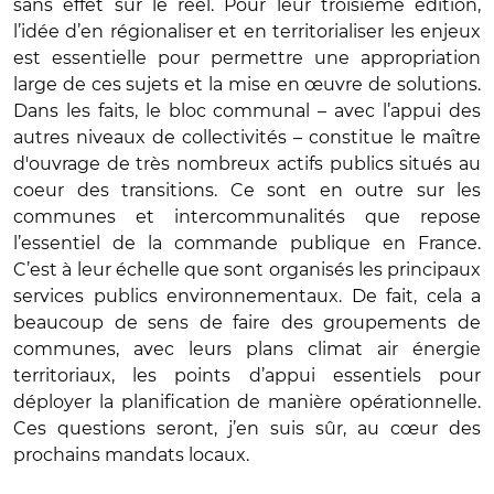
sans effet sur le réel. Pour leur troisième édition,
l’idée d’en régionaliser et en territorialiser les enjeux
est essentielle pour permettre une appropriation
large de ces sujets et la mise en œuvre de solutions.
Dans les faits, le bloc communal – avec l’appui des
autres niveaux de collectivités – constitue le maître
d'ouvrage de très nombreux actifs publics situés au
coeur des transitions. Ce sont en outre sur les
communes et intercommunalités que repose
l’essentiel de la commande publique en France.
C’est à leur échelle que sont organisés les principaux
services publics environnementaux. De fait, cela a
beaucoup de sens de faire des groupements de
communes, avec leurs plans climat air énergie
territoriaux, les points d’appui essentiels pour
déployer la planification de manière opérationnelle.
Ces questions seront, j’en suis sûr, au cœur des
prochains mandats locaux.