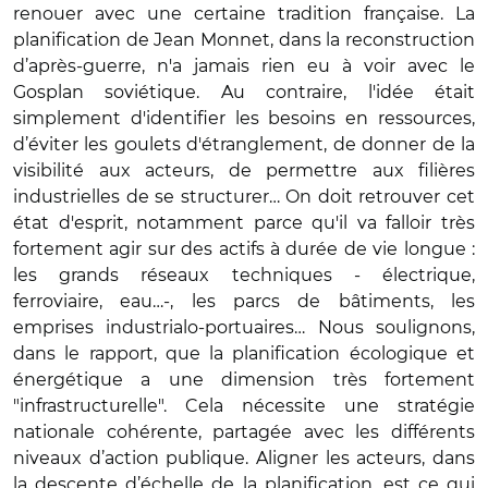
renouer avec une certaine tradition française. La
planification de Jean Monnet, dans la reconstruction
d’après-guerre, n'a jamais rien eu à voir avec le
Gosplan soviétique. Au contraire, l'idée était
simplement d'identifier les besoins en ressources,
d’éviter les goulets d'étranglement, de donner de la
visibilité aux acteurs, de permettre aux filières
industrielles de se structurer… On doit retrouver cet
état d'esprit, notamment parce qu'il va falloir très
fortement agir sur des actifs à durée de vie longue :
les grands réseaux techniques - électrique,
ferroviaire, eau…-, les parcs de bâtiments, les
emprises industrialo-portuaires… Nous soulignons,
dans le rapport, que la planification écologique et
énergétique a une dimension très fortement
"infrastructurelle". Cela nécessite une stratégie
nationale cohérente, partagée avec les différents
niveaux d’action publique. Aligner les acteurs, dans
la descente d’échelle de la planification, est ce qui