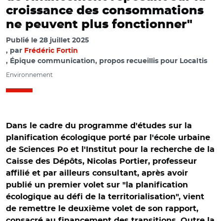
croissance des consommations
ne peuvent plus fonctionner"
Publié le
28 juillet 2025
par
Frédéric Fortin
, Épique communication, propos recueillis pour Localtis
Environnement
Dans le cadre du programme d'études sur la
planification écologique porté par l'école urbaine
de Sciences Po et l'Institut pour la recherche de la
Caisse des Dépôts, Nicolas Portier, professeur
affilié et par ailleurs consultant, après avoir
publié un premier volet sur "la planification
écologique au défi de la territorialisation", vient
de remettre le deuxième volet de son rapport,
consacré au financement des transitions. Outre la