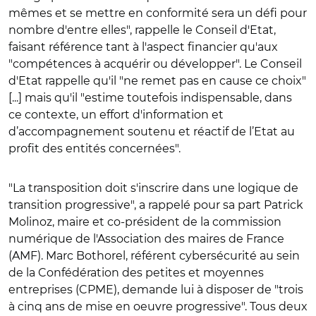
mêmes et se mettre en conformité sera un défi pour
nombre d'entre elles", rappelle le Conseil d'Etat,
faisant référence tant à l'aspect financier qu'aux
"compétences à acquérir ou développer". Le Conseil
d'Etat rappelle qu'il "ne remet pas en cause ce choix"
[...] mais qu'il "estime toutefois indispensable, dans
ce contexte, un effort d'information et
d’accompagnement soutenu et réactif de l’Etat au
profit des entités concernées".
"La transposition doit s'inscrire dans une logique de
transition progressive", a rappelé pour sa part Patrick
Molinoz, maire et co-président de la commission
numérique de l'Association des maires de France
(AMF). Marc Bothorel, référent cybersécurité au sein
de la Confédération des petites et moyennes
entreprises (CPME), demande lui à disposer de "trois
à cinq ans de mise en oeuvre progressive". Tous deux