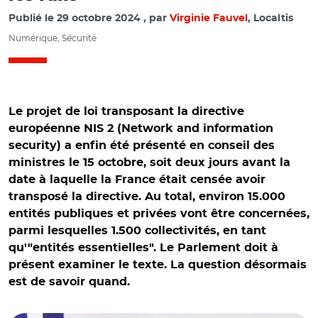
Publié le
29 octobre 2024
par
Virginie Fauvel
, Localtis
Numérique, Sécurité
Le projet de loi transposant la directive
européenne NIS 2 (Network and information
security) a enfin été présenté en conseil des
ministres le 15 octobre, soit deux jours avant la
date à laquelle la France était censée avoir
transposé la directive. Au total, environ 15.000
entités publiques et privées vont être concernées,
parmi lesquelles 1.500 collectivités, en tant
qu'"entités essentielles". Le Parlement doit à
présent examiner le texte. La question désormais
est de savoir quand.
© Capture vidéo @gouvernement/ Maud Bregeon