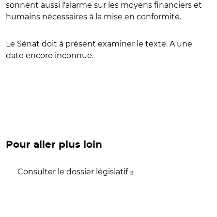
sonnent aussi l'alarme sur les moyens financiers et
humains nécessaires à la mise en conformité.
Le Sénat doit à présent examiner le texte. A une
date encore inconnue.
Pour aller plus loin
Consulter le dossier législatif