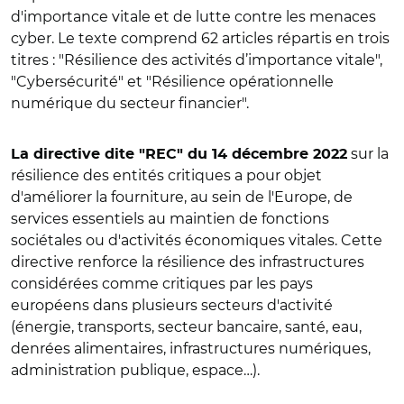
d'importance vitale et de lutte contre les menaces
cyber. Le texte comprend 62 articles répartis en trois
titres : "Résilience des activités d’importance vitale",
"Cybersécurité" et "Résilience opérationnelle
numérique du secteur financier".
sur la
La directive dite "REC" du 14 décembre 2022
résilience des entités critiques a pour objet
d'améliorer la fourniture, au sein de l'Europe, de
services essentiels au maintien de fonctions
sociétales ou d'activités économiques vitales. Cette
directive renforce la résilience des infrastructures
considérées comme critiques par les pays
européens dans plusieurs secteurs d'activité
(énergie, transports, secteur bancaire, santé, eau,
denrées alimentaires, infrastructures numériques,
administration publique, espace…).