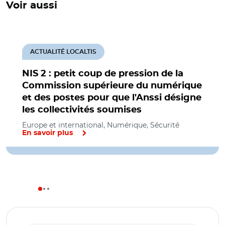
Voir aussi
ACTUALITÉ LOCALTIS
NIS 2 : petit coup de pression de la
Commission supérieure du numérique
et des postes pour que l'Anssi désigne
les collectivités soumises
Europe et international, Numérique, Sécurité
En savoir plus