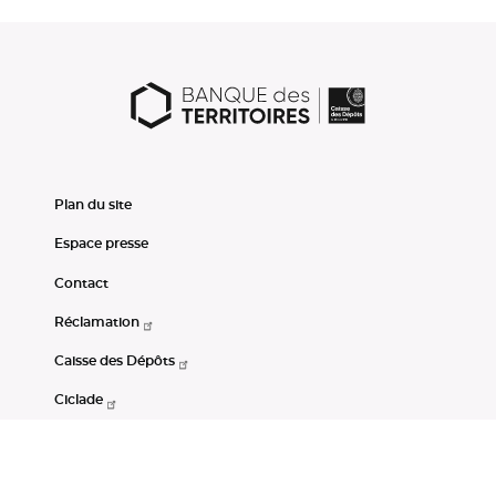
Plan du site
Espace presse
Contact
Réclamation
Caisse des Dépôts
Ciclade
CDC-Net
Consignations