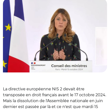
La directive européenne NIS 2 devait être
transposée en droit français avant le 17 octobre 2024.
Mais la dissolution de l'Assemblée nationale en juin
dernier est passée par là et ce n'est que mardi 15