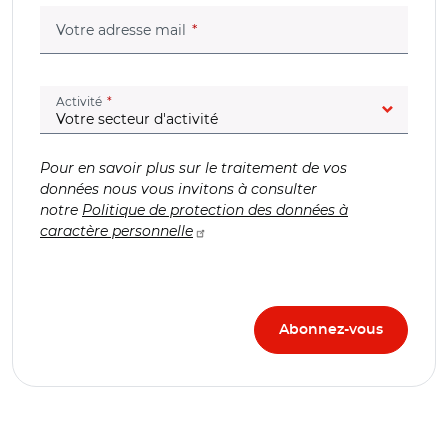
(champ obligatoire)
Votre adresse mail
(champ obligatoire)
Activité
Pour en savoir plus sur le traitement de vos
données nous vous invitons à consulter
notre
Politique de protection des données à
caractère personnelle