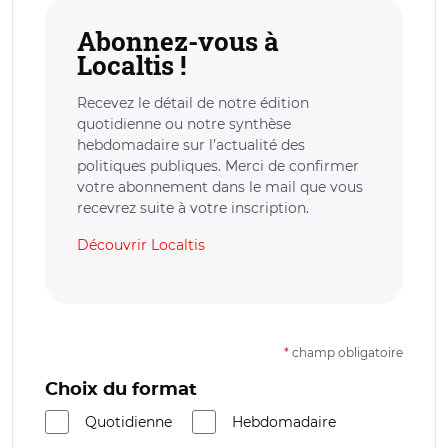
Abonnez-vous à
Localtis !
Recevez le détail de notre édition
quotidienne ou notre synthèse
hebdomadaire sur l’actualité des
politiques publiques. Merci de confirmer
votre abonnement dans le mail que vous
recevrez suite à votre inscription.
Découvrir Localtis
*
champ obligatoire
Choix du format
Quotidienne
Hebdomadaire