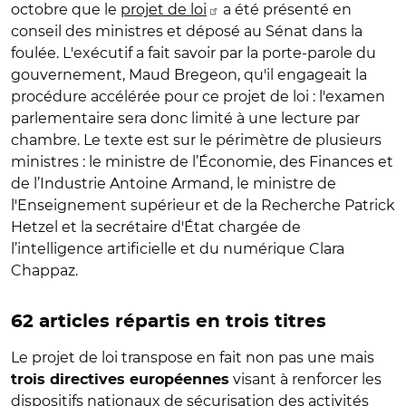
octobre que le
projet de loi
a été présenté en
conseil des ministres et déposé au Sénat dans la
foulée. L'exécutif a fait savoir par
la porte-parole du
gouvernement, Maud Bregeon, qu'il
engageait la
procédure accélérée pour ce projet de loi : l'examen
parlementaire sera donc limité à une lecture par
chambre. Le texte est sur le périmètre de plusieurs
ministres : le ministre de l’Économie, des Finances et
de l’Industrie Antoine Armand, le ministre de
l'Enseignement supérieur et de la Recherche Patrick
Hetzel et la secrétaire d'État chargée de
l’intelligence artificielle et du numérique Clara
Chappaz.
62 articles répartis en trois titres
Le projet de loi transpose en fait non pas une mais
visant à renforcer les
trois directives européennes
dispositifs nationaux de sécurisation des activités