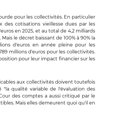
rde pour les collectivités. En particulier
 des cotisations vieillesse dues par les
euros en 2025, et au total de 4,2 milliards
). Mais le décret baissant de 100% à 90% la
lions d'euros en année pleine pour les
89 millions d'euros pour les collectivités.
osition pour leur impact financier sur les
ables aux collectivités doivent toutefois
la qualité variable de l'évaluation des
 Cour des comptes a aussi critiqué par le
ctibles. Mais elles demeurent quoi qu'il en