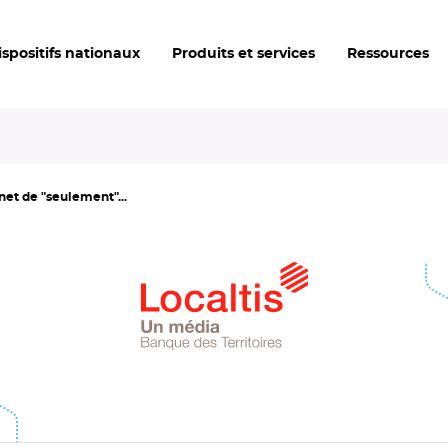
ispositifs nationaux
Produits et services
Ressources
net de "seulement"...