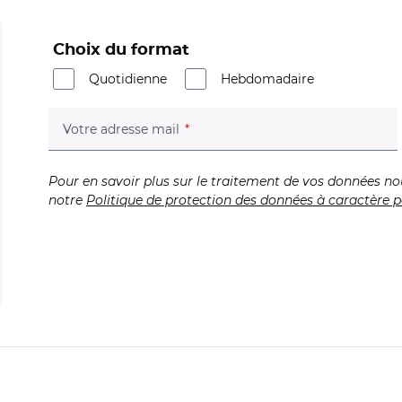
Choix du format
Quotidienne
Hebdomadaire
(champ obligatoire)
Votre adresse mail
Pour en savoir plus sur le traitement de vos données no
notre
Politique de protection des données à caractère p