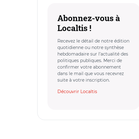
Abonnez-vous à
Localtis !
Recevez le détail de notre édition
quotidienne ou notre synthèse
hebdomadaire sur l’actualité des
politiques publiques. Merci de
confirmer votre abonnement
dans le mail que vous recevrez
suite à votre inscription.
Découvrir Localtis