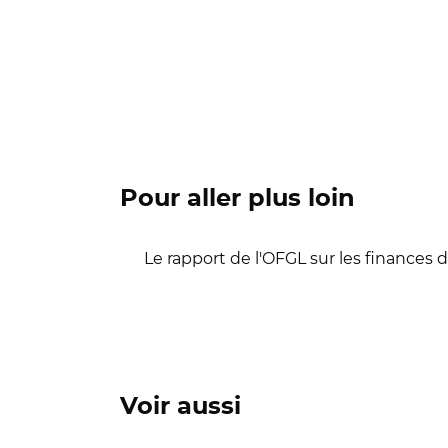
Pour aller plus loin
Le rapport de l'OFGL sur les finances d
Voir aussi