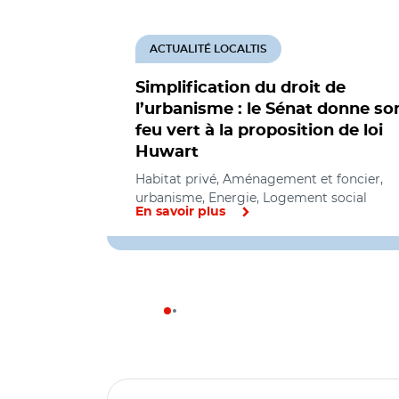
ACTUALITÉ LOCALTIS
Simplification du droit de
l’urbanisme : le Sénat donne so
feu vert à la proposition de loi
Huwart
Habitat privé, Aménagement et foncier,
urbanisme, Energie, Logement social
En savoir plus