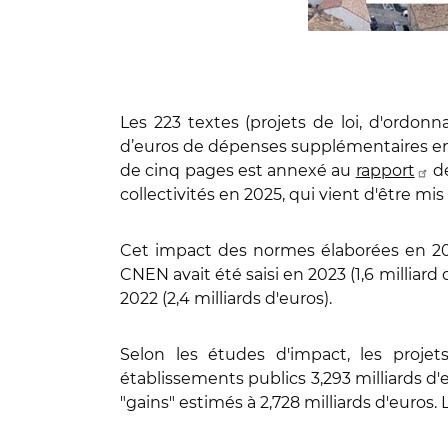
Les 223 textes (projets de loi, d'ordo
d’euros de dépenses supplémentaires en 
de cinq pages est annexé au
rapport
dé
collectivités en 2025, qui vient d'être mis
Cet impact des normes élaborées en 2024 
CNEN avait été saisi en 2023 (1,6 milliard 
2022 (2,4 milliards d'euros).
Selon les études d'impact, les proje
établissements publics 3,293 milliards d
"gains" estimés à 2,728 milliards d'euros.