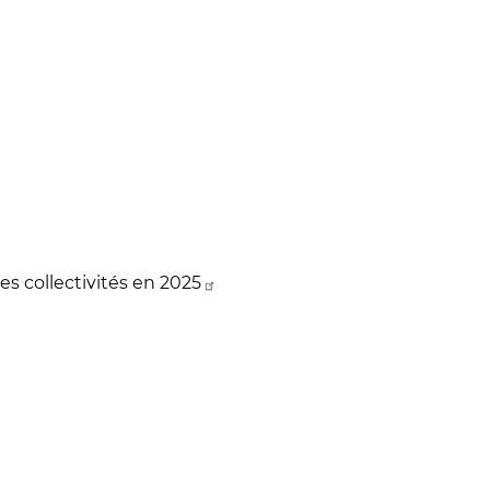
es collectivités en 2025