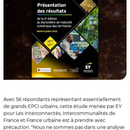
Avec 56 répondants représentant essentiellement
de grands EPCI urbains, cette étude menée par EY
pour Les Interconnectés, Intercommunalités de
France et France urbaine est à prendre avec
précaution. "Nous ne sommes pas dans une analyse