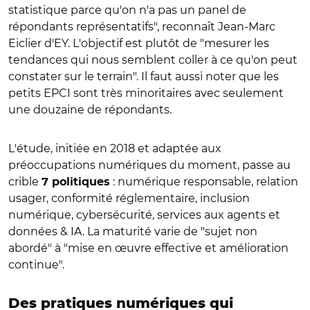
statistique parce qu'on n'a pas un panel de
répondants représentatifs", reconnaît Jean-Marc
Eiclier d'EY. L'objectif est plutôt de "mesurer les
tendances qui nous semblent coller à ce qu'on peut
constater sur le terrain". Il faut aussi noter que les
petits EPCI sont très minoritaires avec seulement
une douzaine de répondants.
L'étude, initiée en 2018 et adaptée aux
préoccupations numériques du moment, passe au
crible
: numérique responsable, relation
7 politiques
usager, conformité réglementaire, inclusion
numérique, cybersécurité, services aux agents et
données & IA. La maturité varie de "sujet non
abordé" à "mise en œuvre effective et amélioration
continue".
Des pratiques numériques qui