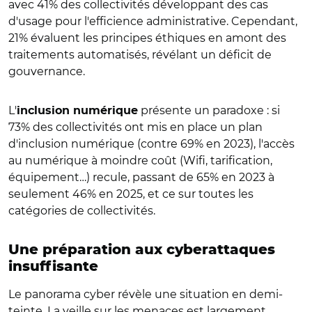
avec 41% des collectivités développant des cas
d'usage pour l'efficience administrative. Cependant,
21% évaluent les principes éthiques en amont des
traitements automatisés, révélant un déficit de
gouvernance.
L'
présente un paradoxe : si
inclusion numérique
73% des collectivités ont mis en place un plan
d'inclusion numérique (contre 69% en 2023), l'accès
au numérique à moindre coût (Wifi, tarification,
équipement…) recule, passant de 65% en 2023 à
seulement 46% en 2025, et ce sur toutes les
catégories de collectivités.
Une préparation aux cyberattaques
insuffisante
Le panorama cyber révèle une situation en demi-
teinte. La veille sur les menaces est largement