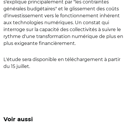
s'explique principalement par "les contraintes
générales budgétaires" et le glissement des coûts
d'investissement vers le fonctionnement inhérent
aux technologies numériques. Un constat qui
interroge sur la capacité des collectivités à suivre le
rythme d'une transformation numérique de plus en
plus exigeante financièrement.
L'étude sera disponible en téléchargement à partir
du 15 juillet.
Voir aussi