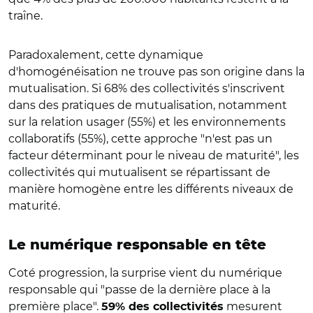
traîne.
Paradoxalement, cette dynamique
d'homogénéisation ne trouve pas son origine dans la
mutualisation. Si 68% des collectivités s'inscrivent
dans des pratiques de mutualisation, notamment
sur la relation usager (55%) et les environnements
collaboratifs (55%), cette approche "n'est pas un
facteur déterminant pour le niveau de maturité", les
collectivités qui mutualisent se répartissant de
manière homogène entre les différents niveaux de
maturité.
Le numérique responsable en tête
Coté progression, la surprise vient du numérique
responsable qui "passe de la dernière place à la
première place".
mesurent
59% des collectivités