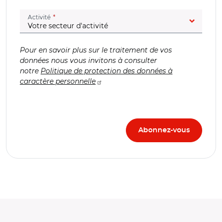
(champ obligatoire)
Activité
Pour en savoir plus sur le traitement de vos
données nous vous invitons à consulter
notre
Politique de protection des données à
caractère personnelle