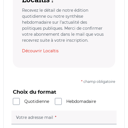
Recevez le détail de notre édition
quotidienne ou notre synthèse
hebdomadaire sur l’actualité des
politiques publiques. Merci de confirmer
votre abonnement dans le mail que vous
recevrez suite à votre inscription.
Découvrir Localtis
*
champ obligatoire
Choix du format
Quotidienne
Hebdomadaire
(champ obligatoire)
Votre adresse mail