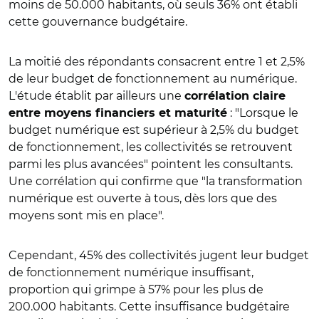
moins de 50.000 habitants, où seuls 36% ont établi
cette gouvernance budgétaire.
La moitié des répondants consacrent entre 1 et 2,5%
de leur budget de fonctionnement au numérique.
L'étude établit par ailleurs une
corrélation claire
: "Lorsque le
entre moyens financiers et maturité
budget numérique est supérieur à 2,5% du budget
de fonctionnement, les collectivités se retrouvent
parmi les plus avancées" pointent les consultants.
Une corrélation qui confirme que "la transformation
numérique est ouverte à tous, dès lors que des
moyens sont mis en place".
Cependant, 45% des collectivités jugent leur budget
de fonctionnement numérique insuffisant,
proportion qui grimpe à 57% pour les plus de
200.000 habitants. Cette insuffisance budgétaire