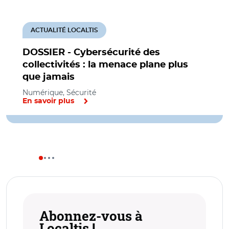
ACTUALITÉ LOCALTIS
DOSSIER - Cybersécurité des
collectivités : la menace plane plus
que jamais
Numérique, Sécurité
En savoir plus
Abonnez-vous à
Localtis !