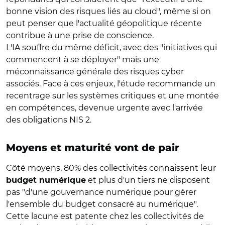
bonne vision des risques liés au cloud", même si on
peut penser que l'actualité géopolitique récente
contribue à une prise de conscience.
L'IA souffre du même déficit, avec des "initiatives qui
commencent à se déployer" mais une
méconnaissance générale des risques cyber
associés. Face à ces enjeux, l'étude recommande un
recentrage sur les systèmes critiques et une montée
en compétences, devenue urgente avec l'arrivée
des obligations NIS 2.
Moyens et maturité vont de pair
Côté moyens, 80% des collectivités connaissent leur
et plus d'un tiers ne disposent
budget numérique
pas "d'une gouvernance numérique pour gérer
l'ensemble du budget consacré au numérique".
Cette lacune est patente chez les collectivités de