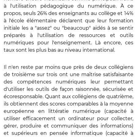
à l'utilisation pédagogique du numérique. À ce
propos, seuls 26% des enseignants au collège et 14%
à l'école élémentaire déclarent que leur formation
initiale les a "assez" ou "beaucoup" aidés à se sentir
préparés à l'utilisation de ressources et outils
numériques pour l'enseignement. Là encore, ces
taux sont les plus bas au niveau international.
Il n'en reste par moins que près de deux collégiens
de troisième sur trois ont une maîtrise satisfaisante
des compétences numériques leur permettant
d'utiliser les outils de façon raisonnée, sécurisée et
écoresponsable. Quant aux collégiens de quatrième,
ils obtiennent des scores comparables à la moyenne
européenne en littératie numérique (capacité à
utiliser efficacement un ordinateur pour collecter,
gérer, produire et communiquer des informations)
et supérieurs en pensée informatique (capacité à