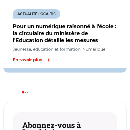
ACTUALITÉ LOCALTIS
Pour un numérique raisonné à l'école :
la circulaire du ministère de
l'Education détaille les mesures
Jeunesse, éducation et formation, Numérique
En savoir plus
Abonnez-vous à