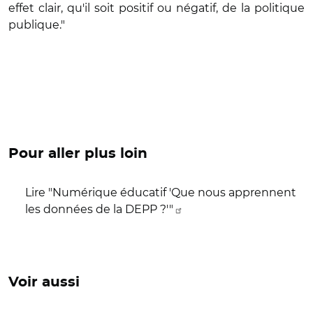
effet clair, qu'il soit positif ou négatif, de la politique
publique."
Pour aller plus loin
Lire "Numérique éducatif 'Que nous apprennent
les données de la DEPP ?'"
Voir aussi