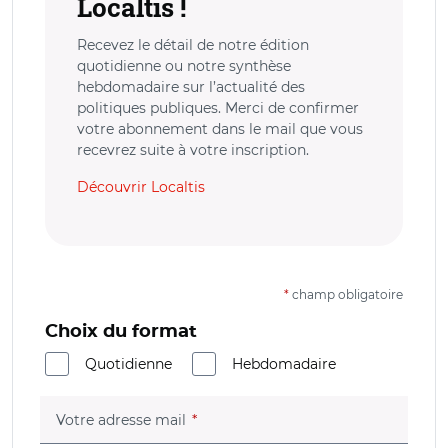
Localtis !
Recevez le détail de notre édition
quotidienne ou notre synthèse
hebdomadaire sur l’actualité des
politiques publiques. Merci de confirmer
votre abonnement dans le mail que vous
recevrez suite à votre inscription.
Découvrir Localtis
*
champ obligatoire
Choix du format
Quotidienne
Hebdomadaire
(champ obligatoire)
Votre adresse mail