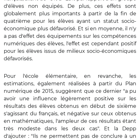
d'élèves non équipés. De plus, ces effets sont
globalement plus importants à partir de la fin de
quatrième pour les élèves ayant un statut socio-
économique plus défavorisé. Et si en moyenne, il n'y
a pas d'effet des équipements sur les compétences
numériques des élèves, l'effet est cependant positif
pour les élèves issus de milieux socio-économiques
défavorisés.
Pour l'école élémentaire, en revanche, les
estimations, également réalisées à partir du Plan
numérique de 2015, suggèrent que ce dernier "a pu
avoir une influence légèrement positive sur les
résultats des élèves obtenus en début de sixième
s'agissant du français, et négative sur ceux obtenus
en mathématiques, l'ampleur de ces résultats étant
très modeste dans les deux cas". Et la Depp
d'ajouter : "Ils ne permettent pas de conclure à un