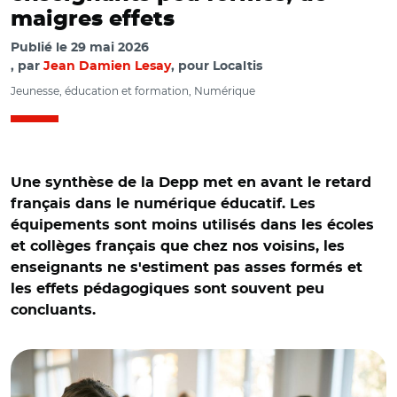
maigres effets
Publié le
29 mai 2026
par
Jean Damien Lesay
, pour Localtis
Jeunesse, éducation et formation, Numérique
Une synthèse de la Depp met en avant le retard
français dans le numérique éducatif. Les
équipements sont moins utilisés dans les écoles
et collèges français que chez nos voisins, les
enseignants ne s'estiment pas asses formés et
les effets pédagogiques sont souvent peu
concluants.
© Adobe stock