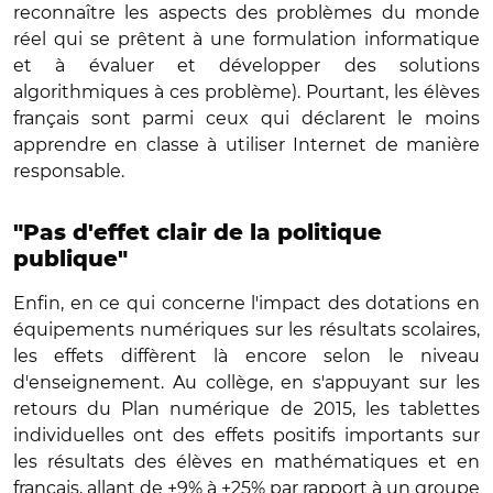
reconnaître les aspects des problèmes du monde
réel qui se prêtent à une formulation informatique
et à évaluer et développer des solutions
algorithmiques à ces problème). Pourtant, les élèves
français sont parmi ceux qui déclarent le moins
apprendre en classe à utiliser Internet de manière
responsable.
"Pas d'effet clair de la politique
publique"
Enfin, en ce qui concerne l'impact des dotations en
équipements numériques sur les résultats scolaires,
les effets diffèrent là encore selon le niveau
d'enseignement. Au collège, en s'appuyant sur les
retours du Plan numérique de 2015, les tablettes
individuelles ont des effets positifs importants sur
les résultats des élèves en mathématiques et en
français, allant de +9% à +25% par rapport à un groupe