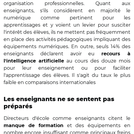
organisation professionnelles. Quant aux
enseignants, s'ils considèrent en majorité le
numérique comme pertinent pour les
apprentissages et y voient un levier pour susciter
l'intérêt des élèves, ils ne mettent pas fréquemment
en place des activités pédagogiques impliquant des
équipements numériques. En outre, seuls 14% des
enseignants déclarent avoir eu
recours à
au cours des douze mois
l'intelligence artificielle
pour leur enseignement ou pour faciliter
l'apprentissage des élèves. Il s'agit du taux le plus
faible en comparaisons internationales
Les enseignants ne se sentent pas
préparés
Directeurs d'école comme enseignants citent le
et des équipements en
manque de formation
nombre encore insuffisant comme principaux freins