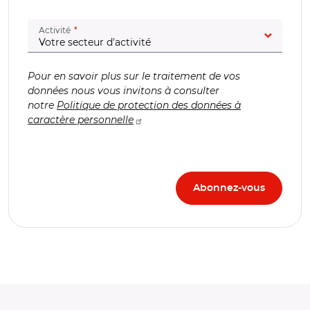
(champ obligatoire)
Activité
Pour en savoir plus sur le traitement de vos
données nous vous invitons à consulter
notre
Politique de protection des données à
caractère personnelle