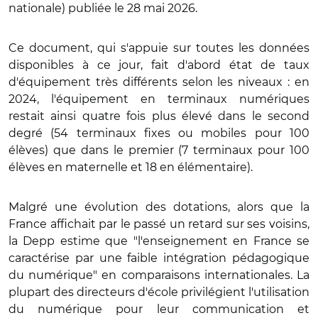
nationale) publiée le 28 mai 2026.
Ce document, qui s'appuie sur toutes les données
disponibles à ce jour, fait d'abord état de taux
d'équipement très différents selon les niveaux : en
2024, l'équipement en terminaux numériques
restait ainsi quatre fois plus élevé dans le second
degré (54 terminaux fixes ou mobiles pour 100
élèves) que dans le premier (7 terminaux pour 100
élèves en maternelle et 18 en élémentaire).
Malgré une évolution des dotations, alors que la
France affichait par le passé un retard sur ses voisins,
la Depp estime que "l'enseignement en France se
caractérise par une faible intégration pédagogique
du numérique" en comparaisons internationales. La
plupart des directeurs d'école privilégient l'utilisation
du numérique pour leur communication et