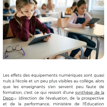
Les effets des équipements numériques sont quasi
nuls à l'école et un peu plus visibles au collège, alors
que les enseignants s'en servent peu faute de
formation, c'est ce qui ressort d'une
synthèse de la
Depp
(direction de l'évaluation, de la prospective
et de la performance, ministère de l'Éducation