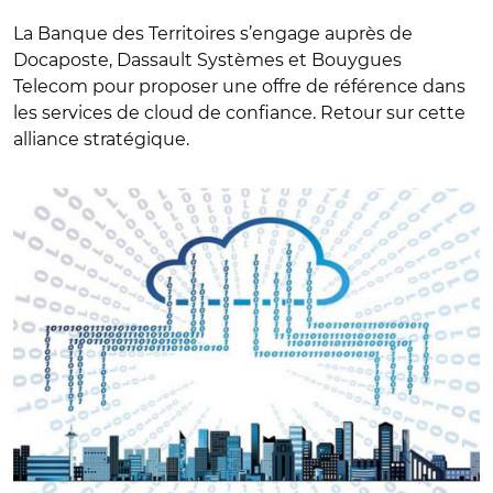
La Banque des Territoires s’engage auprès de
Docaposte, Dassault Systèmes et Bouygues
Telecom pour proposer une offre de référence dans
les services de cloud de confiance. Retour sur cette
alliance stratégique.
© Pixabay