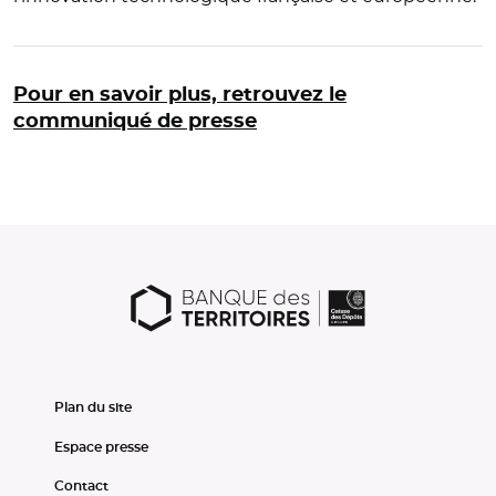
Pour en savoir plus, retrouvez le
communiqué de presse
Plan du site
Espace presse
Contact