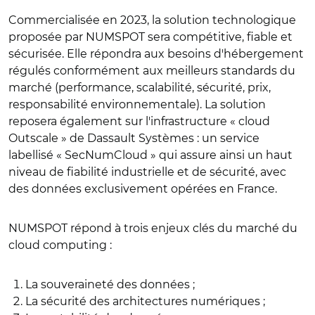
Commercialisée en 2023, la solution technologique
proposée par NUMSPOT sera compétitive, fiable et
sécurisée. Elle répondra aux besoins d'hébergement
régulés conformément aux meilleurs standards du
marché (performance, scalabilité, sécurité, prix,
responsabilité environnementale). La solution
reposera également sur l'infrastructure « cloud
Outscale » de Dassault Systèmes : un service
labellisé « SecNumCloud » qui assure ainsi un haut
niveau de fiabilité industrielle et de sécurité, avec
des données exclusivement opérées en France.
NUMSPOT répond à trois enjeux clés du marché du
cloud computing :
La souveraineté des données ;
La sécurité des architectures numériques ;