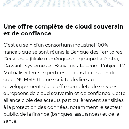
Une offre complète de cloud souverain
et de confiance
C’est au sein d’un consortium industriel 100%
français que se sont réunis la Banque des Territoires,
Docaposte (filiale numérique du groupe La Poste),
Dassault Systèmes et Bouygues Telecom. L’objectif ?
Mutualiser leurs expertises et leurs forces afin de
créer NUMSPOT, une société dédiée au
développement d’une offre complète de services
européens de cloud souverain et de confiance. Cette
alliance cible des acteurs particulièrement sensibles
à la protection des données, notamment le secteur
public, de la finance (banques, assurances) et de la
santé.