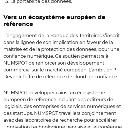
La portabilité des données.
Vers un écosystème européen de
référence
L’engagement de la Banque des Territoires s’inscrit
dans la lignée de son implication en faveur de la
maîtrise et de la protection des données, pour une
confiance numérique. Ce soutien permettra à
NUMSPOT de renforcer son développement
commercial sur le marché européen. L’ambition ?
Devenir l’offre de référence de cloud de confiance.
NUMSPOT développera ainsi un écosystème
européen de référence incluant des éditeurs de
logiciels, des entreprises de services numériques et
des startups. NUMSPOT travaillera conjointement
avec des laboratoires de recherche pour accélérer
l’innovation technologique française et européenne.