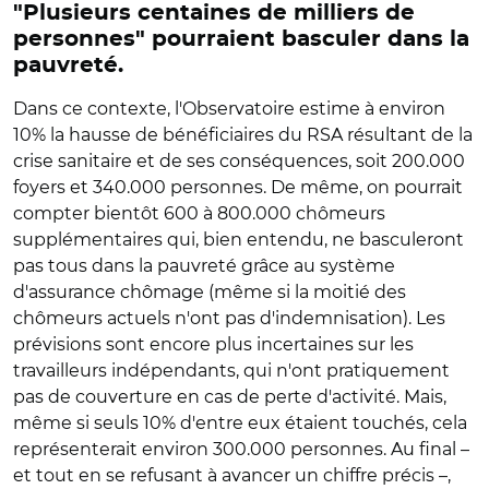
"Plusieurs centaines de milliers de
personnes" pourraient basculer dans la
pauvreté.
Dans ce contexte, l'Observatoire estime à environ
10% la hausse de bénéficiaires du RSA résultant de la
crise sanitaire et de ses conséquences, soit 200.000
foyers et 340.000 personnes. De même, on pourrait
compter bientôt 600 à 800.000 chômeurs
supplémentaires qui, bien entendu, ne basculeront
pas tous dans la pauvreté grâce au système
d'assurance chômage (même si la moitié des
chômeurs actuels n'ont pas d'indemnisation). Les
prévisions sont encore plus incertaines sur les
travailleurs indépendants, qui n'ont pratiquement
pas de couverture en cas de perte d'activité. Mais,
même si seuls 10% d'entre eux étaient touchés, cela
représenterait environ 300.000 personnes. Au final –
et tout en se refusant à avancer un chiffre précis –,