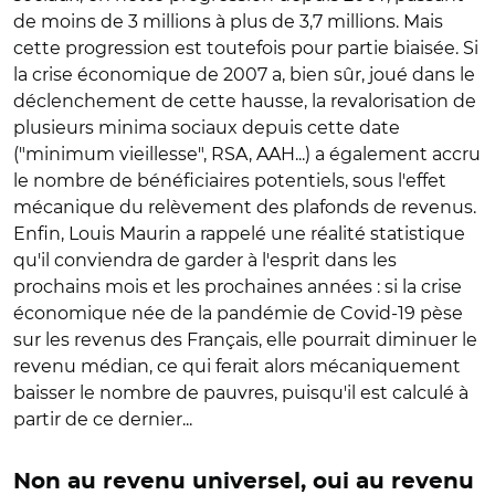
de moins de 3 millions à plus de 3,7 millions. Mais
cette progression est toutefois pour partie biaisée. Si
la crise économique de 2007 a, bien sûr, joué dans le
déclenchement de cette hausse, la revalorisation de
plusieurs minima sociaux depuis cette date
("minimum vieillesse", RSA, AAH...) a également accru
le nombre de bénéficiaires potentiels, sous l'effet
mécanique du relèvement des plafonds de revenus.
Enfin, Louis Maurin a rappelé une réalité statistique
qu'il conviendra de garder à l'esprit dans les
prochains mois et les prochaines années : si la crise
économique née de la pandémie de Covid-19 pèse
sur les revenus des Français, elle pourrait diminuer le
revenu médian, ce qui ferait alors mécaniquement
baisser le nombre de pauvres, puisqu'il est calculé à
partir de ce dernier...
Non au revenu universel, oui au revenu