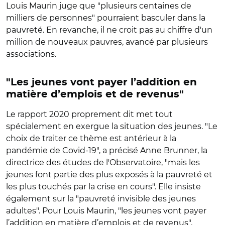
Louis Maurin juge que "plusieurs centaines de
milliers de personnes" pourraient basculer dans la
pauvreté. En revanche, il ne croit pas au chiffre d'un
million de nouveaux pauvres, avancé par plusieurs
associations.
"Les jeunes vont payer l’addition en
matière d’emplois et de revenus"
Le rapport 2020 proprement dit met tout
spécialement en exergue la situation des jeunes. "Le
choix de traiter ce thème est antérieur à la
pandémie de Covid-19", a précisé Anne Brunner, la
directrice des études de l'Observatoire, "mais les
jeunes font partie des plus exposés à la pauvreté et
les plus touchés par la crise en cours". Elle insiste
également sur la "pauvreté invisible des jeunes
adultes". Pour Louis Maurin, "les jeunes vont payer
l’addition en matière d’emplois et de revenus".