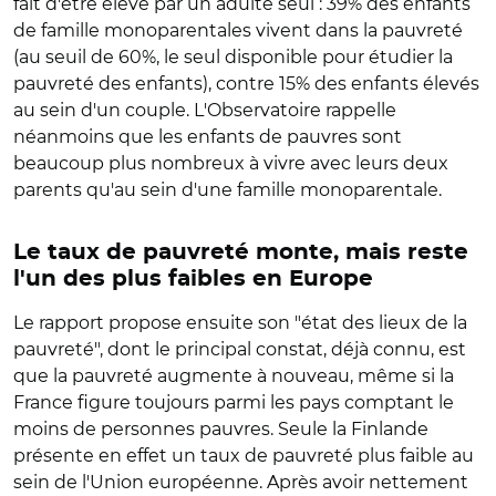
fait d'être élevé par un adulte seul : 39% des enfants
de famille monoparentales vivent dans la pauvreté
(au seuil de 60%, le seul disponible pour étudier la
pauvreté des enfants), contre 15% des enfants élevés
au sein d'un couple. L'Observatoire rappelle
néanmoins que les enfants de pauvres sont
beaucoup plus nombreux à vivre avec leurs deux
parents qu'au sein d'une famille monoparentale.
Le taux de pauvreté monte, mais reste
l'un des plus faibles en Europe
Le rapport propose ensuite son "état des lieux de la
pauvreté", dont le principal constat, déjà connu, est
que la pauvreté augmente à nouveau, même si la
France figure toujours parmi les pays comptant le
moins de personnes pauvres. Seule la Finlande
présente en effet un taux de pauvreté plus faible au
sein de l'Union européenne. Après avoir nettement