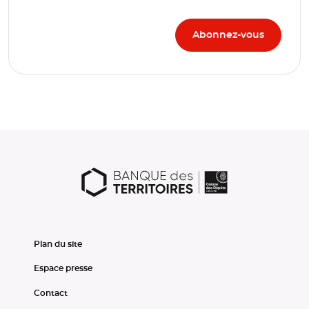
Plan du site
Espace presse
Contact