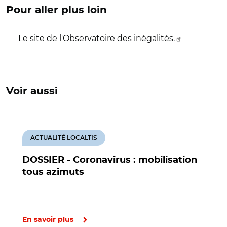
Pour aller plus loin
Le site de l'Observatoire des inégalités.
Voir aussi
ACTUALITÉ LOCALTIS
DOSSIER - Coronavirus : mobilisation
tous azimuts
En savoir plus