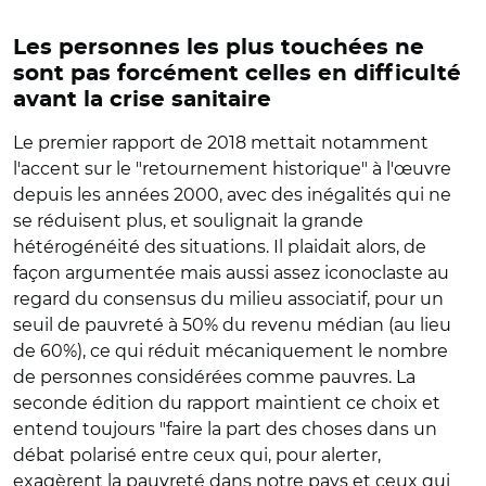
Les personnes les plus touchées ne
sont pas forcément celles en difficulté
avant la crise sanitaire
Le premier rapport de 2018 mettait notamment
l'accent sur le "retournement historique" à l'œuvre
depuis les années 2000, avec des inégalités qui ne
se réduisent plus, et soulignait la grande
hétérogénéité des situations. Il plaidait alors, de
façon argumentée mais aussi assez iconoclaste au
regard du consensus du milieu associatif, pour un
seuil de pauvreté à 50% du revenu médian (au lieu
de 60%), ce qui réduit mécaniquement le nombre
de personnes considérées comme pauvres. La
seconde édition du rapport maintient ce choix et
entend toujours "faire la part des choses dans un
débat polarisé entre ceux qui, pour alerter,
exagèrent la pauvreté dans notre pays et ceux qui