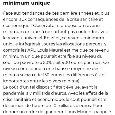
minimum unique
Face aux tendances de ces dernière années et, plus
encore, aux conséquences de la crise sanitaire et
économique, l'Observatoire propose un revenu
minimum unique, à ne surtout pas confondre avec
le revenu universel. En effet, ce revenu minimum
unique intègrerait toutes les allocations perçues, y
compris les APL. Louis Maurel estime que ce revenu
minimum unique pourrait être fixé au niveau du
seuil de pauvreté à 50%, soit 900 euros par mois. Ce
niveau correspond à une hausse moyenne des
minima sociaux de 150 euros (les différences étant
importantes entre les divers minima).
Le coût d'un tel dispositif était évalué, avant la
pandémie, à 7 milliards d'euros. Avec les effets de la
crise sanitaire et économique, le coût pourrait être
désormais de l'ordre de 10 milliards d'euros. Pour
donner un ordre de grandeur, Louis Maurin a rappelé