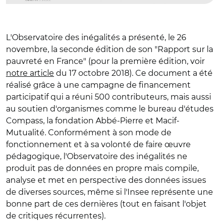
L'Observatoire des inégalités a présenté, le 26
novembre, la seconde édition de son "Rapport sur la
pauvreté en France" (pour la première édition, voir
notre article
du 17 octobre 2018). Ce document a été
réalisé grâce à une campagne de financement
participatif qui a réuni 500 contributeurs, mais aussi
au soutien d'organismes comme le bureau d'études
Compass, la fondation Abbé-Pierre et Macif-
Mutualité. Conformément à son mode de
fonctionnement et à sa volonté de faire œuvre
pédagogique, l'Observatoire des inégalités ne
produit pas de données en propre mais compile,
analyse et met en perspective des données issues
de diverses sources, même si l'Insee représente une
bonne part de ces dernières (tout en faisant l'objet
de critiques récurrentes).