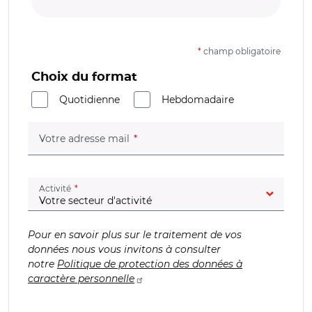
*
champ obligatoire
Choix du format
Quotidienne
Hebdomadaire
(champ obligatoire)
Votre adresse mail
(champ obligatoire)
Activité
Pour en savoir plus sur le traitement de vos
données nous vous invitons à consulter
notre
Politique de protection des données à
caractère personnelle