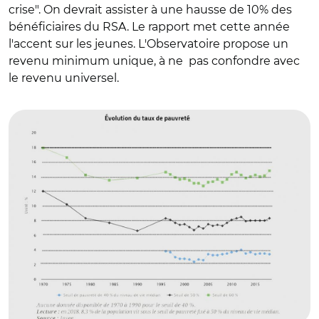
crise". On devrait assister à une hausse de 10% des
bénéficiaires du RSA. Le rapport met cette année
l'accent sur les jeunes. L'Observatoire propose un
revenu minimum unique, à ne pas confondre avec
le revenu universel.
© Observatoire des inégalités