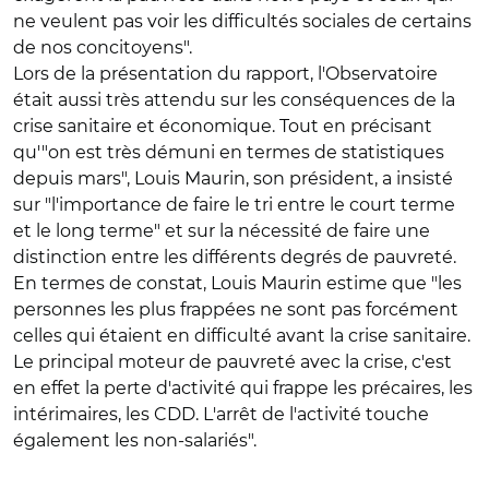
ne veulent pas voir les difficultés sociales de certains
de nos concitoyens".
Lors de la présentation du rapport, l'Observatoire
était aussi très attendu sur les conséquences de la
crise sanitaire et économique. Tout en précisant
qu'"on est très démuni en termes de statistiques
depuis mars", Louis Maurin, son président, a insisté
sur "l'importance de faire le tri entre le court terme
et le long terme" et sur la nécessité de faire une
distinction entre les différents degrés de pauvreté.
En termes de constat, Louis Maurin estime que "les
personnes les plus frappées ne sont pas forcément
celles qui étaient en difficulté avant la crise sanitaire.
Le principal moteur de pauvreté avec la crise, c'est
en effet la perte d'activité qui frappe les précaires, les
intérimaires, les CDD. L'arrêt de l'activité touche
également les non-salariés".