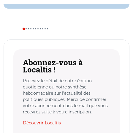
Abonnez-vous à
Localtis !
Recevez le détail de notre édition
quotidienne ou notre synthèse
hebdomadaire sur l’actualité des
politiques publiques. Merci de confirmer
votre abonnement dans le mail que vous
recevrez suite à votre inscription.
Découvrir Localtis