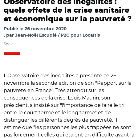
Observatoire des inégalités :
quels effets de la crise sanitaire
et économique sur la pauvreté ?
Publié le
26 novembre 2020
par
Jean-Noël Escudié / P2C pour Localtis
Social
L'Observatoire des inégalités a présenté ce 26
novembre la seconde édition de son "Rapport sur la
pauvreté en France". Très attendu sur les
conséquences de la crise, Louis Maurin, son
président, a insisté sur "l'importance de faire le tri
entre le court terme et le long terme" et de
distinguer les différents degrés de pauvreté. Il
estime que "les personnes les plus frappées ne sont
pas forcément celles qui étaient en difficulté avant la