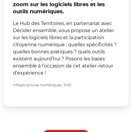
zoom sur les logiciels libres et les
outils numériques.
Le Hub des Territoires, en partenariat avec
Décider ensemble, vous propose un atelier
sur les logiciels libres et la participation
citoyenne numérique : quelles spécificités ?
quelles bonnes pratiques ? quels outils
existent aujourd’hui ? Posons les bases
ensemble à l’occasion de cet atelier-retour
d’expérience !
Infrastructures numériques, THD