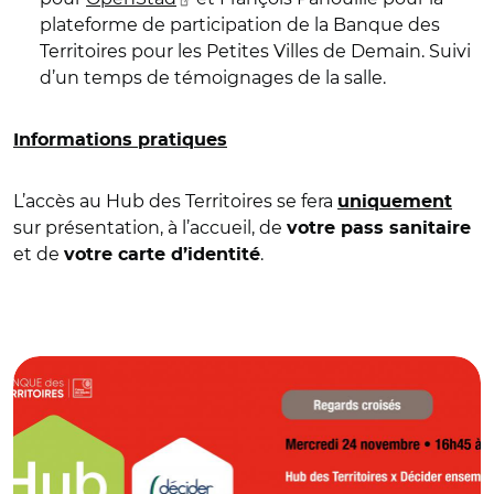
plateforme de participation de la Banque des
Territoires pour les Petites Villes de Demain. Suivi
d’un temps de témoignages de la salle.
Informations pratiques
L’accès au Hub des Territoires se fera
uniquement
sur présentation, à l’accueil, de
votre pass sanitaire
et de
.
votre carte d’identité
© Banque des Territoires