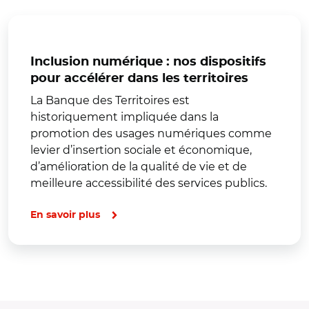
Inclusion numérique : nos dispositifs
pour accélérer dans les territoires
La Banque des Territoires est
historiquement impliquée dans la
promotion des usages numériques comme
levier d’insertion sociale et économique,
d’amélioration de la qualité de vie et de
meilleure accessibilité des services publics.
En savoir plus