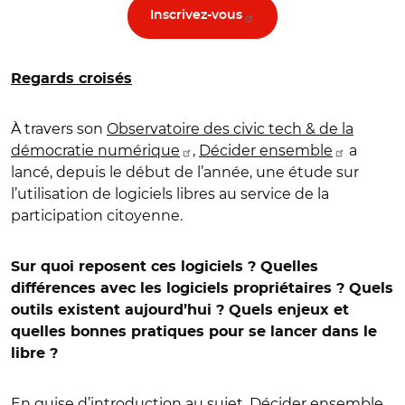
Inscrivez-vous
Regards croisés
À travers son
Observatoire des civic tech & de la
démocratie numérique
,
Décider ensemble
a
lancé, depuis le début de l’année, une étude sur
l’utilisation de logiciels libres au service de la
participation citoyenne.
Sur quoi reposent ces logiciels ? Quelles
différences avec les logiciels propriétaires ? Quels
outils existent aujourd’hui ? Quels enjeux et
quelles bonnes pratiques pour se lancer dans le
libre ?
En guise d’introduction au sujet, Décider ensemble