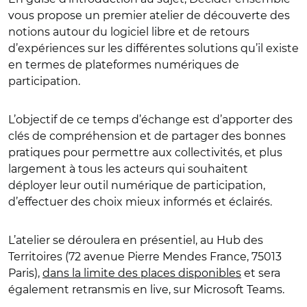
vous propose un premier atelier de découverte des
notions autour du logiciel libre et de retours
d’expériences sur les différentes solutions qu’il existe
en termes de plateformes numériques de
participation.
L’objectif de ce temps d’échange est d’apporter des
clés de compréhension et de partager des bonnes
pratiques pour permettre aux collectivités, et plus
largement à tous les acteurs qui souhaitent
déployer leur outil numérique de participation,
d’effectuer des choix mieux informés et éclairés.
L’atelier se déroulera en présentiel, au Hub des
Territoires (72 avenue Pierre Mendes France, 75013
Paris),
dans la limite des places disponibles
et sera
également retransmis en live, sur Microsoft Teams.