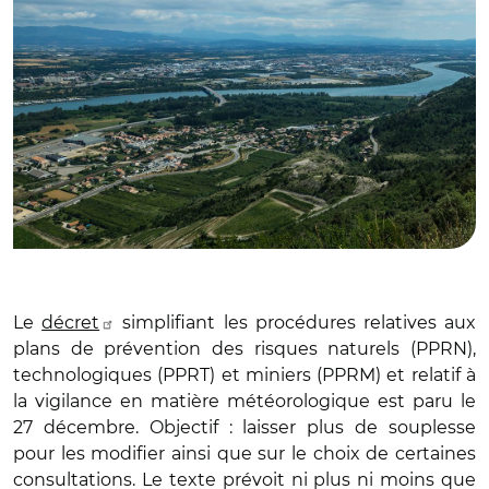
Le
décret
simplifiant les procédures relatives aux
plans de prévention des risques naturels (PPRN),
technologiques (PPRT) et miniers (PPRM) et relatif à
la vigilance en matière météorologique est paru le
27 décembre. Objectif : laisser plus de souplesse
pour les modifier ainsi que sur le choix de certaines
consultations. Le texte prévoit ni plus ni moins que