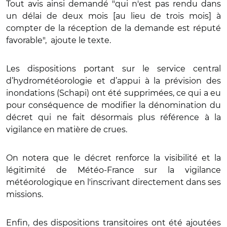
Tout avis ainsi demandé "qui n'est pas rendu dans
un délai de deux mois [au lieu de trois mois] à
compter de la réception de la demande est réputé
favorable", ajoute le texte.
Les dispositions portant sur le service central
d’hydrométéorologie et d’appui à la prévision des
inondations (Schapi) ont été supprimées, ce qui a eu
pour conséquence de modifier la dénomination du
décret qui ne fait désormais plus référence à la
vigilance en matière de crues.
On notera que le décret renforce la visibilité et la
légitimité de Météo-France sur la vigilance
météorologique en l'inscrivant directement dans ses
missions.
Enfin, des dispositions transitoires ont été ajoutées