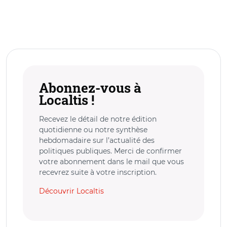
Abonnez-vous à
Localtis !
Recevez le détail de notre édition
quotidienne ou notre synthèse
hebdomadaire sur l’actualité des
politiques publiques. Merci de confirmer
votre abonnement dans le mail que vous
recevrez suite à votre inscription.
Découvrir Localtis