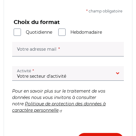
*
champ obligatoire
Choix du format
Quotidienne
Hebdomadaire
(champ obligatoire)
Votre adresse mail
(champ obligatoire)
Activité
Pour en savoir plus sur le traitement de vos
données nous vous invitons à consulter
notre
Politique de protection des données à
caractère personnelle