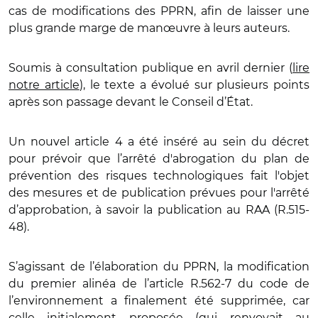
cas de modifications des PPRN, afin de laisser une
plus grande marge de manœuvre à leurs auteurs.
Soumis à consultation publique en avril dernier (
lire
notre article
), le texte a évolué sur plusieurs points
après son passage devant le Conseil d’État.
Un nouvel article 4 a été inséré au sein du décret
pour prévoir que l’arrêté d'abrogation du plan de
prévention des risques technologiques fait l'objet
des mesures et de publication prévues pour l'arrêté
d’approbation, à savoir la publication au RAA (R.515-
48).
S’agissant de l’élaboration du PPRN, la modification
du premier alinéa de l’article R.562-7 du code de
l’environnement a finalement été supprimée, car
celle initialement proposée (qui renvoyait au