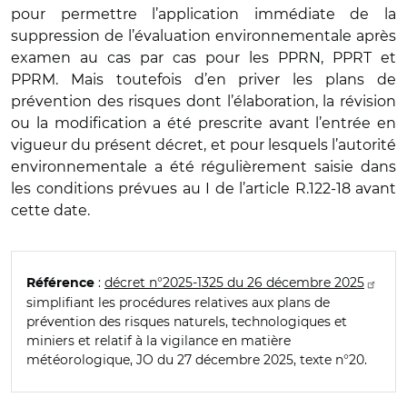
pour permettre l’application immédiate de la
suppression de l’évaluation environnementale après
examen au cas par cas pour les PPRN, PPRT et
PPRM. Mais toutefois d’en priver les plans de
prévention des risques dont l’élaboration, la révision
ou la modification a été prescrite avant l’entrée en
vigueur du présent décret, et pour lesquels l’autorité
environnementale a été régulièrement saisie dans
les conditions prévues au I de l’article R.122-18 avant
cette date.
:
décret n°2025-1325 du 26 décembre 2025
Référence
simplifiant les procédures relatives aux plans de
prévention des risques naturels, technologiques et
miniers et relatif à la vigilance en matière
météorologique, JO du 27 décembre 2025, texte n°20.