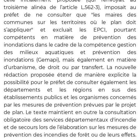
troisième alinéa de l’article L.562-3), imposait au
préfet de ne consulter que "les maires des
communes sur les territoires où le plan doit
s’appliquer" et excluait les EPCI, pourtant
compétents en matière de prévention des
inondations dans le cadre de la compétence gestion
des milieux aquatiques et prévention des
inondations (Gemapi), mais également en matière
d’urbanisme, de droit ou par transfert. La nouvelle
rédaction proposée étend de manière explicite la
possibilité pour le préfet de consulter également les
départements et les régions en sus des
établissements publics et les organismes concernés
par les mesures de prévention prévues par le projet
de plan. Le texte maintient en outre la consultation
obligatoire des services départementaux d'incendie
et de secours lors de l’élaboration sur les mesures de
prévention des incendies de forêt ou de leurs effets.