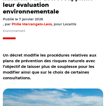
leur évaluation
environnementale
Publié le
7 janvier 2026
par
Philie Marcangelo-Leos
, pour Localtis
Environnement
Un décret modifie les procédures relatives aux
plans de prévention des risques naturels avec
l’objectif de laisser plus de souplesse pour les
modifier ainsi que sur le choix de certaines
consultations.
© Adobe stock