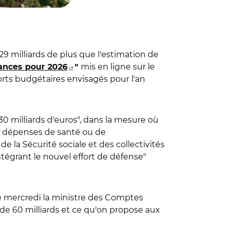
9 milliards de plus que l'estimation de
mis en ligne sur le
nances pour 2026
"
orts budgétaires envisagés pour l'an
0 milliards d'euros", dans la mesure où
s dépenses de santé ou de
e la Sécurité sociale et des collectivités
 intégrant le nouvel effort de défense
"
 ce mercredi la ministre des Comptes
 de 60 milliards et ce qu'on propose aux