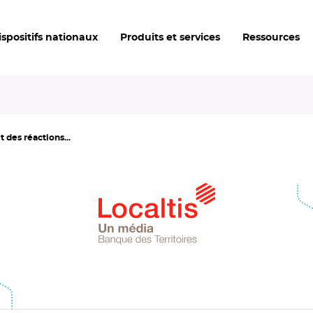
ispositifs nationaux
Produits et services
Ressources
 des réactions...