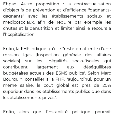
Ehpad. Autre proposition : la contractualisation
d’objectifs de prévention et d’efficience "gagnants-
gagnants" avec les établissements sociaux et
médicosociaux, afin de réduire par exemple les
chutes et la dénutrition et limiter ainsi le recours à
l’hospitalisation.
Enfin, la FHF indique qu’elle "reste en attente d’une
mission Igas [Inspection générale des affaires
sociales] sur les inégalités socio-fiscales qui
contribuent largement aux déséquilibres
budgétaires actuels des ESMS publics". Selon Marc
Bourquin, conseiller à la FHF, "aujourd’hui, pour un
même salaire, le coût global est près de 20%
supérieur dans les établissements publics que dans
les établissements privés".
Enfin, alors que l’instabilité politique pourrait