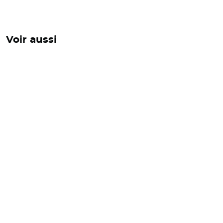
Voir aussi