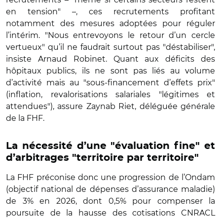
en tension" –, ces recrutements profitant
notamment des mesures adoptées pour réguler
l’intérim. "Nous entrevoyons le retour d’un cercle
vertueux" qu’il ne faudrait surtout pas "déstabiliser",
insiste Arnaud Robinet. Quant aux déficits des
hôpitaux publics, ils ne sont pas liés au volume
d’activité mais au "sous-financement d’effets prix"
(inflation, revalorisations salariales "légitimes et
attendues"), assure Zaynab Riet, déléguée générale
de la FHF.
La nécessité d’une "évaluation fine" et
d’arbitrages "territoire par territoire"
La FHF préconise donc une progression de l’Ondam
(objectif national de dépenses d’assurance maladie)
de 3% en 2026, dont 0,5% pour compenser la
poursuite de la hausse des cotisations CNRACL