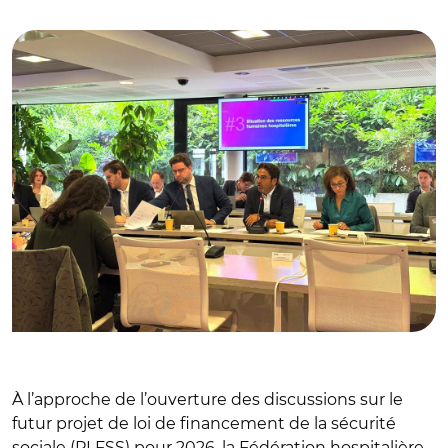
© @laFHF/ Conférence de presse de la FHF le 2 septembre
À l’approche de l’ouverture des discussions sur le
futur projet de loi de financement de la sécurité
sociale (PLFSS) pour 2026, la Fédération hospitalière