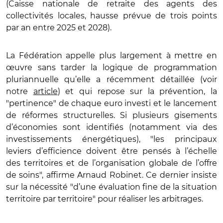
(Caisse nationale de retraite des agents des
collectivités locales, hausse prévue de trois points
par an entre 2025 et 2028).
La Fédération appelle plus largement à mettre en
œuvre sans tarder la logique de programmation
pluriannuelle qu’elle a récemment détaillée (voir
notre
article
) et qui repose sur la prévention, la
"pertinence" de chaque euro investi et le lancement
de réformes structurelles. Si plusieurs gisements
d’économies sont identifiés (notamment via des
investissements énergétiques), "les principaux
leviers d’efficience doivent être pensés à l’échelle
des territoires et de l’organisation globale de l’offre
de soins", affirme Arnaud Robinet. Ce dernier insiste
sur la nécessité "d’une évaluation fine de la situation
territoire par territoire" pour réaliser les arbitrages.