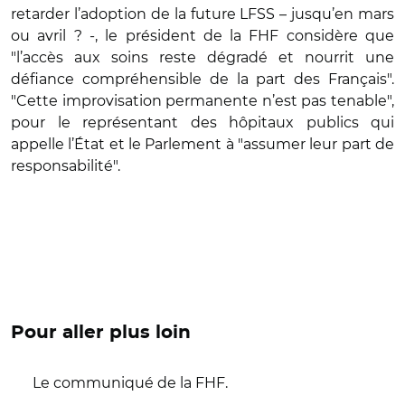
retarder l’adoption de la future LFSS – jusqu’en mars
ou avril ? -, le président de la FHF considère que
"l’accès aux soins reste dégradé et nourrit une
défiance compréhensible de la part des Français".
"Cette improvisation permanente n’est pas tenable",
pour le représentant des hôpitaux publics qui
appelle l’État et le Parlement à "assumer leur part de
responsabilité".
Pour aller plus loin
Le communiqué de la FHF.