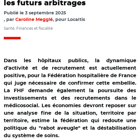
les futurs arbitrages
Publié le
3 septembre 2025
par
Caroline Megglé
, pour Localtis
Santé, Finances et fiscalité
Dans les hôpitaux publics, la dynamique
d’activité et de recrutement est actuellement
positive, pour la Fédération hospitalière de France
qui juge nécessaire de confirmer cette embellie.
La FHF demande également la poursuite des
investissements et des recrutements dans le
médicosocial. Les économies devront reposer sur
une analyse fine de la situation, territoire par
territoire, estime la fédération qui redoute une
politique du "rabot aveugle" et la déstabilisation
du système de soins.