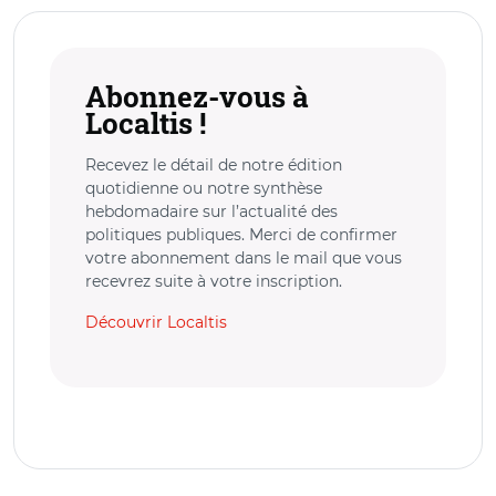
Abonnez-vous à
Localtis !
Recevez le détail de notre édition
quotidienne ou notre synthèse
hebdomadaire sur l’actualité des
politiques publiques. Merci de confirmer
votre abonnement dans le mail que vous
recevrez suite à votre inscription.
Découvrir Localtis