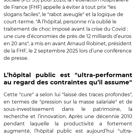
de France (FHF) appelle à éviter à tout prix "les
slogans faciles", le "rabot aveugle" et la logique de
court-terme. "À l’hôpital, personne n’a oublié le
traitement de choc imposé avant la crise du Covid :
une cure d’économies de près de 12 milliards d’euros
en 20 ans", a mis en avant Arnaud Robinet, président
de la FHF, le 2 septembre 2025 lors d’une conférence
de presse.
L’hôpital public est "ultra-performant
au regard des contraintes qu’il assume"
Cette "cure" a selon lui "laissé des traces profondes",
en termes de "pression sur la masse salariale" et de
sous-investissement dans le patrimoine, la
recherche et l’innovation. Après une décennie 2010
pendant laquelle la productivité a fortement
augmenté, l’hôpital public est aujourd’hui "ultra-