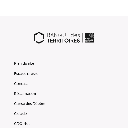
Plan du site
Espace presse
Contact
Réclamation
Caisse des Dépôts
Ciclade
CDC-Net