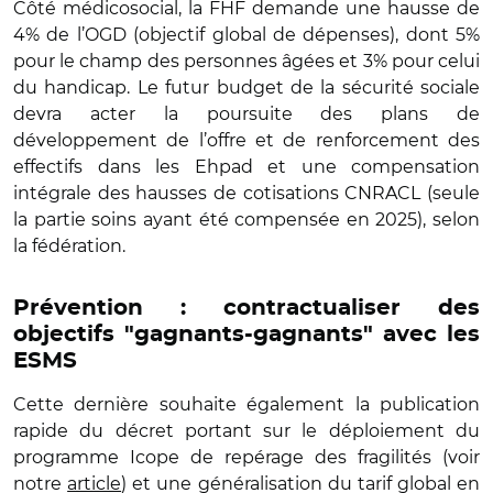
Côté médicosocial, la FHF demande une hausse de
4% de l’OGD (objectif global de dépenses), dont 5%
pour le champ des personnes âgées et 3% pour celui
du handicap. Le futur budget de la sécurité sociale
devra acter la poursuite des plans de
développement de l’offre et de renforcement des
effectifs dans les Ehpad et une compensation
intégrale des hausses de cotisations CNRACL (seule
la partie soins ayant été compensée en 2025), selon
la fédération.
Prévention : contractualiser des
objectifs "gagnants-gagnants" avec les
ESMS
Cette dernière souhaite également la publication
rapide du décret portant sur le déploiement du
programme Icope de repérage des fragilités (voir
notre
article
) et une généralisation du tarif global en