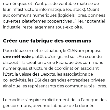
numériques et n'ont pas de véritable maîtrise de
leur infrastructure informatique (ou stack). Quant
aux communs numériques (logiciels libres, données
ouvertes, plateformes coopératives …), leur potentiel
industriel reste largement sous-exploité.
Créer une fabrique des communs
Pour dépasser cette situation, le CIANum propose
plutôt qu'un grand soir. Au cœur du
une méthode
dispositif, la création d'une Fabrique des communs
numériques, structure de coordination associant
l'État, la Caisse des Dépôts, les associations de
collectivités, les DSI des grandes entreprises privées
ainsi que les représentants des communautés libres.
Le modèle s'inspire explicitement de la Fabrique des
géocommuns, devenue fabrique de la donnée