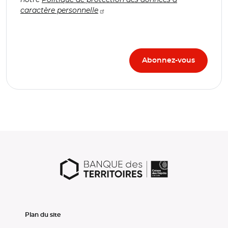
caractère personnelle
Plan du site