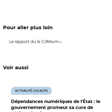
Pour aller plus loin
Le rapport du le CIANum
Voir aussi
ACTUALITÉ LOCALTIS
Dépendances numériques de l'État : le
gouvernement promeut sa cure de