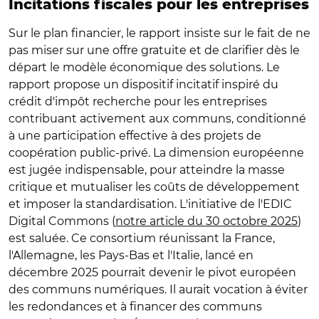
Incitations fiscales pour les entreprises
Sur le plan financier, le rapport insiste sur le fait de ne
pas miser sur une offre gratuite et de clarifier dès le
départ le modèle économique des solutions. Le
rapport propose un dispositif incitatif inspiré du
crédit d'impôt recherche pour les entreprises
contribuant activement aux communs, conditionné
à une participation effective à des projets de
coopération public-privé. La dimension européenne
est jugée indispensable, pour atteindre la masse
critique et mutualiser les coûts de développement
et imposer la standardisation. L'initiative de l'EDIC
Digital Commons (
notre article du 30 octobre 2025
)
est saluée. Ce consortium réunissant la France,
l'Allemagne, les Pays-Bas et l'Italie, lancé en
décembre 2025 pourrait devenir le pivot européen
des communs numériques. Il aurait vocation à éviter
les redondances et à financer des communs