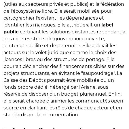
(utiles aux secteurs privés et publics) et la fédération
de l'écosystème libre. Elle serait mobilisée pour
cartographier l'existant, les dépendances et
identifier les manques. Elle attribuerait un
label
certifiant les solutions existantes répondant à
public
des critères stricts de gouvernance ouverte,
d'interopérabilité et de pérennité. Elle aiderait les
acteurs sur le volet juridique comme le choix des
licences libres ou des structures de portage. Elle
pourrait déclencher des financements ciblés sur des
projets structurants, en évitant le "saupoudrage". La
Caisse des Dépôts pourrait être mobilisée ou un
fonds propre dédié, hébergé par l'Ariane, sous
réserve de disposer d'un budget pluriannuel. Enfin,
elle serait chargée d'animer les communautés open
source en clarifiant les rôles de chaque acteur et en
standardisant la documentation.