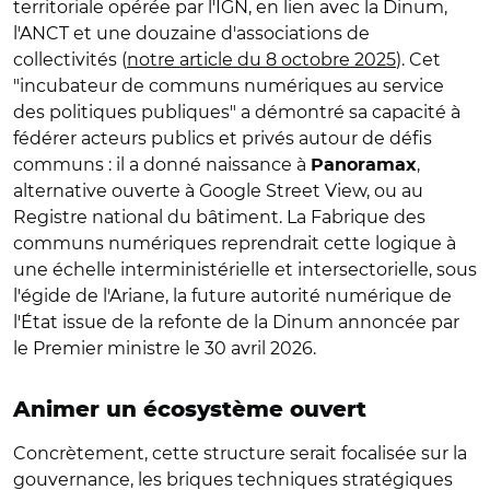
territoriale opérée par l'IGN, en lien avec la Dinum,
l'ANCT et une douzaine d'associations de
collectivités (
notre article du 8 octobre 2025
). Cet
"incubateur de communs numériques au service
des politiques publiques" a démontré sa capacité à
fédérer acteurs publics et privés autour de défis
communs : il a donné naissance à
,
Panoramax
alternative ouverte à Google Street View, ou au
Registre national du bâtiment. La Fabrique des
communs numériques reprendrait cette logique à
une échelle interministérielle et intersectorielle, sous
l'égide de l'Ariane, la future autorité numérique de
l'État issue de la refonte de la Dinum annoncée par
le Premier ministre le 30 avril 2026.
Animer un écosystème ouvert
Concrètement, cette structure serait focalisée sur la
gouvernance, les briques techniques stratégiques