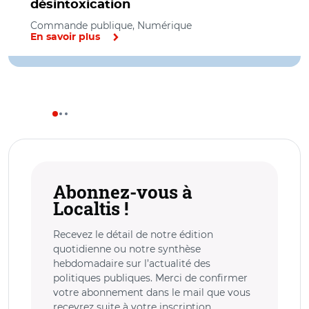
désintoxication
Commande publique, Numérique
En savoir plus
Abonnez-vous à
Localtis !
Recevez le détail de notre édition
quotidienne ou notre synthèse
hebdomadaire sur l’actualité des
politiques publiques. Merci de confirmer
votre abonnement dans le mail que vous
recevrez suite à votre inscription.