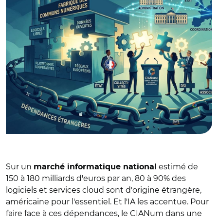
Sur un
estimé de
marché informatique national
150 à 180 milliards d'euros par an, 80 à 90% des
logiciels et services cloud sont d'origine étrangère,
américaine pour l'essentiel. Et l'IA les accentue. Pour
faire face à ces dépendances, le CIANum dans une