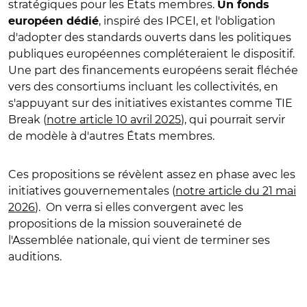
stratégiques pour les États membres.
Un fonds
, inspiré des IPCEI, et l'obligation
européen dédié
d'adopter des standards ouverts dans les politiques
publiques européennes compléteraient le dispositif.
Une part des financements européens serait fléchée
vers des consortiums incluant les collectivités, en
s'appuyant sur des initiatives existantes comme TIE
Break (
notre article 10 avril 2025
), qui pourrait servir
de modèle à d'autres États membres.
Ces propositions se révèlent assez en phase avec les
initiatives gouvernementales (
notre article du 21 mai
2026
).
On verra si elles convergent avec les
propositions de la mission souveraineté de
l'Assemblée nationale, qui vient de terminer ses
auditions.