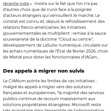
récente note
insiste sur le fait que l'on n'a pas
d'autres choix que de s'unir face à la poignée
d'acteurs étrangers qui verrouillent le marché. Le
constat est connu et, depuis le refroidissement des
relations franco-américaines, les initiatives
gouvernementales se multiplient : remise à la sauce
souveraineté de la doctrine "Cloud au centre",
développement de LaSuite numérique, circulaire sur
les achats numériques de l'État de février 2026, choix
de Mistral pour doter les fonctionnaires d'IAGen…
Des appels à migrer non suivis
Le CIANum pointe les limites de ces initiatives :
malgré les appels à migrer vers des solutions
françaises et européennes, "la majorité des services
publics continue de recourir massivement aux
solutions propriétaires étrangères. Microsoft reste
très majoritaire dans l'ensemble de l'administration,