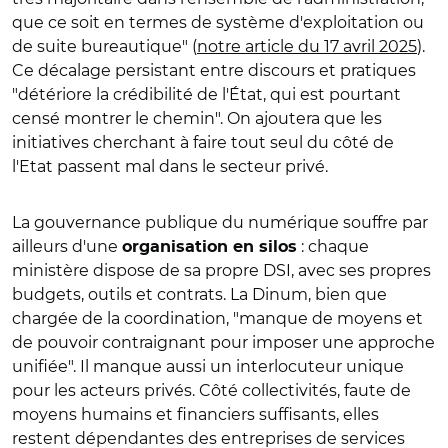
que ce soit en termes de système d'exploitation ou
de suite bureautique" (
notre article du 17 avril 2025
).
Ce décalage persistant entre discours et pratiques
"détériore la crédibilité de l'État, qui est pourtant
censé montrer le chemin". On ajoutera que les
initiatives cherchant à faire tout seul du côté de
l'Etat passent mal dans le secteur privé.
La gouvernance publique du numérique souffre par
ailleurs d'une
: chaque
organisation en silos
ministère dispose de sa propre DSI, avec ses propres
budgets, outils et contrats. La Dinum, bien que
chargée de la coordination, "manque de moyens et
de pouvoir contraignant pour imposer une approche
unifiée". Il manque aussi un interlocuteur unique
pour les acteurs privés. Côté collectivités, faute de
moyens humains et financiers suffisants, elles
restent dépendantes des entreprises de services