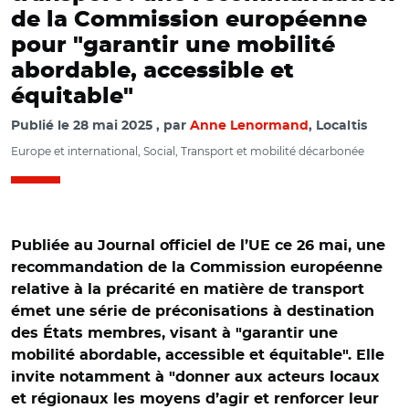
de la Commission européenne
pour "garantir une mobilité
abordable, accessible et
équitable"
Publié le
28 mai 2025
par
Anne Lenormand
, Localtis
Europe et international, Social, Transport et mobilité décarbonée
Publiée au Journal officiel de l’UE ce 26 mai, une
recommandation de la Commission européenne
relative à la précarité en matière de transport
émet une série de préconisations à destination
des États membres, visant à "garantir une
mobilité abordable, accessible et équitable". Elle
invite notamment à "donner aux acteurs locaux
et régionaux les moyens d’agir et renforcer leur