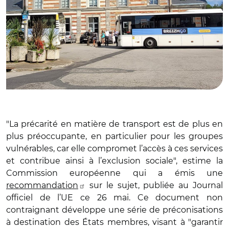
"La précarité en matière de transport est de plus en
plus préoccupante, en particulier pour les groupes
vulnérables, car elle compromet l’accès à ces services
et contribue ainsi à l’exclusion sociale", estime la
Commission européenne qui a émis une
recommandation
sur le sujet, publiée au Journal
officiel de l’UE ce 26 mai. Ce document non
contraignant développe une série de préconisations
à destination des États membres, visant à "garantir