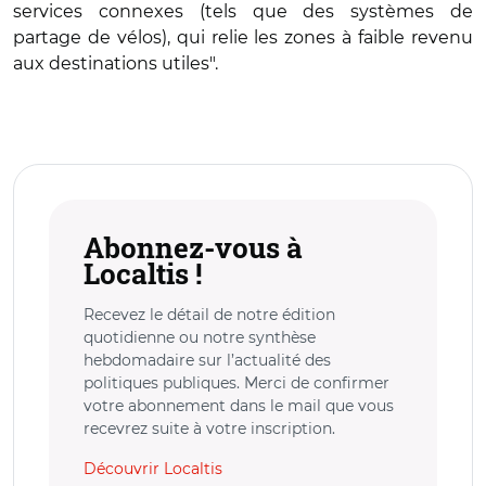
services connexes (tels que des systèmes de
partage de vélos), qui relie les zones à faible revenu
aux destinations utiles".
Abonnez-vous à
Localtis !
Recevez le détail de notre édition
quotidienne ou notre synthèse
hebdomadaire sur l’actualité des
politiques publiques. Merci de confirmer
votre abonnement dans le mail que vous
recevrez suite à votre inscription.
Découvrir Localtis