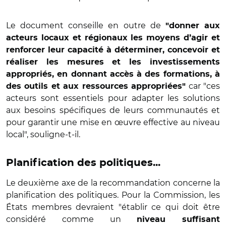
Le document conseille en outre de
"donner aux
acteurs locaux et régionaux les moyens d’agir et
renforcer leur capacité à déterminer, concevoir et
réaliser les mesures et les investissements
appropriés, en donnant accès à des formations, à
car "ces
des outils et aux ressources appropriées"
acteurs sont essentiels pour adapter les solutions
aux besoins spécifiques de leurs communautés et
pour garantir une mise en œuvre effective au niveau
local", souligne-t-il.
Planification des politiques...
Le deuxième axe de la recommandation concerne la
planification des politiques. Pour la Commission, les
États membres devraient "établir ce qui doit être
considéré comme un
niveau suffisant