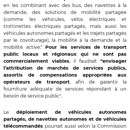
en les combinant avec des bus, des navettes à la
demande, des solutions de mobilité partagée
(comme les véhicules, vélos électriques et
trottinettes électriques partagés, mais aussi les
véhicules autonomes partagés et les trajets partagés
par le covoiturage), la mobilité à la demande et la
mobilité active."
Pour les services de transport
public locaux et régionaux qui ne sont pas
, il faudrait
commercialement viables
"envisager
l’attribution de marchés de services publics,
assortis de compensations appropriées aux
, afin de garantir la
opérateurs de transport
fourniture adéquate de services répondant à un
besoin de service public".
Le
déploiement de véhicules autonomes
partagés, de navettes autonomes et de véhicules
pourrait aussi selon la Commission
télécommandés