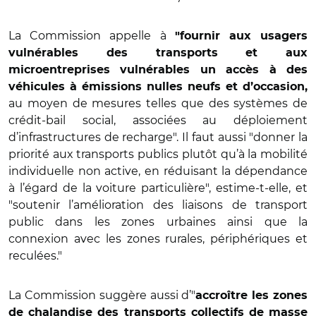
La Commission appelle à
"fournir aux usagers
vulnérables des transports et aux
microentreprises vulnérables un accès à des
véhicules à émissions nulles neufs et d’occasion,
au moyen de mesures telles que des systèmes de
crédit-bail social, associées au déploiement
d’infrastructures de recharge". Il faut aussi "donner la
priorité aux transports publics plutôt qu’à la mobilité
individuelle non active, en réduisant la dépendance
à l’égard de la voiture particulière", estime-t-elle, et
"soutenir l’amélioration des liaisons de transport
public dans les zones urbaines ainsi que la
connexion avec les zones rurales, périphériques et
reculées."
La Commission suggère aussi d’"
accroître les zones
de chalandise des transports collectifs de masse