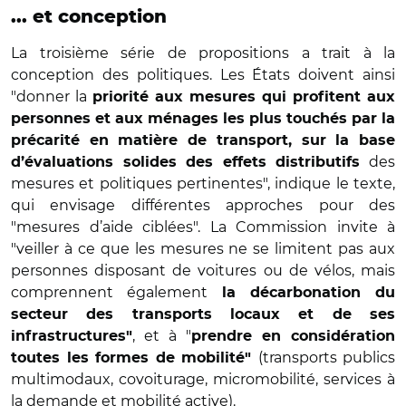
... et conception
La troisième série de propositions a trait à la
conception des politiques. Les États doivent ainsi
"donner la
priorité aux mesures qui profitent aux
personnes et aux ménages les plus touchés par la
précarité en matière de transport, sur la base
des
d’évaluations solides des effets distributifs
mesures et politiques pertinentes", indique le texte,
qui envisage différentes approches pour des
"mesures d’aide ciblées". La Commission invite à
"veiller à ce que les mesures ne se limitent pas aux
personnes disposant de voitures ou de vélos, mais
comprennent également
la décarbonation du
secteur des transports locaux et de ses
, et à "
infrastructures"
prendre en considération
(transports publics
toutes les formes de mobilité"
multimodaux, covoiturage, micromobilité, services à
la demande et mobilité active).