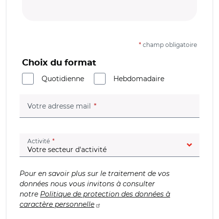
*
champ obligatoire
Choix du format
Quotidienne
Hebdomadaire
(champ obligatoire)
Votre adresse mail
(champ obligatoire)
Activité
Pour en savoir plus sur le traitement de vos
données nous vous invitons à consulter
notre
Politique de protection des données à
caractère personnelle