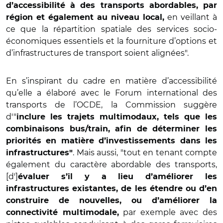
d’accessibilité à des transports abordables, par
en veillant à
région et également au niveau local,
ce que la répartition spatiale des services socio-
économiques essentiels et la fourniture d’options et
d’infrastructures de transport soient alignées".
En s’inspirant du cadre en matière d’accessibilité
qu’elle a élaboré avec le Forum international des
transports de l’OCDE, la Commission suggère
d'"
inclure les trajets multimodaux, tels que les
combinaisons bus/train, afin de déterminer les
priorités en matière d’investissements dans les
. Mais aussi, "tout en tenant compte
infrastructures"
également du caractère abordable des transports,
[d']
évaluer s’il y a lieu d’améliorer les
infrastructures existantes, de les étendre ou d’en
construire de nouvelles, ou d’améliorer la
par exemple avec des
connectivité multimodale,