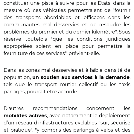
constituer une piste à suivre pour les États, dans la
mesure où ces véhicules permettraient de "fournir
des transports abordables et efficaces dans les
communautés mal desservies et de résoudre les
problèmes du premier et du dernier kilomètre". Sous
réserve toutefois "que les conditions juridiques
appropriées soient en place pour permettre la
fourniture de ces services", prévient-elle.
Dans les zones mal desservies et à faible densité de
population,
,
un soutien aux services à la demande
tels que le transport routier collectif ou les taxis
partagés, pourrait être accordé.
D’autres recommandations concernent les
, avec notamment le déploiement
mobilités actives
d’un réseau d’infrastructures cyclables "sûr, sécurisé
et pratique", "y compris des parkings à vélos et des