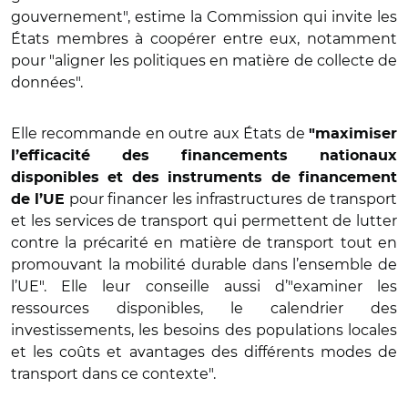
gouvernement", estime la Commission qui invite les
États membres à coopérer entre eux, notamment
pour "aligner les politiques en matière de collecte de
données".
Elle recommande en outre aux États de
"maximiser
l’efficacité des financements nationaux
disponibles et des instruments de financement
pour financer les infrastructures de transport
de l’UE
et les services de transport qui permettent de lutter
contre la précarité en matière de transport tout en
promouvant la mobilité durable dans l’ensemble de
l’UE". Elle leur conseille aussi d’"examiner les
ressources disponibles, le calendrier des
investissements, les besoins des populations locales
et les coûts et avantages des différents modes de
transport dans ce contexte".