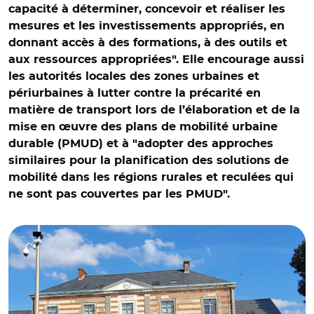
capacité à déterminer, concevoir et réaliser les
mesures et les investissements appropriés, en
donnant accès à des formations, à des outils et
aux ressources appropriées". Elle encourage aussi
les autorités locales des zones urbaines et
périurbaines à lutter contre la précarité en
matière de transport lors de l’élaboration et de la
mise en œuvre des plans de mobilité urbaine
durable (PMUD) et à "adopter des approches
similaires pour la planification des solutions de
mobilité dans les régions rurales et reculées qui
ne sont pas couvertes par les PMUD".
© Garpondi CC BY-SA 4.0