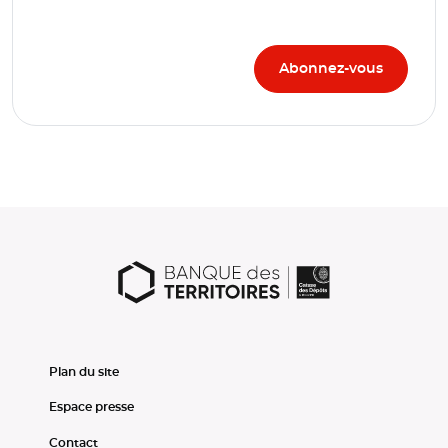
Plan du site
Espace presse
Contact