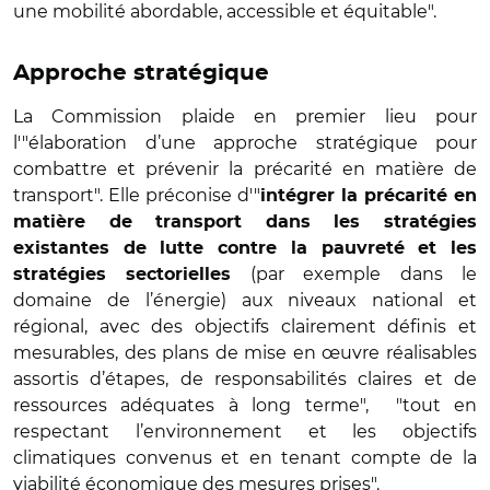
une mobilité abordable, accessible et équitable".
Approche stratégique
La Commission plaide en premier lieu pour
l'"élaboration d’une approche stratégique pour
combattre et prévenir la précarité en matière de
transport". Elle préconise d'"
intégrer la précarité en
matière de transport dans les stratégies
existantes de lutte contre la pauvreté et les
(par exemple dans le
stratégies sectorielles
domaine de l’énergie) aux niveaux national et
régional, avec des objectifs clairement définis et
mesurables, des plans de mise en œuvre réalisables
assortis d’étapes, de responsabilités claires et de
ressources adéquates à long terme", "tout en
respectant l’environnement et les objectifs
climatiques convenus et en tenant compte de la
viabilité économique des mesures prises".