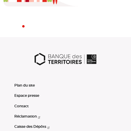
Plan du site
Espace presse
Contact
Réclamation
Caisse des Dépôts