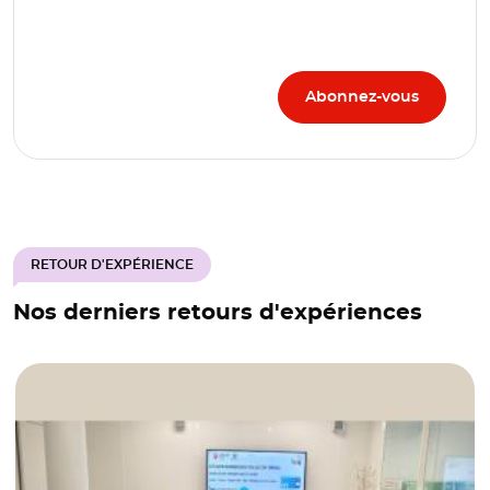
RETOUR D'EXPÉRIENCE
Nos derniers retours d'expériences