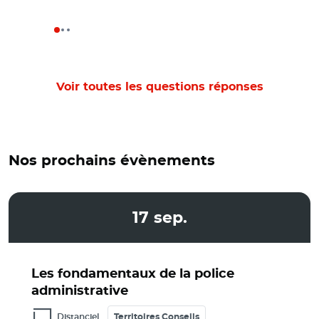
Voir toutes les questions réponses
Nos prochains évènements
17
sep.
Les fondamentaux de la police
administrative
Distanciel
Territoires Conseils