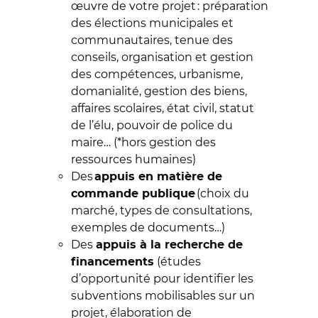
œuvre de votre projet : préparation
des élections municipales et
communautaires, tenue des
conseils, organisation et gestion
des compétences, urbanisme,
domanialité, gestion des biens,
affaires scolaires, état civil, statut
de l’élu, pouvoir de police du
maire… (*hors gestion des
ressources humaines)
Des
appuis en matière de
(choix du
commande publique
marché, types de consultations,
exemples de documents…)
Des
appuis à la recherche de
(études
financements
d’opportunité pour identifier les
subventions mobilisables sur un
projet, élaboration de