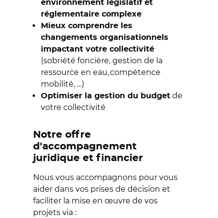
environnement législatif et
réglementaire complexe
Mieux comprendre les
changements organisationnels
impactant votre collectivité
(sobriété foncière, gestion de la
ressource en eau, compétence
mobilité, …)
de
Optimiser la gestion du budget
votre collectivité
Notre offre
d'accompagnement
juridique et financier
Nous vous accompagnons pour vous
aider dans vos prises de décision et
faciliter la mise en œuvre de vos
projets via :