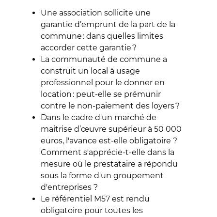
Une association sollicite une
garantie d’emprunt de la part de la
commune : dans quelles limites
accorder cette garantie ?
La communauté de commune a
construit un local à usage
professionnel pour le donner en
location : peut-elle se prémunir
contre le non-paiement des loyers ?
Dans le cadre d'un marché de
maitrise d’œuvre supérieur à 50 000
euros, l'avance est-elle obligatoire ?
Comment s'apprécie-t-elle dans la
mesure où le prestataire a répondu
sous la forme d'un groupement
d'entreprises ?
Le référentiel M57 est rendu
obligatoire pour toutes les