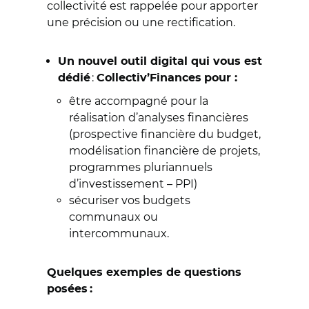
collectivité est rappelée pour apporter
une précision ou une rectification.
Un nouvel outil digital qui vous est
:
dédié
Collectiv’Finances
pour :
être accompagné pour la
réalisation d’analyses financières
(prospective financière du budget,
modélisation financière de projets,
programmes pluriannuels
d’investissement – PPI)
sécuriser vos budgets
communaux ou
intercommunaux.
Quelques exemples de questions
posées :