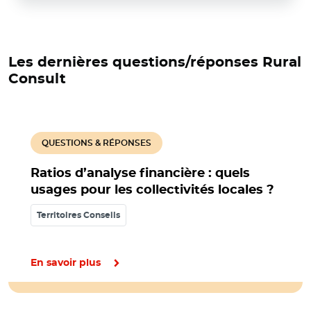
Les dernières questions/réponses Rural
Consult
QUESTIONS & RÉPONSES
Ratios d’analyse financière : quels
usages pour les collectivités locales ?
Territoires Conseils
En savoir plus