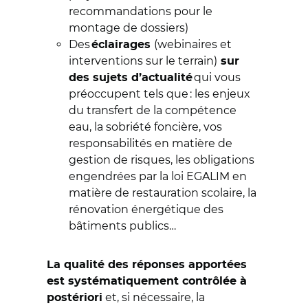
recommandations pour le
montage de dossiers)
Des
(webinaires et
éclairages
interventions sur le terrain)
sur
qui vous
des sujets d’actualité
préoccupent tels que : les enjeux
du transfert de la compétence
eau, la sobriété foncière, vos
responsabilités en matière de
gestion de risques, les obligations
engendrées par la loi EGALIM en
matière de restauration scolaire, la
rénovation énergétique des
bâtiments publics…
La qualité des réponses apportées
est systématiquement contrôlée à
et, si nécessaire, la
postériori