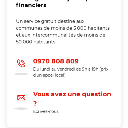
financiers
Un service gratuit destiné aux
communes de moins de 5 000 habitants
et aux intercommunalités de moins de
50 000 habitants.
0970 808 809
Du lundi au vendredi de 9h à 19h (prix
d'un appel local)
Vous avez une question
?
Ecrivez-nous