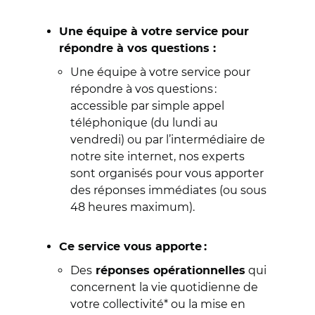
Une équipe à votre service pour
répondre à vos questions :
Une équipe à votre service pour
répondre à vos questions :
accessible par simple appel
téléphonique (du lundi au
vendredi) ou par l’intermédiaire de
notre site internet, nos experts
sont organisés pour vous apporter
des réponses immédiates (ou sous
48 heures maximum).
Ce service vous apporte :
Des
qui
réponses opérationnelles
concernent la vie quotidienne de
votre collectivité* ou la mise en