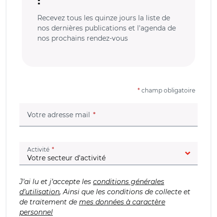
Recevez tous les quinze jours la liste de
nos dernières publications et l'agenda de
nos prochains rendez-vous
*
champ obligatoire
(champ obligatoire)
Votre adresse mail
(champ obligatoire)
Activité
J’ai lu et j’accepte les
conditions générales
d’utilisation
, Ainsi que les conditions de collecte et
de traitement de
mes données à caractère
personnel