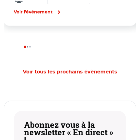
Voir l'événement
Voir tous les prochains évènements
Abonnez vous à la
newsletter « En direct »
!