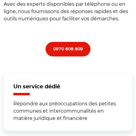
Avec des experts disponibles par téléphone ou en
ligne, nous fournissons des réponses rapides et des
outils numériques pour faciliter vos démarches.
0970 808 809
Un service dédié
Répondre aux préoccupations des petites
communes et intercommunalités en
matière juridique et financière