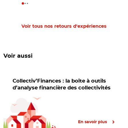
Voir tous nos retours d'expériences
Voir aussi
Collectiv’Finances : la boîte à outils
d’analyse financière des collectivités
En savoir plus