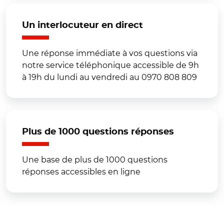
Un interlocuteur en direct
Une réponse immédiate à vos questions via
notre service téléphonique accessible de 9h
à 19h du lundi au vendredi au 0970 808 809
Plus de 1000 questions réponses
Une base de plus de 1000 questions
réponses accessibles en ligne