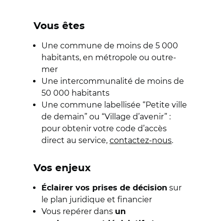
Vous êtes
Une commune de moins de 5 000
habitants, en métropole ou outre-
mer
Une intercommunalité de moins de
50 000 habitants
Une commune labellisée “Petite ville
de demain” ou “Village d’avenir” :
pour obtenir votre code d’accès
direct au service,
contactez-nous
.
Vos enjeux
sur
Éclairer vos prises de décision
le plan juridique et financier
Vous repérer dans
un