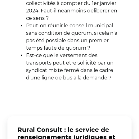
collectivités à compter du 1er janvier
2024. Faut-il néanmoins délibérer en
ce sens ?
Peut-on réunir le conseil municipal
sans condition de quorum, si cela n'a
pas été possible dans un premier
temps faute de quorum ?
Est-ce que le versement des
transports peut être sollicité par un
syndicat mixte fermé dans le cadre
d'une ligne de bus à la demande ?
Rural Consult : le service de
renseignements juridiques et