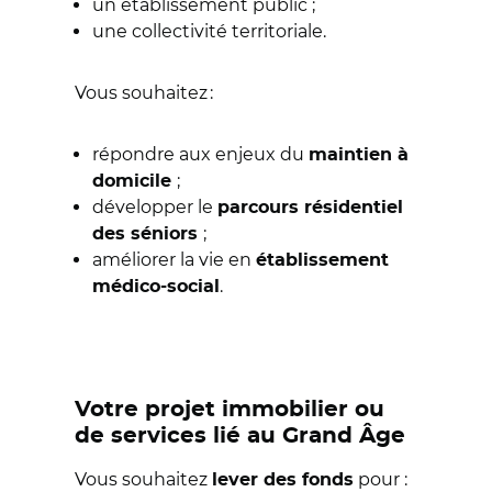
un établissement public ;
une collectivité territoriale.
Vous souhaitez :
répondre aux enjeux du
maintien à
;
domicile
développer le
parcours résidentiel
;
des séniors
améliorer la vie en
établissement
.
médico-social
Votre projet immobilier ou
de services lié au Grand Âge
Vous souhaitez
pour :
lever des fonds