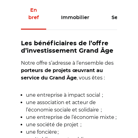
En
bref
Immobilier
Services
Les bénéficiaires de l’offre
d’investissement Grand Âge
Notre offre s’adresse à l’ensemble des
porteurs de projets œuvrant au
, vous êtes :
service du Grand Âge
une entreprise à impact social ;
une association et acteur de
l’économie sociale et solidaire ;
une entreprise de l’économie mixte ;
une société de projet ;
une foncière ;