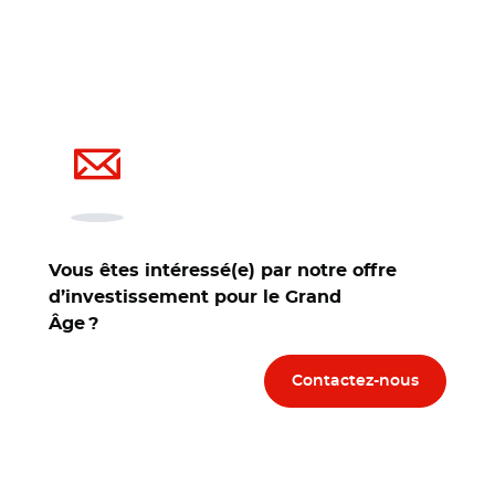
Vous êtes intéressé(e) par notre offre
d’investissement pour le Grand
Âge ?
Contactez-nous