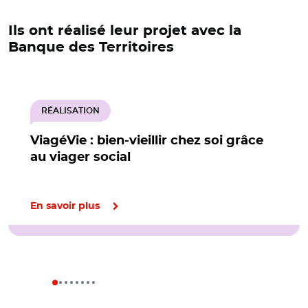
Ils ont réalisé leur projet avec la
Banque des Territoires
RÉALISATION
ViagéVie : bien-vieillir chez soi grâce
au viager social
En savoir plus