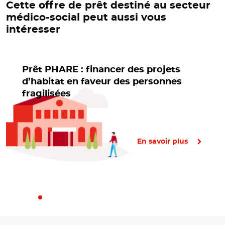
Cette offre de prêt destiné au secteur
médico-social peut aussi vous
intéresser
Prêt PHARE : financer des projets
d’habitat en faveur des personnes
fragilisées
En savoir plus