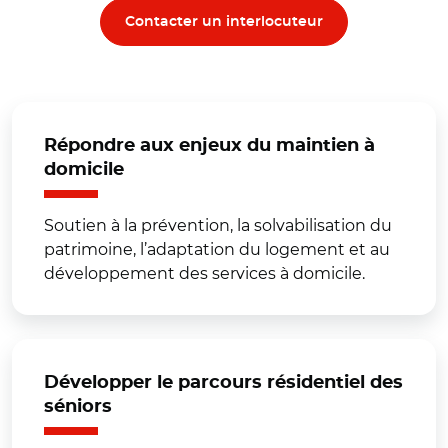
Contacter un interlocuteur
Répondre aux enjeux du maintien à
domicile
Soutien à la prévention, la solvabilisation du
patrimoine, l’adaptation du logement et au
développement des services à domicile.
Développer le parcours résidentiel des
séniors