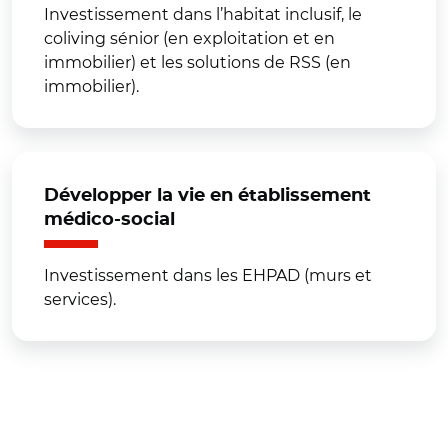
Investissement dans l’habitat inclusif, le
coliving sénior (en exploitation et en
immobilier) et les solutions de RSS (en
immobilier).
Développer la vie en établissement
médico-social
Investissement dans les EHPAD (murs et
services).