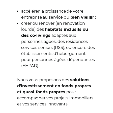
accélérer la croissance de votre
entreprise au service du
;
bien vieillir
créer ou rénover (en rénovation
lourde) des
habitats inclusifs ou
adaptés aux
des co-livings
personnes âgées, des résidences
services seniors (RSS), ou encore des
établissements d’hébergement
pour personnes âgées dépendantes
(EHPAD).
Nous vous proposons des
solutions
d’investissement en fonds propres
pour
et quasi-fonds propres
accompagner vos projets immobiliers
et vos services innovants.