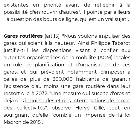
existantes en priorité avant de réfléchir à la
possibilité d'en rouvrir d'autres". Il pointe par ailleurs
"la question des bouts de ligne, qui est un vrai sujet".
(art.15). "Nous voulons impulser des
Gares routières
gares qui soient à la hauteur." Ainsi Philippe Tabarot
justifie-t-il les dispositions visant à confier aux
autorités organisatrices de la mobilité (AOM) locales
un rôle de planification et d'organisation de ces
gares, et qui prévoient notamment d'imposer à
celles de plus de 200.000 habitants de garantir
l'existence d'au moins une gare routière dans leur
ressort d'ici à 2032. "Une mesure qui suscite d'ores et
déjà des
inquiétudes et des interrogations de la part
des collectivités
", observe Hervé Gillé, tout en
soulignant qu'elle "comble un impensé de la loi
Macron de 2015".