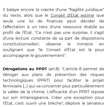
Il balaye encore la crainte d'une "fragilité juridique"
du texte, alors que le
Conseil d'État estime
que
seule une loi de finances peut décider de
l'affectation à un tiers d'une ressource établie au
profit de l'État. "Ce n'est pas une surprise, il s'agit
d'une lecture constante de sa part de dispositions
constitutionnelles", observe le ministre en
soulignant que "le Conseil d'État est là pour
accompagner le gouvernement".
(art.8). "L'article 8 permet de
Dérogations au PPRT
déroger aux plans de prévention des risques
technologiques (PPRT) pour faciliter le projet
ferroviaire […] qui va concerner plus particulièrement
la vallée de la chimie. L'efficacité d'un PPRT repose
sur son intransigeance. Créer une exception pour
l'État, c'est ouvrir une brèche", déplore le sénateur