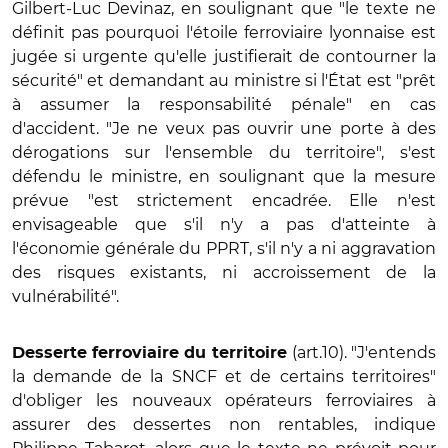
Gilbert-Luc Devinaz, en soulignant que "le texte ne
définit pas pourquoi l'étoile ferroviaire lyonnaise est
jugée si urgente qu'elle justifierait de contourner la
sécurité" et demandant au ministre si l'État est "prêt
à assumer la responsabilité pénale" en cas
d'accident. "Je ne veux pas ouvrir une porte à des
dérogations sur l'ensemble du territoire", s'est
défendu le ministre, en soulignant que la mesure
prévue "est strictement encadrée. Elle n'est
envisageable que s'il n'y a pas d'atteinte à
l'économie générale du PPRT, s'il n'y a ni aggravation
des risques existants, ni accroissement de la
vulnérabilité".
(art.10). "J'entends
Desserte ferroviaire du territoire
la demande de la SNCF et de certains territoires"
d'obliger les nouveaux opérateurs ferroviaires à
assurer des dessertes non rentables, indique