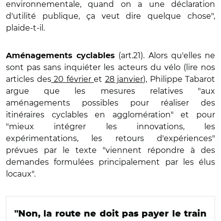
environnementale, quand on a une déclaration
d'utilité publique, ça veut dire quelque chose",
plaide-t-il.
(art.21). Alors qu'elles ne
Aménagements cyclables
sont pas sans inquiéter les acteurs du vélo (lire nos
articles des
20 février
et
28 janvier
), Philippe Tabarot
argue que les mesures relatives "aux
aménagements possibles pour réaliser des
itinéraires cyclables en agglomération" et pour
"mieux intégrer les innovations, les
expérimentations, les retours d'expériences"
prévues par le texte "viennent répondre à des
demandes formulées principalement par les élus
locaux".
"Non, la route ne doit pas payer le train