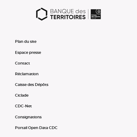
Plan du site
Espace presse
Contact
Réclamation
Caisse des Dépôts
Ciclade
CDC-Net
Consignations
Portail Open Data CDC