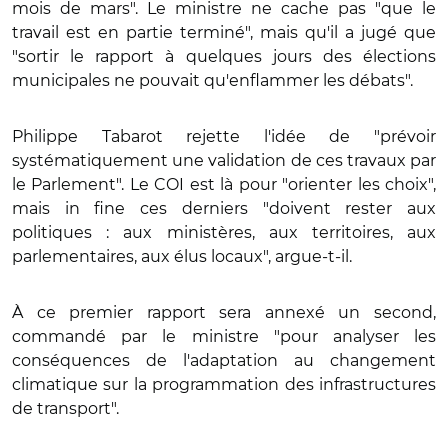
mois de mars". Le ministre ne cache pas "que le
travail est en partie terminé", mais qu'il a jugé que
"sortir le rapport à quelques jours des élections
municipales ne pouvait qu'enflammer les débats".
Philippe Tabarot rejette l'idée de "prévoir
systématiquement une validation de ces travaux par
le Parlement". Le COI est là pour "orienter les choix",
mais in fine ces derniers "doivent rester aux
politiques : aux ministères, aux territoires, aux
parlementaires, aux élus locaux", argue-t-il.
À ce premier rapport sera annexé un second,
commandé par le ministre "pour analyser les
conséquences de l'adaptation au changement
climatique sur la programmation des infrastructures
de transport".