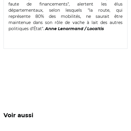
faute de financements", alertent les élus
départementaux, selon lesquels "la route, qui
représente 80% des mobilités, ne saurait être
maintenue dans son rôle de vache à lait des autres
politiques d’État".
Anne Lenormand / Localtis
Voir aussi