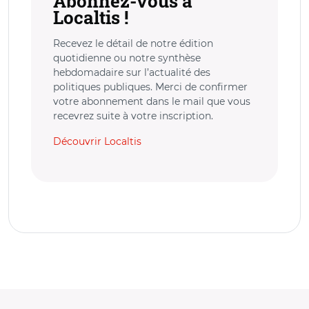
Abonnez-vous à
Localtis !
Recevez le détail de notre édition
quotidienne ou notre synthèse
hebdomadaire sur l’actualité des
politiques publiques. Merci de confirmer
votre abonnement dans le mail que vous
recevrez suite à votre inscription.
Découvrir Localtis