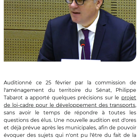
Auditionné ce 25 février par la commission de
l'aménagement du territoire du Sénat, Philippe
Tabarot a apporté quelques précisions sur le
projet
de loi-cadre pour le développement des transports
,
sans avoir le temps de répondre à toutes les
questions des élus. Une nouvelle audition est d'ores
et déjà prévue après les municipales, afin de pouvoir
évoquer des sujets qui n'ont pu l'être du fait de la