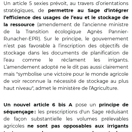
Un article 5 sexies prévoit, au travers d’orientations
stratégiques, de
permettre au Sage d’intégrer
l’efficience des usages de l’eau et le stockage de
(amendement de l’ancienne ministre
la ressource
de la Transition écologique Agnès Pannier-
Runacher-EPR). Sur le principe, le gouvernement
n’est pas favorable à l’inscription des objectifs de
stockage dans les documents de planification de
l’eau comme le réclament les irrigants.
L’amendement adopté ne le dit pas aussi clairement
mais "symbolise une victoire pour le monde agricole
de voir reconnue la nécessité de stockage au plus
haut niveau", admet le ministère de l’Agriculture.
pose un
Un nouvel article 6 bis A
principe de
les prescriptions d'un Sage réduisant
séquençage :
de façon substantielle les volumes prélevables
agricoles
ne sont pas opposables aux irrigants