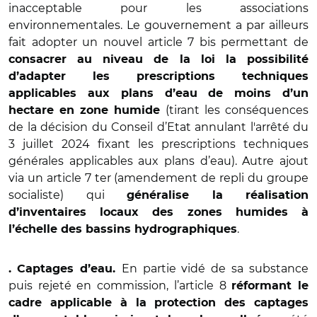
inacceptable pour les associations
environnementales. Le gouvernement a par ailleurs
fait adopter un nouvel article 7 bis permettant de
consacrer au niveau de la loi la possibilité
d’adapter les prescriptions techniques
applicables aux plans d’eau de moins d’un
(tirant les conséquences
hectare en zone humide
de la décision du Conseil d’Etat annulant l'arrêté du
3 juillet 2024 fixant les prescriptions techniques
générales applicables aux plans d’eau). Autre ajout
via un article 7 ter (amendement de repli du groupe
socialiste) qui
généralise la réalisation
d’inventaires locaux des zones humides à
.
l’échelle des bassins hydrographiques
En partie vidé de sa substance
.
Captages d’eau.
puis rejeté en commission, l’article 8
réformant le
cadre applicable à la protection des captages