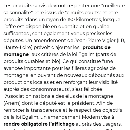
Les produits servis devront respecter une "meilleure
saisonnalité", être issus de "circuits courts" et être
produits "dans un rayon de 150 kilomètres, lorsque
l’offre est disponible en quantité et en qualité
suffisantes", sont également venus préciser les
députés. Un amendement de Jean-Pierre Vigier (LR,
Haute-Loire) prévoit d’ajouter les "
produits de
" aux critères de la loi Egalim (parts de
montagne
produits durables et bio).
Ce qui constitue "une
avancée importante pour les filières agricoles de
montagne, en ouvrant de nouveaux débouchés aux
productions locales et en renforçant leur visibilité
auprès des consommateurs", s’est félicitée
l’Association nationale des élus de la montagne
(Anem) dont le député est le président. Afin de
renforcer la transparence et le respect des objectifs
de la loi Egalim, un amendement Modem vise à
auprès des usagers,
rendre obligatoire l’affichage