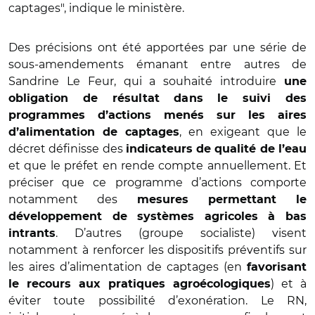
captages", indique le ministère.
Des précisions ont été apportées par une série de
sous-amendements émanant entre autres de
Sandrine Le Feur, qui a souhaité introduire
une
obligation de résultat dans le suivi des
programmes d’actions menés sur les aires
, en exigeant que le
d’alimentation de captages
décret définisse des
indicateurs de qualité de l’eau
et que le préfet en rende compte annuellement. Et
préciser que ce programme d’actions comporte
notamment des
mesures permettant le
développement de systèmes agricoles à bas
. D’autres (groupe socialiste) visent
intrants
notamment à renforcer les dispositifs préventifs sur
les aires d’alimentation de captages (en
favorisant
) et à
le recours aux pratiques agroécologiques
éviter toute possibilité d’exonération. Le RN,