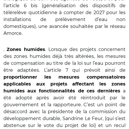
l’article 6 bis (généralisation des dispositifs de
télérelève quotidienne à compter de 2027 pour les
installations de prélèvement d’eau non
domestiques), une avancée souhaitée par le réseau
Amorce.
.
. Lorsque des projets concernent
Zones humides
des zones humides déjà très altérées, les mesures
de compensation au titre de la loi sur l’eau pourront
être adaptées. L’article 7 qui prévoit ainsi de
proportionner les mesures compensatoires
applicables aux projets affectant les zones
a
humides aux fonctionnalités de ces dernières
été adopté après avoir été réintroduit par le
gouvernement et la rapporteure. C’est un point de
désaccord avec la présidente de la commission du
développement durable, Sandrine Le Feur, (qui s’est
abstenue sur le vote du projet de loi) et un recul