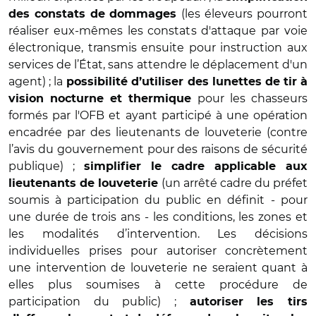
(les éleveurs pourront
des constats de dommages
réaliser eux-mêmes les constats d'attaque par voie
électronique, transmis ensuite pour instruction aux
services de l’État, sans attendre le déplacement d'un
agent) ; la
possibilité d’utiliser des lunettes de tir à
pour les chasseurs
vision nocturne et thermique
formés par l'OFB et ayant participé à une opération
encadrée par des lieutenants de louveterie (contre
l’avis du gouvernement pour des raisons de sécurité
publique) ;
simplifier le cadre applicable aux
(un arrêté cadre du préfet
lieutenants de louveterie
soumis à participation du public en définit
- pour
une durée de trois ans - les conditions, les zones et
les modalités d’intervention. Les décisions
individuelles prises pour autoriser concrètement
une intervention de louveterie ne seraient quant à
elles plus soumises à cette procédure de
participation du public) ;
autoriser les tirs