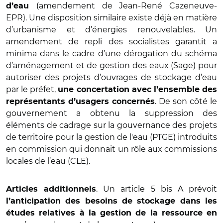
(amendement de Jean-René Cazeneuve-
d’eau
EPR). Une disposition similaire existe déjà en matière
d’urbanisme et d’énergies renouvelables. Un
amendement de repli des socialistes garantit a
minima dans le cadre d’une dérogation du schéma
d’aménagement et de gestion des eaux (Sage) pour
autoriser des projets d’ouvrages de stockage d’eau
par le préfet,
une concertation avec l’ensemble des
. De son côté le
représentants d’usagers concernés
gouvernement a obtenu la suppression des
éléments de cadrage sur la gouvernance des projets
de territoire pour la gestion de l'eau (PTGE) introduits
en commission qui donnait un rôle aux commissions
locales de l’eau (CLE).
. Un article 5 bis A prévoit
Articles additionnels
l’anticipation des besoins de stockage dans les
études relatives à la gestion de la ressource en