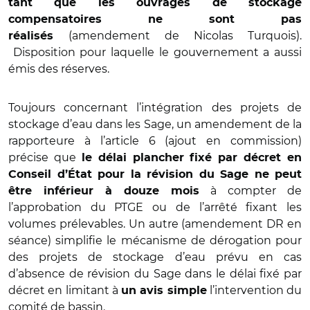
tant que les ouvrages de stockage
compensatoires ne sont pas
(amendement de Nicolas Turquois).
réalisés
Disposition pour laquelle le gouvernement a aussi
émis des réserves.
Toujours concernant l’intégration des projets de
stockage d’eau dans les Sage, un amendement de la
rapporteure à l’article 6 (ajout en commission)
précise que
le délai plancher fixé par décret en
Conseil d’État pour la révision du Sage ne peut
à compter de
être inférieur à douze mois
l’approbation du PTGE ou de l’arrêté fixant les
volumes prélevables. Un autre (amendement DR en
séance) simplifie le mécanisme de dérogation pour
des projets de stockage d’eau prévu en cas
d’absence de révision du Sage dans le délai fixé par
décret en limitant à
l’intervention du
un avis simple
comité de bassin.