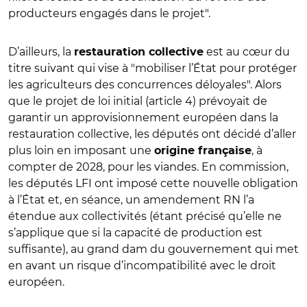
producteurs engagés dans le projet".
D’ailleurs, la
est au cœur du
restauration collective
titre suivant qui vise à "mobiliser l’État pour protéger
les agriculteurs des concurrences déloyales". Alors
que le projet de loi initial (article 4) prévoyait de
garantir un approvisionnement européen dans la
restauration collective, les députés ont décidé d’aller
plus loin en imposant une
, à
origine française
compter de 2028, pour les viandes. En commission,
les députés LFI ont imposé cette nouvelle obligation
à l’État et, en séance, un amendement RN l’a
étendue aux collectivités (étant précisé qu’elle ne
s’applique que si la capacité de production est
suffisante), au grand dam du gouvernement qui met
en avant un risque d’incompatibilité avec le droit
européen.