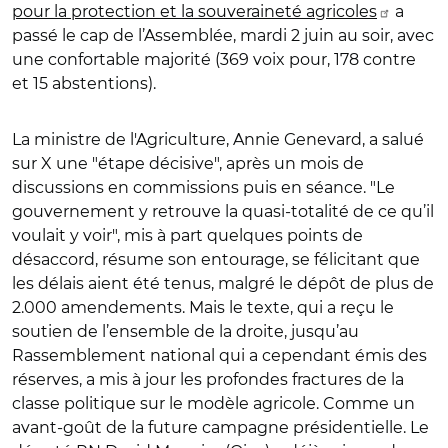
pour la protection et la souveraineté agricoles
a
passé le cap de l’Assemblée, mardi 2 juin au soir, avec
une confortable majorité (369 voix pour, 178 contre
et 15 abstentions).
La ministre de l'Agriculture, Annie Genevard, a salué
sur X une "étape décisive", après un mois de
discussions en commissions puis en séance. "Le
gouvernement y retrouve la quasi-totalité de ce qu’il
voulait y voir", mis à part quelques points de
désaccord, résume son entourage, se félicitant que
les délais aient été tenus, malgré le dépôt de plus de
2.000 amendements. Mais le texte, qui a reçu le
soutien de l’ensemble de la droite, jusqu’au
Rassemblement national qui a cependant émis des
réserves, a mis à jour les profondes fractures de la
classe politique sur le modèle agricole. Comme un
avant-goût de la future campagne présidentielle. Le