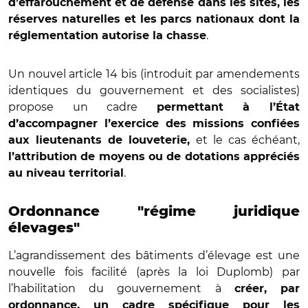
d’effarouchement et de défense dans les sites, les
réserves naturelles et les parcs nationaux dont la
.
réglementation autorise la chasse
Un nouvel article 14 bis (introduit par amendements
identiques du gouvernement et des socialistes)
propose un cadre
permettant à l’État
d’accompagner l’exercice des missions confiées
et le cas échéant,
aux lieutenants de louveterie,
l’attribution de moyens ou de dotations appréciés
.
au niveau territorial
Ordonnance "régime juridique
élevages"
L’agrandissement des bâtiments d’élevage est une
nouvelle fois facilité (après la loi Duplomb) par
l’habilitation du gouvernement à
créer, par
ordonnance, un cadre spécifique pour les