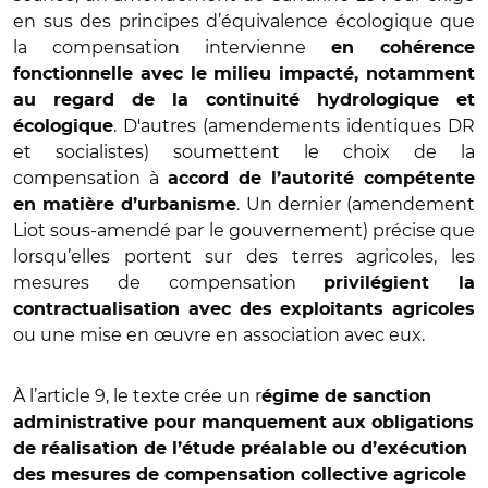
en sus des principes d’équivalence écologique que
la compensation intervienne
en cohérence
fonctionnelle avec le milieu impacté, notamment
au regard de la continuité hydrologique et
. D'autres (amendements identiques DR
écologique
et socialistes) soumettent le choix de la
compensation à
accord de l’autorité compétente
. Un dernier (amendement
en matière d’urbanisme
Liot sous-amendé par le gouvernement) précise que
lorsqu’elles portent sur des terres agricoles, les
mesures de compensation
privilégient la
contractualisation avec des exploitants agricoles
ou une mise en œuvre en association avec eux.
À l’article 9, le texte crée un r
égime de sanction
administrative pour manquement aux obligations
de réalisation de l’étude préalable ou d’exécution
des mesures de compensation collective agricole