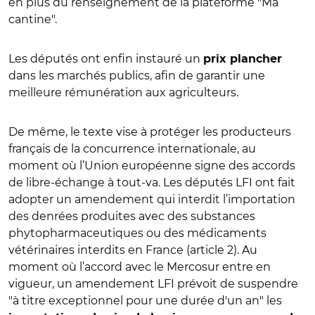
en plus du renseignement de la plateforme "Ma
cantine".
Les députés ont enfin instauré un
prix plancher
dans les marchés publics, afin de garantir une
meilleure rémunération aux agriculteurs.
De même, le texte vise à protéger les producteurs
français de la concurrence internationale, au
moment où l’Union européenne signe des accords
de libre-échange à tout-va. Les députés LFI ont fait
adopter un amendement qui interdit l’importation
des denrées produites avec des substances
phytopharmaceutiques ou des médicaments
vétérinaires interdits en France (article 2). Au
moment où l’accord avec le Mercosur entre en
vigueur, un amendement LFI prévoit de suspendre
"à titre exceptionnel pour une durée d'un an" les