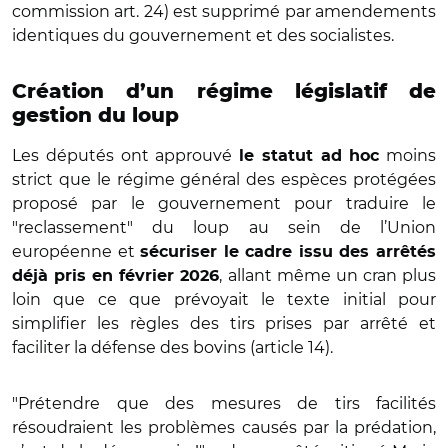
commission art. 24) est supprimé par amendements
identiques du gouvernement et des socialistes.
Création d’un régime législatif de
gestion du loup
Les députés ont approuvé
moins
le statut ad hoc
strict que le régime général des espèces protégées
proposé par le gouvernement pour traduire le
"reclassement" du loup au sein de l’Union
européenne et
sécuriser le cadre issu des arrêtés
, allant même un cran plus
déjà pris en février 2026
loin que ce que prévoyait le texte initial pour
simplifier les règles des tirs prises par arrêté et
faciliter la défense des bovins (article 14).
"Prétendre que des mesures de tirs facilités
résoudraient les problèmes causés par la prédation,