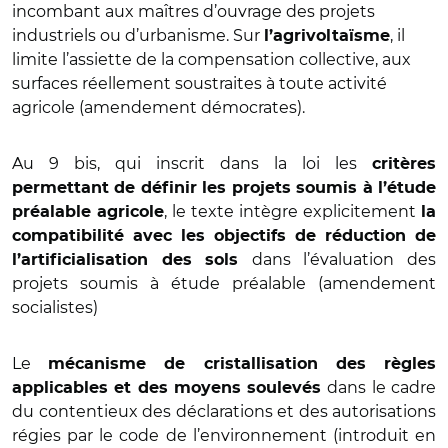
incombant aux maîtres d’ouvrage des projets
industriels ou d’urbanisme. Sur
, il
l’agrivoltaïsme
limite l’assiette de la compensation collective, aux
surfaces réellement soustraites à toute activité
agricole (amendement démocrates).
Au 9 bis, qui inscrit dans la loi les
critères
permettant de définir les projets soumis à l’étude
, le texte intègre explicitement
préalable agricole
la
compatibilité avec les objectifs de réduction de
dans l’évaluation des
l’artificialisation des sols
projets soumis à étude préalable (amendement
socialistes)
Le
mécanisme de cristallisation des règles
dans le cadre
applicables et des moyens soulevés
du contentieux des déclarations et des autorisations
régies par le code de l’environnement (introduit en