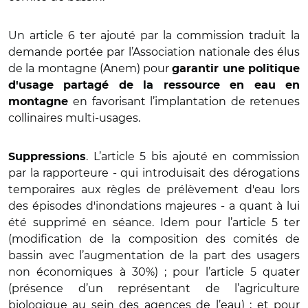
Un article 6 ter ajouté par la commission traduit la
demande portée par l’Association nationale des élus
de la montagne (Anem) pour
garantir une politique
d'usage partagé de la ressource en eau en
en favorisant l’implantation de retenues
montagne
collinaires multi-usages.
. L’article 5 bis ajouté en commission
Suppressions
par la rapporteure - qui introduisait des dérogations
temporaires aux règles de prélèvement d'eau lors
des épisodes d'inondations majeures - a quant à lui
été supprimé en séance. Idem pour l’article 5 ter
(modification de la composition des comités de
bassin avec l’augmentation de la part des usagers
non économiques à 30%) ; pour l’article 5 quater
(présence d’un représentant de l’agriculture
biologique
au sein des agences de l’eau) ; et pour