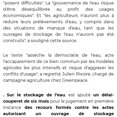
"posent difficultés". La "gouvernance de l'eau risque
d'être déséquilibrée au profit des usages
économiques". Et "les agriculteurs n'auront plus à
réduire leurs prélèvements d'eau, y compris dans
des situations de manque d'eau, tant que les
ouvrages de stockage de l'eau n'auront pas été
construits", a souligné cette source.
Le texte "assèche la démocratie de l'eau, acte
l'accaparement de ce bien commun par les modèles
agricoles les plus intensifs et risque d'aggraver les
conflits d'usage", a regretté Julien Rivoire, chargé de
campagne agriculture chez Greenpeace.
, est ajouté
. Sur le stockage de l’eau
un délai-
pour le jugement en première
couperet de six mois
instance
des recours formés contre les actes
autorisant un ouvrage de stockage