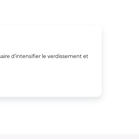
aire d’intensifier le verdissement et