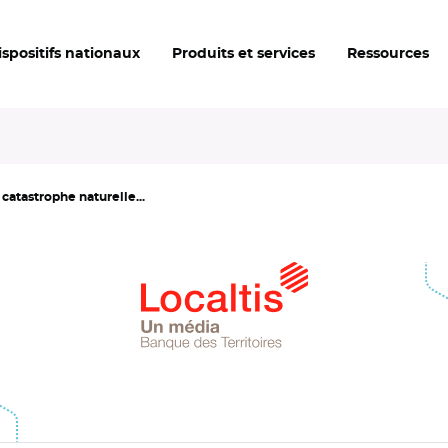
ispositifs nationaux
Produits et services
Ressources
catastrophe naturelle...