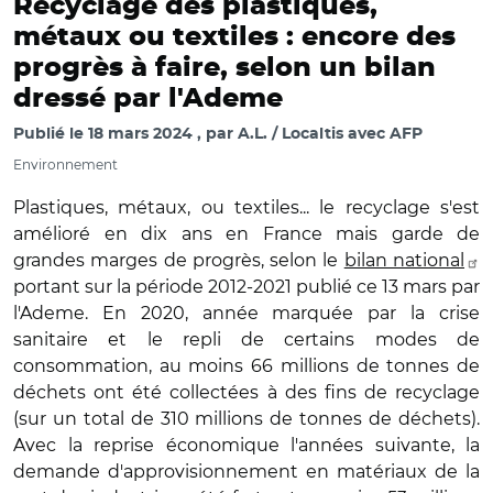
Recyclage des plastiques,
métaux ou textiles : encore des
progrès à faire, selon un bilan
dressé par l'Ademe
Publié le
18 mars 2024
par
A.L. / Localtis avec AFP
Environnement
Plastiques, métaux, ou textiles... le recyclage s'est
amélioré en dix ans en France mais garde de
grandes marges de progrès, selon le
bilan national
portant sur la période 2012-2021 publié ce 13 mars par
l'Ademe. En 2020, année marquée par la crise
sanitaire et le repli de certains modes de
consommation, au moins 66 millions de tonnes de
déchets ont été collectées à des fins de recyclage
(sur un total de 310 millions de tonnes de déchets).
Avec la reprise économique l'années suivante, la
demande d'approvisionnement en matériaux de la