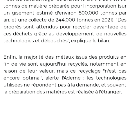
tonnes de matière préparée pour l'incorporation (sur
un gisement estimé d'environ 800.000 tonnes par
an, et une collecte de 244.000 tonnes en 2021). "Des
progrès sont attendus pour recycler davantage de
ces déchets grâce au développement de nouvelles
technologies et débouchés", explique le bilan.
Enfin, la majorité des métaux issus des produits en
fin de vie sont aujourd'hui recyclés, notamment en
raison de leur valeur, mais ce recyclage "n'est pas
encore optimal", alerte l'Ademe : les technologies
utilisées ne répondent pas à la demande, et souvent
la préparation des matières est réalisée à l'étranger.