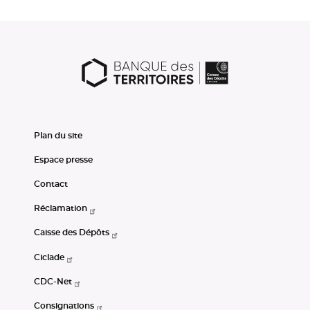
Plan du site
Espace presse
Contact
Réclamation
Caisse des Dépôts
Ciclade
CDC-Net
Consignations