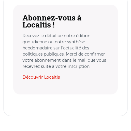
Abonnez-vous à
Localtis !
Recevez le détail de notre édition
quotidienne ou notre synthèse
hebdomadaire sur l’actualité des
politiques publiques. Merci de confirmer
votre abonnement dans le mail que vous
recevrez suite à votre inscription.
Découvrir Localtis