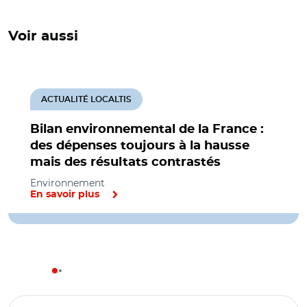
Voir aussi
ACTUALITÉ LOCALTIS
Bilan environnemental de la France :
des dépenses toujours à la hausse
mais des résultats contrastés
Environnement
En savoir plus