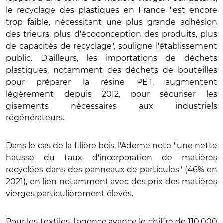
le recyclage des plastiques en France "est encore
trop faible, nécessitant une plus grande adhésion
des trieurs, plus d'écoconception des produits, plus
de capacités de recyclage", souligne l'établissement
public. D'ailleurs, les importations de déchets
plastiques, notamment des déchets de bouteilles
pour préparer la résine PET, augmentent
légèrement depuis 2012, pour sécuriser les
gisements nécessaires aux industriels
régénérateurs.
Dans le cas de la filière bois, l'Ademe note "une nette
hausse du taux d'incorporation de matières
recyclées dans des panneaux de particules" (46% en
2021), en lien notamment avec des prix des matières
vierges particulièrement élevés.
Pour les textiles, l'agence avance le chiffre de 110.000