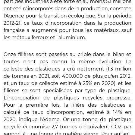
part des industries a été forte et au moins 53 millions
ont été réincorporés dans de la production, constate
l'Agence pour la transition écologique. Sur la période
2012-21, ce taux d'incorporation dans la production
française a augmenté pour tous les matériaux, sauf
les métaux ferreux et l'aluminium.
Onze filières sont passées au crible dans le bilan et
toutes n'ont pas connu la même évolution. La
collecte des plastiques a crû nettement (1,3 million
de tonnes en 2021, soit 400.000 de plus qu'en 2012,
et un taux de collecte estimé à 25% en 2020), et les
filières se sont spécialisées par type de plastique.
L'incorporation de plastiques recyclés progresse.
Pour la première fois, la filière des plastiques a
calculé ce taux d'incorporation, estimé à 14% en
2020, indique l'Ademe. Or une tonne de plastique
recyclé économise 2,7 tonnes d'équivalent CO2 par
rapport à une tonne de matière vierge. Pour autant,