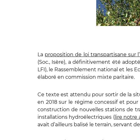
La
proposition de loi transpartisane sur l
(Soc., Isère), a définitivement été adopt
LFI), le Rassemblement national et les Ec
élaboré en commission mixte paritaire.
Ce texte est attendu pour sortir de la 
en 2018 sur le régime concessif et pour
construction de nouvelles stations de tr
installations hydroélectriques (
lire notre 
avait d’ailleurs balisé le terrain, serv