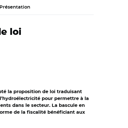
Présentation
e loi
té la proposition de loi traduisant
hydroélectricité pour permettre à la
ments dans le secteur. La bascule en
orme de la fiscalité bénéficiant aux