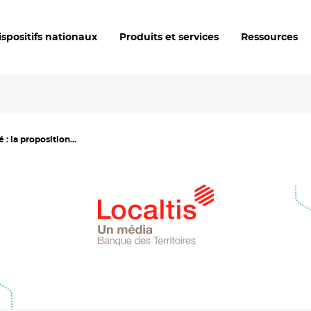
ispositifs nationaux
Produits et services
Ressources
: la proposition...