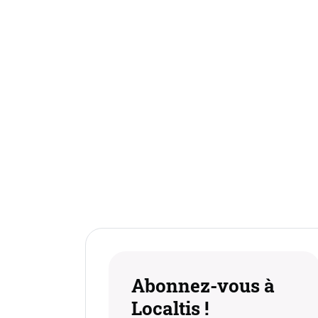
Abonnez-vous à
Localtis !