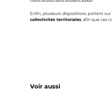
Enfin, plusieurs dispositions portent s
, afin que ces 
collectivités territoriales
Voir aussi