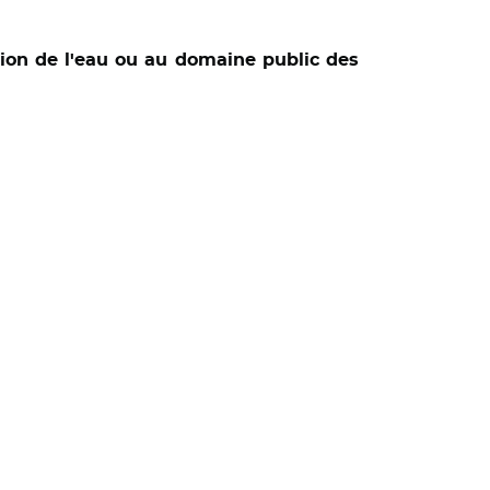
tion de l'eau ou au domaine public des