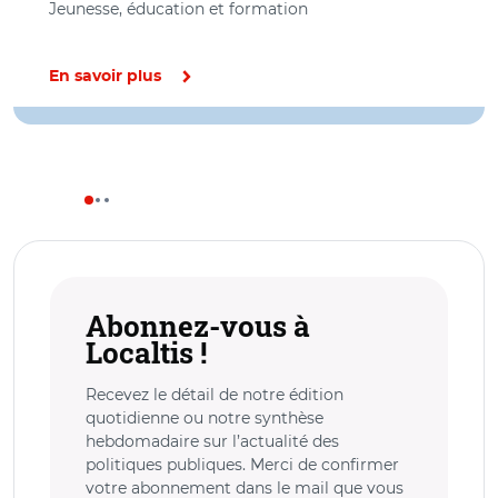
Jeunesse, éducation et formation
En savoir plus
Abonnez-vous à
Localtis !
Recevez le détail de notre édition
quotidienne ou notre synthèse
hebdomadaire sur l’actualité des
politiques publiques. Merci de confirmer
votre abonnement dans le mail que vous