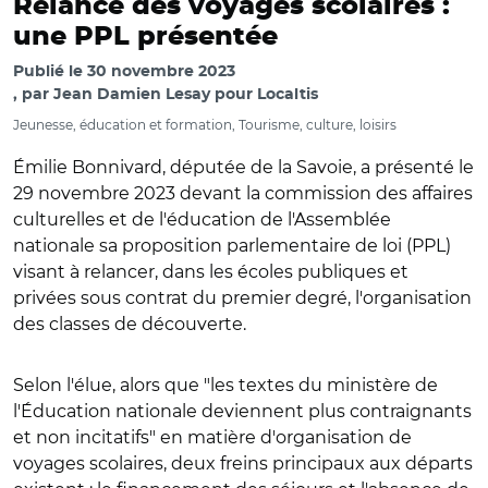
Relance des voyages scolaires :
une PPL présentée
Publié le
30 novembre 2023
par
Jean Damien Lesay pour Localtis
Jeunesse, éducation et formation, Tourisme, culture, loisirs
Émilie Bonnivard, députée de la Savoie, a présenté le
29 novembre 2023 devant la commission des affaires
culturelles et de l'éducation de l'Assemblée
nationale sa proposition parlementaire de loi (PPL)
visant à relancer, dans les écoles publiques et
privées sous contrat du premier degré, l'organisation
des classes de découverte.
Selon l'élue, alors que "les textes du ministère de
l'Éducation nationale deviennent plus contraignants
et non incitatifs" en matière d'organisation de
voyages scolaires, deux freins principaux aux départs