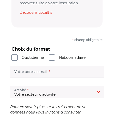
recevrez suite à votre inscription.
Découvrir Localtis
*
champ obligatoire
Choix du format
Quotidienne
Hebdomadaire
(champ obligatoire)
Votre adresse mail
(champ obligatoire)
Activité
Pour en savoir plus sur le traitement de vos
données nous vous invitons à consulter