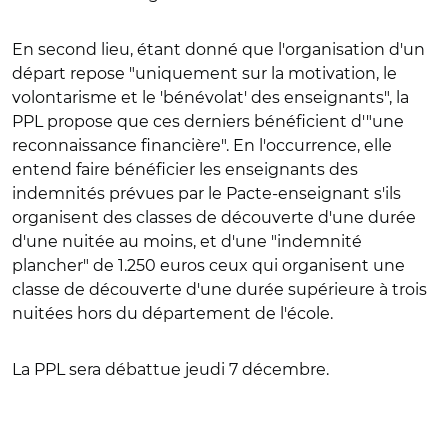
En second lieu, étant donné que l'organisation d'un
départ repose "uniquement sur la motivation, le
volontarisme et le 'bénévolat' des enseignants", la
PPL propose que ces derniers bénéficient d'"une
reconnaissance financière". En l'occurrence, elle
entend faire bénéficier les enseignants des
indemnités prévues par le Pacte-enseignant s'ils
organisent des classes de découverte d'une durée
d'une nuitée au moins, et d'une "indemnité
plancher" de 1.250 euros ceux qui organisent une
classe de découverte d'une durée supérieure à trois
nuitées hors du département de l'école.
La PPL sera débattue jeudi 7 décembre.