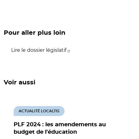
Pour aller plus loin
Lire le dossier législatif
Voir aussi
ACTUALITÉ LOCALTIS
PLF 2024 : les amendements au
budget de l'éducation