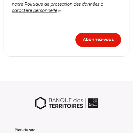
notre
Politique de protection des données à
caractère personnelle
Plan du site