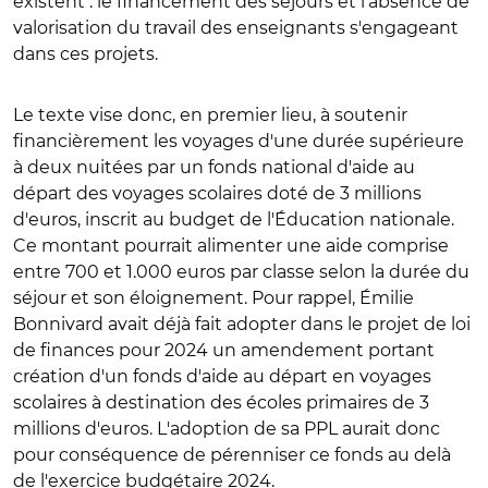
existent : le financement des séjours et l'absence de
valorisation du travail des enseignants s'engageant
dans ces projets.
Le texte vise donc, en premier lieu, à soutenir
financièrement les voyages d'une durée supérieure
à deux nuitées par un fonds national d'aide au
départ des voyages scolaires doté de 3 millions
d'euros, inscrit au budget de l'Éducation nationale.
Ce montant pourrait alimenter une aide comprise
entre 700 et 1.000 euros par classe selon la durée du
séjour et son éloignement. Pour rappel, Émilie
Bonnivard avait déjà fait adopter dans le projet de loi
de finances pour 2024 un amendement portant
création d'un fonds d'aide au départ en voyages
scolaires à destination des écoles primaires de 3
millions d'euros. L'adoption de sa PPL aurait donc
pour conséquence de pérenniser ce fonds au delà
de l'exercice budgétaire 2024.