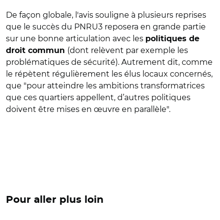
De façon globale, l'avis souligne à plusieurs reprises
que le succès du PNRU3 reposera en grande partie
sur une bonne articulation avec les
politiques de
(dont relèvent par exemple les
droit commun
problématiques de sécurité). Autrement dit, comme
le répètent régulièrement les élus locaux concernés,
que "pour atteindre les ambitions transformatrices
que ces quartiers appellent, d’autres politiques
doivent être mises en œuvre en parallèle".
Pour aller plus loin