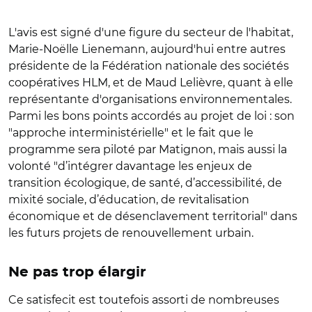
L'avis est signé d'une figure du secteur de l'habitat,
Marie-Noëlle Lienemann, aujourd'hui entre autres
présidente de la Fédération nationale des sociétés
coopératives HLM, et de Maud Lelièvre, quant à elle
représentante d'organisations environnementales.
Parmi les bons points accordés au projet de loi : son
"approche interministérielle" et le fait que le
programme sera piloté par Matignon, mais aussi la
volonté "d’intégrer davantage les enjeux de
transition écologique, de santé, d’accessibilité, de
mixité sociale, d’éducation, de revitalisation
économique et de désenclavement territorial" dans
les futurs projets de renouvellement urbain.
Ne pas trop élargir
Ce satisfecit est toutefois assorti de nombreuses