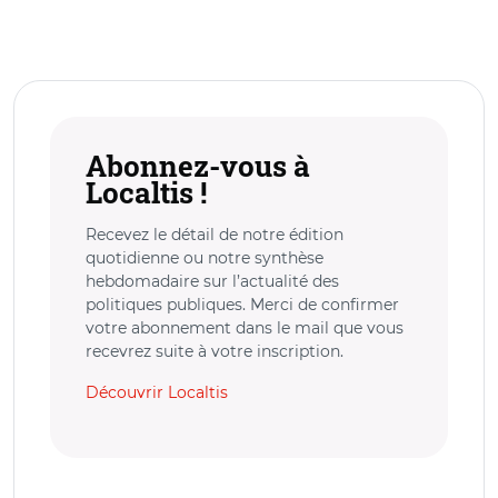
Abonnez-vous à
Localtis !
Recevez le détail de notre édition
quotidienne ou notre synthèse
hebdomadaire sur l’actualité des
politiques publiques. Merci de confirmer
votre abonnement dans le mail que vous
recevrez suite à votre inscription.
Découvrir Localtis