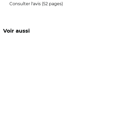
Consulter l'avis (52 pages)
Voir aussi