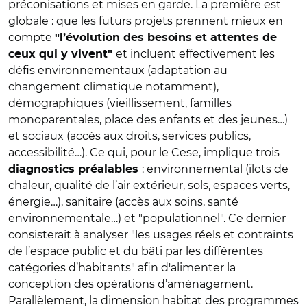
préconisations et mises en garde. La première est
globale : que les futurs projets prennent mieux en
compte
"l’évolution des besoins et attentes de
et incluent effectivement les
ceux qui y vivent"
défis environnementaux (adaptation au
changement climatique notamment),
démographiques (vieillissement, familles
monoparentales, place des enfants et des jeunes…)
et sociaux (accès aux droits, services publics,
accessibilité…). Ce qui, pour le Cese, implique trois
: environnemental (îlots de
diagnostics préalables
chaleur, qualité de l’air extérieur, sols, espaces verts,
énergie…), sanitaire (accès aux soins, santé
environnementale…) et "populationnel". Ce dernier
consisterait à analyser "les usages réels et contraints
de l’espace public et du bâti par les différentes
catégories d’habitants" afin d'alimenter la
conception des opérations d’aménagement.
Parallèlement, la dimension habitat des programmes