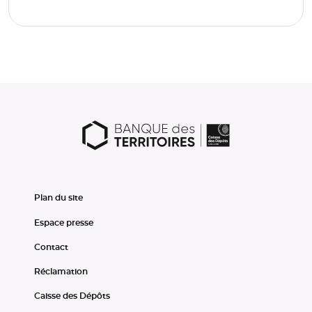
Plan du site
Espace presse
Contact
Réclamation
Caisse des Dépôts