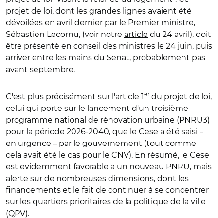
projet de loi, dont les grandes lignes avaient été
dévoilées en avril dernier par le Premier ministre,
Sébastien Lecornu, (voir notre
article
du 24 avril), doit
être présenté en conseil des ministres le 24 juin, puis
arriver entre les mains du Sénat, probablement pas
avant septembre.
er
C'est plus précisément sur l'article 1
du projet de loi,
celui qui porte sur le lancement d'un troisième
programme national de rénovation urbaine (PNRU3)
pour la période 2026-2040, que le Cese a été saisi –
en urgence – par le gouvernement (tout comme
cela avait été le cas pour le CNV). En résumé, le Cese
est évidemment favorable à un nouveau PNRU, mais
alerte sur de nombreuses dimensions, dont les
financements et le fait de continuer à se concentrer
sur les quartiers prioritaires de la politique de la ville
(QPV).