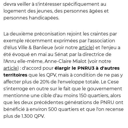
devra veiller à s'intéresser spécifiquement au
logement des jeunes, des personnes âgées et
personnes handicapées.
La deuxième préconisation rejoint les craintes par
exemple récemment exprimées par l'association
d'élus Ville & Banlieue (voir notre
article
) et l'enjeu a
été évoqué en mai au Sénat par la directrice de
l'Anru elle-même, Anne-Claire Mialot (voir notre
article
) : d'accord pour
élargir le PNRU3 à d'autres
que les QPV, mais à condition de ne pas y
territoires
affecter plus de 20% de l'enveloppe totale. Le Cese
s'interroge en outre sur le fait que le gouvernement
mentionne une cible d'au moins 150 quartiers, alors
que les deux précédentes générations de PNRU ont
bénéficié à environ 500 quartiers et que l'on recense
plus de 1.300 QPV.