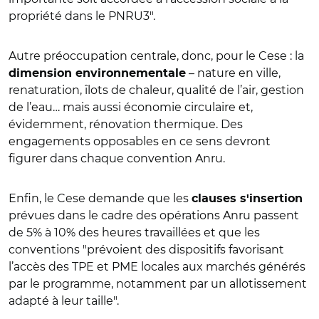
propriété dans le PNRU3".
Autre préoccupation centrale, donc, pour le Cese : la
– nature en ville,
dimension environnementale
renaturation, îlots de chaleur, qualité de l’air, gestion
de l’eau… mais aussi économie circulaire et,
évidemment, rénovation thermique. Des
engagements opposables en ce sens devront
figurer dans chaque convention Anru.
Enfin, le Cese demande que les
clauses s'insertion
prévues dans le cadre des opérations Anru passent
de 5% à 10% des heures travaillées et que les
conventions "prévoient des dispositifs favorisant
l’accès des TPE et PME locales aux marchés générés
par le programme, notamment par un allotissement
adapté à leur taille".