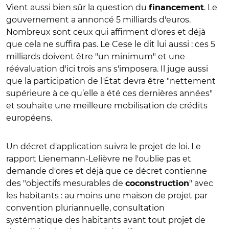
Vient aussi bien sûr la question du
. Le
financement
gouvernement a annoncé 5 milliards d'euros.
Nombreux sont ceux qui affirment d'ores et déjà
que cela ne suffira pas. Le Cese le dit lui aussi : ces 5
milliards doivent être "un minimum" et une
réévaluation d'ici trois ans s'imposera. Il juge aussi
que la participation de l'État devra être "nettement
supérieure à ce qu’elle a été ces dernières années"
et souhaite une meilleure mobilisation de crédits
européens.
Un décret d'application suivra le projet de loi. Le
rapport Lienemann-Lelièvre ne l'oublie pas et
demande d'ores et déjà que ce décret contienne
des "objectifs mesurables de
" avec
coconstruction
les habitants : au moins une maison de projet par
convention pluriannuelle, consultation
systématique des habitants avant tout projet de