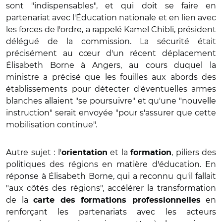
sont "indispensables", et qui doit se faire en
partenariat avec l'Éducation nationale et en lien avec
les forces de l'ordre, a rappelé Kamel Chibli, président
délégué de la commission. La sécurité était
précisément au cœur d'un récent déplacement
Élisabeth Borne à Angers, au cours duquel la
ministre a précisé que les fouilles aux abords des
établissements pour détecter d'éventuelles armes
blanches allaient "se poursuivre" et qu'une "nouvelle
instruction" serait envoyée "pour s'assurer que cette
mobilisation continue".
Autre sujet : l'
et la
, piliers des
orientation
formation
politiques des régions en matière d'éducation. En
réponse à Élisabeth Borne, qui a reconnu qu'il fallait
"aux côtés des régions", accélérer la transformation
de la
en
carte des formations professionnelles
renforçant les partenariats avec les acteurs