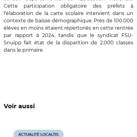
Cette participation obligatoire des préfets à
l'élaboration de la carte scolaire intervient dans un
contexte de baisse démographique. Près de 100.000
élèves en moins étaient répertoriés en cette rentrée
par rapport à 2024, tandis que le syndicat FSU-
Snuipp fait état de la disparition de 2.000 classes
dans le primaire.
Voir aussi
ACTUALITÉ LOCALTIS