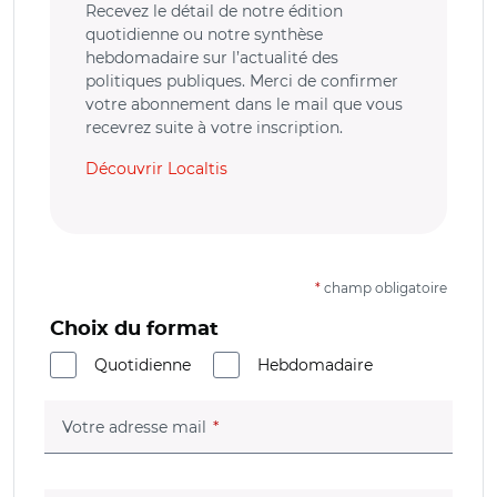
Recevez le détail de notre édition
quotidienne ou notre synthèse
hebdomadaire sur l’actualité des
politiques publiques. Merci de confirmer
votre abonnement dans le mail que vous
recevrez suite à votre inscription.
Découvrir Localtis
*
champ obligatoire
Choix du format
Quotidienne
Hebdomadaire
(champ obligatoire)
Votre adresse mail