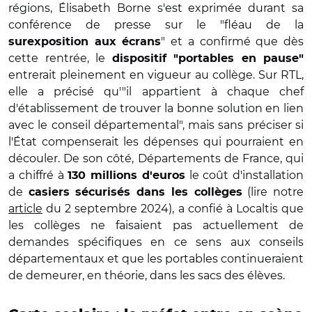
régions, Élisabeth Borne s'est exprimée durant sa
conférence de presse sur le "fléau de la
" et a confirmé que dès
surexposition aux écrans
cette rentrée, le
dispositif "portables en pause"
entrerait pleinement en vigueur au collège. Sur RTL,
elle a précisé qu'"il appartient à chaque chef
d'établissement de trouver la bonne solution en lien
avec le conseil départemental", mais sans préciser si
l'État compenserait les dépenses qui pourraient en
découler. De son côté, Départements de France, qui
a chiffré à
le coût d'installation
130 millions d'euros
de
(lire notre
casiers sécurisés dans les collèges
article
du 2 septembre 2024), a confié à Localtis que
les collèges ne faisaient pas actuellement de
demandes spécifiques en ce sens aux conseils
départementaux et que les portables continueraient
de demeurer, en théorie, dans les sacs des élèves.