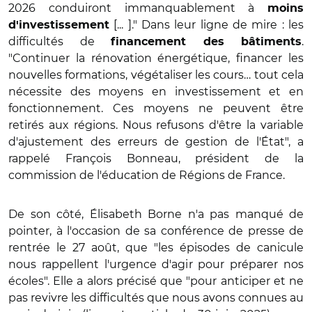
2026 conduiront immanquablement à
moins
[... ]." Dans leur ligne de mire : les
d'investissement
difficultés de
.
financement des bâtiments
"Continuer la rénovation énergétique, financer les
nouvelles formations, végétaliser les cours… tout cela
nécessite des moyens en investissement et en
fonctionnement. Ces moyens ne peuvent être
retirés aux régions. Nous refusons d'être la variable
d'ajustement des erreurs de gestion de l'État", a
rappelé François Bonneau, président de la
commission de l'éducation de Régions de France.
De son côté, Élisabeth Borne n'a pas manqué de
pointer, à l'occasion de sa conférence de presse de
rentrée le 27 août, que "les épisodes de canicule
nous rappellent l'urgence d'agir pour préparer nos
écoles". Elle a alors précisé que "pour anticiper et ne
pas revivre les difficultés que nous avons connues au