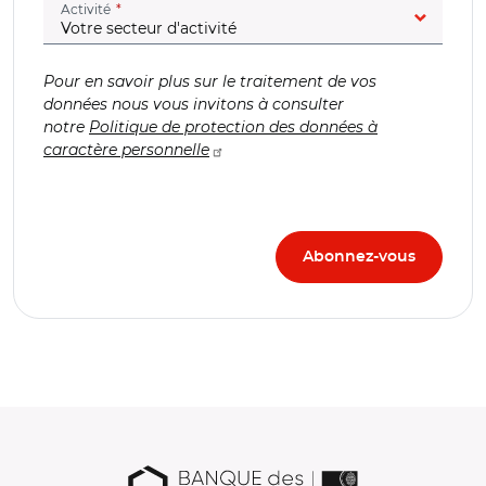
(champ obligatoire)
Activité
Pour en savoir plus sur le traitement de vos
données nous vous invitons à consulter
notre
Politique de protection des données à
caractère personnelle