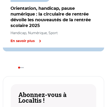
Orientation, handicap, pause
numérique : la circulaire de rentrée
dévoile les nouveautés de la rentrée
scolaire 2025
Handicap, Numérique, Sport
En savoir plus
Abonnez-vous à
Localtis !