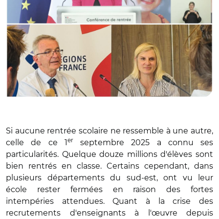
Si aucune rentrée scolaire ne ressemble à une autre,
er
celle de ce 1
septembre 2025 a connu ses
particularités. Quelque douze millions d'élèves sont
bien rentrés en classe. Certains cependant, dans
plusieurs départements du sud-est, ont vu leur
école rester fermées en raison des fortes
intempéries attendues. Quant à la crise des
recrutements d'enseignants à l'œuvre depuis