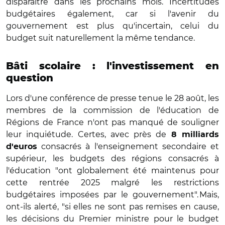
disparaître dans les prochains mois. Incertitudes
budgétaires également, car si l'avenir du
gouvernement est plus qu'incertain, celui du
budget suit naturellement la même tendance.
Bâti scolaire : l'investissement en
question
Lors d'une conférence de presse tenue le 28 août, les
membres de la commission de l'éducation de
Régions de France n'ont pas manqué de souligner
leur inquiétude. Certes, avec près de
8 milliards
consacrés à l'enseignement secondaire et
d'euros
supérieur, les budgets des régions consacrés à
l'éducation "ont globalement été maintenus pour
cette rentrée 2025 malgré les restrictions
budgétaires imposées par le gouvernement". Mais,
ont-ils alerté, "si elles ne sont pas remises en cause,
les décisions du Premier ministre pour le budget