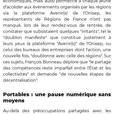
économiques, mais aussi permettre à chaque jeune
d'accéder aux évènements organisés par les régions
via la plateforme Avenir(s) de l'Onisep, les
représentants de Régions de France n'ont pas
manqué, lors de leur rendez-vous de rentrée, de
constater que subsistaient quelques "irritants", tel le
"doublon manifeste" que constitue justement à
leurs yeux la plateforme "Avenir(s)" de l'Onisep, ou
celui des bureaux des entreprises dont l'action, une
nouvelle fois, "doublonne avec celle des régions". Sur
ces sujets, François Bonneau déplore que "le partage
des compétences reste imparfait entre l'État et les
collectivités" et demande "de nouvelles étapes de
décentralisation".
Portables : une pause numérique sans
moyens
Au-delà des préoccupations partagées avec les