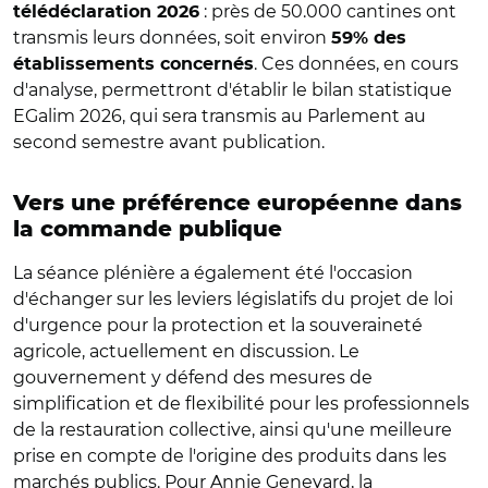
: près de 50.000 cantines ont
télédéclaration 2026
transmis leurs données, soit environ
59% des
. Ces données, en cours
établissements concernés
d'analyse, permettront d'établir le bilan statistique
EGalim 2026, qui sera transmis au Parlement au
second semestre avant publication.
Vers une préférence européenne dans
la commande publique
La séance plénière a également été l'occasion
d'échanger sur les leviers législatifs du projet de loi
d'urgence pour la protection et la souveraineté
agricole, actuellement en discussion. Le
gouvernement y défend des mesures de
simplification et de flexibilité pour les professionnels
de la restauration collective, ainsi qu'une meilleure
prise en compte de l'origine des produits dans les
marchés publics. Pour Annie Genevard, la