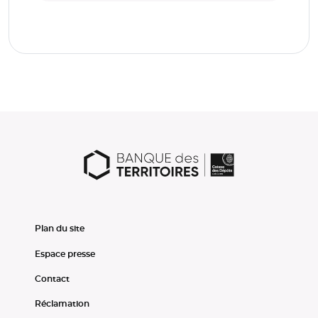
Plan du site
Espace presse
Contact
Réclamation