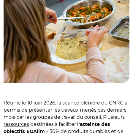
Réunie le 10 juin 2026, la séance plénière du CNRC a
permis de présenter les travaux menés ces derniers
mois par les groupes de travail du conseil.
Plusieurs
ressources
destinées à faciliter
l'atteinte des
– 50% de produits durables et de
objectifs EGAlim