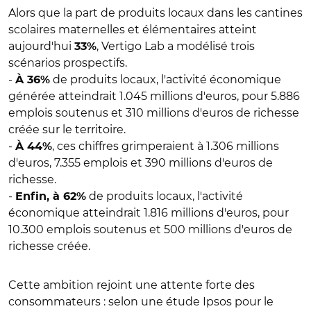
Alors que la part de produits locaux dans les cantines
scolaires maternelles et élémentaires atteint
aujourd'hui
, Vertigo Lab a modélisé trois
33%
scénarios prospectifs.
-
de produits locaux, l'activité économique
À 36%
générée atteindrait 1.045 millions d'euros, pour 5.886
emplois soutenus et 310 millions d'euros de richesse
créée sur le territoire.
-
, ces chiffres grimperaient à 1.306 millions
À 44%
d'euros, 7.355 emplois et 390 millions d'euros de
richesse.
-
de produits locaux, l'activité
Enfin, à 62%
économique atteindrait 1.816 millions d'euros, pour
10.300 emplois soutenus et 500 millions d'euros de
richesse créée.
Cette ambition rejoint une attente forte des
consommateurs : selon une étude Ipsos pour le