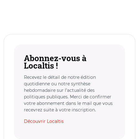
Abonnez-vous à
Localtis !
Recevez le détail de notre édition
quotidienne ou notre synthèse
hebdomadaire sur l’actualité des
politiques publiques. Merci de confirmer
votre abonnement dans le mail que vous
recevrez suite à votre inscription.
Découvrir Localtis