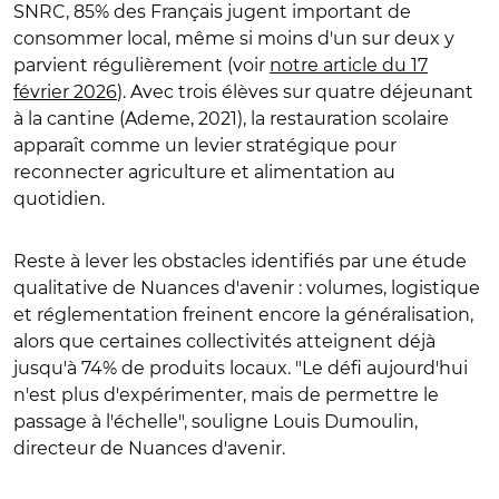
SNRC, 85% des Français jugent important de
consommer local, même si moins d'un sur deux y
parvient régulièrement (voir
notre article du 17
février 2026
). Avec trois élèves sur quatre déjeunant
à la cantine (Ademe, 2021), la restauration scolaire
apparaît comme un levier stratégique pour
reconnecter agriculture et alimentation au
quotidien.
Reste à lever les obstacles identifiés par une étude
qualitative de Nuances d'avenir : volumes, logistique
et réglementation freinent encore la généralisation,
alors que certaines collectivités atteignent déjà
jusqu'à 74% de produits locaux. "Le défi aujourd'hui
n'est plus d'expérimenter, mais de permettre le
passage à l'échelle", souligne Louis Dumoulin,
directeur de Nuances d'avenir.