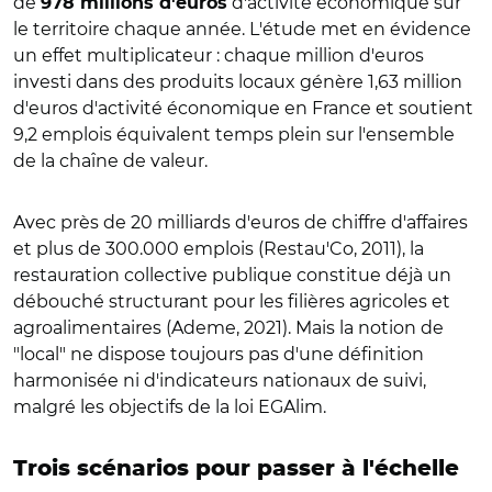
de
d'activité économique sur
978 millions d'euros
le territoire chaque année. L'étude met en évidence
un effet multiplicateur : chaque million d'euros
investi dans des produits locaux génère 1,63 million
d'euros d'activité économique en France et soutient
9,2 emplois équivalent temps plein sur l'ensemble
de la chaîne de valeur.
Avec près de 20 milliards d'euros de chiffre d'affaires
et plus de 300.000 emplois (Restau'Co, 2011), la
restauration collective publique constitue déjà un
débouché structurant pour les filières agricoles et
agroalimentaires (Ademe, 2021). Mais la notion de
"local" ne dispose toujours pas d'une définition
harmonisée ni d'indicateurs nationaux de suivi,
malgré les objectifs de la loi EGAlim.
Trois scénarios pour passer à l'échelle