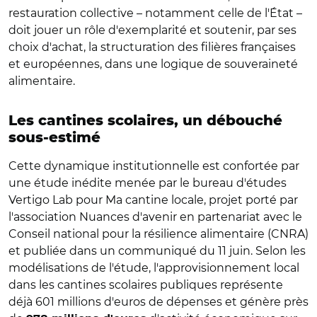
restauration collective – notamment celle de l'État –
doit jouer un rôle d'exemplarité et soutenir, par ses
choix d'achat, la structuration des filières françaises
et européennes, dans une logique de souveraineté
alimentaire.
Les cantines scolaires, un débouché
sous-estimé
Cette dynamique institutionnelle est confortée par
une étude inédite menée par le bureau d'études
Vertigo Lab pour Ma cantine locale, projet porté par
l'association Nuances d'avenir en partenariat avec le
Conseil national pour la résilience alimentaire (CNRA)
et publiée dans un communiqué du 11 juin. Selon les
modélisations de l'étude, l'approvisionnement local
dans les cantines scolaires publiques représente
déjà 601 millions d'euros de dépenses et génère près