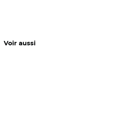
Voir aussi