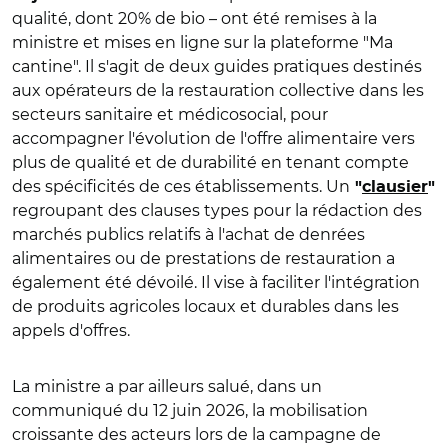
qualité, dont 20% de bio – ont été remises à la
ministre et mises en ligne sur la plateforme "Ma
cantine". Il s'agit de deux guides pratiques destinés
aux opérateurs de la restauration collective dans les
secteurs sanitaire et médicosocial, pour
accompagner l'évolution de l'offre alimentaire vers
plus de qualité et de durabilité en tenant compte
des spécificités de ces établissements. Un
"
clausier
"
regroupant des clauses types pour la rédaction des
marchés publics relatifs à l'achat de denrées
alimentaires ou de prestations de restauration a
également été dévoilé. Il vise à faciliter l'intégration
de produits agricoles locaux et durables dans les
appels d'offres.
La ministre a par ailleurs salué, dans un
communiqué du 12 juin 2026, la mobilisation
croissante des acteurs lors de la campagne de