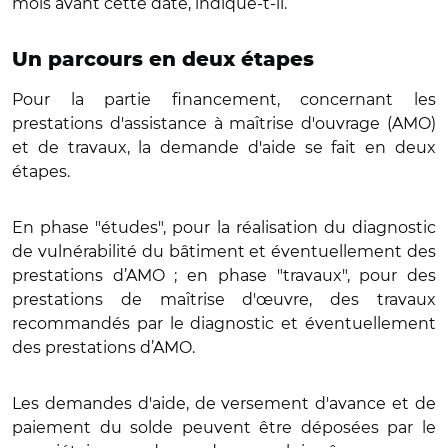
mois avant cette date, indique-t-il.
Un parcours en deux étapes
Pour la partie financement, concernant les
prestations d'assistance à maîtrise d'ouvrage (AMO)
et de travaux, la demande d'aide se fait en deux
étapes.
En phase "études", pour la réalisation du diagnostic
de vulnérabilité du bâtiment et éventuellement des
prestations d’AMO ; en phase "travaux", pour des
prestations de maîtrise d'œuvre, des travaux
recommandés par le diagnostic et éventuellement
des prestations d’AMO.
Les demandes d'aide, de versement d'avance et de
paiement du solde peuvent être déposées par le