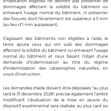
d'habitation éligibles ne devront pas présenter de
dommages affectant la solidité du bâtiment ou
entravant l'usage normal du bâtiment, ni présenter
des fissures dont l'écartement est supérieur à 5 mm
(au lieu d'1 mm auparavant).
S’agissant des bâtiments non éligibles à l’aide, le
texte ajoute ceux qui ont subi des dommages
affectant la solidité du bâtiment ou entravant l'usage
normal du bâtiment et ceux faisant l'objet d'une
demande d'indemnisation au titre du régime
d'indemnisation des catastrophes naturelles, en
cours d’instruction.
Les demandes d'aide doivent être déposées "au plus
tard le 31 décembre 2028", précise également l’arrêté
modificatif. L’évaluation de la mise en œuvre du
dispositif expérimental sera réalisée au plus tard six