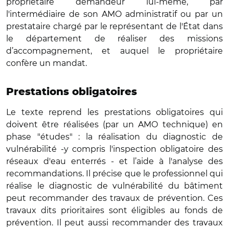
propriétaire demandeur lui-même, par
l'intermédiaire de son AMO administratif ou par un
prestataire chargé par le représentant de l'État dans
le département de réaliser des missions
d’accompagnement, et auquel le propriétaire
confère un mandat.
Prestations obligatoires
Le texte reprend les prestations obligatoires qui
doivent être réalisées (par un AMO technique) en
phase "études" : la réalisation du diagnostic de
vulnérabilité -y compris l'inspection obligatoire des
réseaux d'eau enterrés - et l’aide à l'analyse des
recommandations. Il précise que le professionnel qui
réalise le diagnostic de vulnérabilité du bâtiment
peut recommander des travaux de prévention. Ces
travaux dits prioritaires sont éligibles au fonds de
prévention. Il peut aussi recommander des travaux