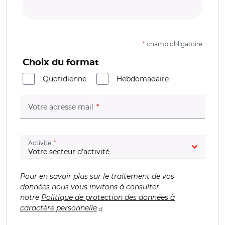
*
champ obligatoire
Choix du format
Quotidienne
Hebdomadaire
(champ obligatoire)
Votre adresse mail
(champ obligatoire)
Activité
Pour en savoir plus sur le traitement de vos
données nous vous invitons à consulter
notre
Politique de protection des données à
caractère personnelle