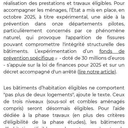
réalisation des prestations et travaux éligibles. Pour
accompagner les ménages, l’État a mis en place, en
octobre 2025, à titre expérimental, une aide à la
prévention dans onze départements pilotes,
particulièrement concernés par ce phénomène
naturel, qui provoque l'apparition de fissures
pouvant compromettre l'intégrité structurelle des
bâtiments. L’expérimentation d’un
fonds de
prévention spécifique
- doté de 30 millions d’euros
- s’appuie sur la loi de finances pour 2025 et sur un
décret accompagné d'un arrêté (
lire notre article
).
Les bâtiments d’habitation éligibles ne comportent
"pas plus de deux logements", ajoute le texte. Ceux
de trois niveaux (sous-sol et combles aménagés
compris) seront désormais éligibles. Pour l’aide
dédiée à la phase travaux (en plus des critères
d'éligibilité de la phase études), les bâtiments