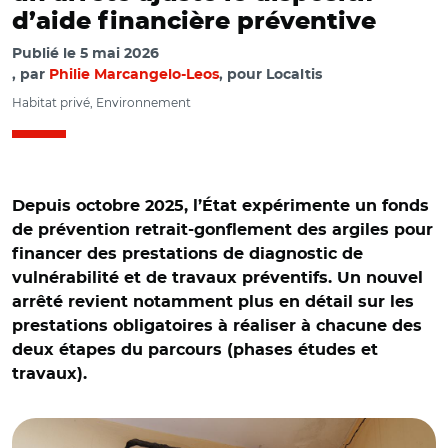
d’aide financière préventive
Publié le
5 mai 2026
par
Philie Marcangelo-Leos
, pour Localtis
Habitat privé, Environnement
Depuis octobre 2025, l’État expérimente un fonds
de prévention retrait-gonflement des argiles pour
financer des prestations de diagnostic de
vulnérabilité et de travaux préventifs. Un nouvel
arrêté revient notamment plus en détail sur les
prestations obligatoires à réaliser à chacune des
deux étapes du parcours (phases études et
travaux).
© Adobe stock