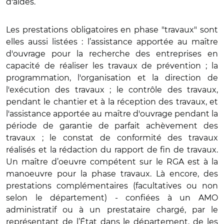
d'aides.
Les prestations obligatoires en phase "travaux" sont
elles aussi listées : l’assistance apportée au maître
d'ouvrage pour la recherche des entreprises en
capacité de réaliser les travaux de prévention ; la
programmation, l'organisation et la direction de
l'exécution des travaux ; le contrôle des travaux,
pendant le chantier et à la réception des travaux, et
l'assistance apportée au maître d'ouvrage pendant la
période de garantie de parfait achèvement des
travaux ; le constat de conformité des travaux
réalisés et la rédaction du rapport de fin de travaux.
Un maître d’oeuvre compétent sur le RGA est à la
manoeuvre pour la phase travaux. Là encore, des
prestations complémentaires (facultatives ou non
selon le département) - confiées à un AMO
administratif ou à un prestataire chargé, par le
représentant de l’État dans le département, de les