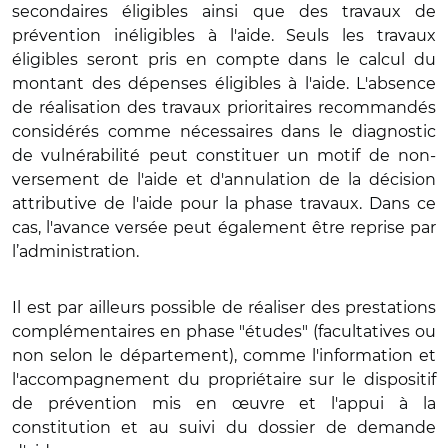
secondaires éligibles ainsi que des travaux de
prévention inéligibles à l'aide. Seuls les travaux
éligibles seront pris en compte dans le calcul du
montant des dépenses éligibles à l'aide. L'absence
de réalisation des travaux prioritaires recommandés
considérés comme nécessaires dans le diagnostic
de vulnérabilité peut constituer un motif de non-
versement de l'aide et d'annulation de la décision
attributive de l'aide pour la phase travaux. Dans ce
cas, l'avance versée peut également être reprise par
l’administration.
Il est par ailleurs possible de réaliser des prestations
complémentaires en phase "études" (facultatives ou
non selon le département), comme l'information et
l'accompagnement du propriétaire sur le dispositif
de prévention mis en œuvre et l'appui à la
constitution et au suivi du dossier de demande