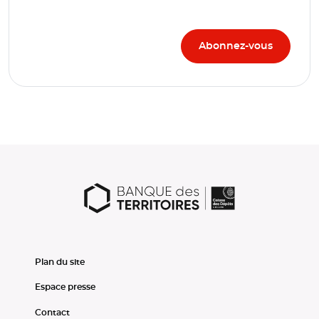
Plan du site
Espace presse
Contact