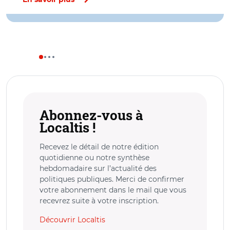
Abonnez-vous à
Localtis !
Recevez le détail de notre édition
quotidienne ou notre synthèse
hebdomadaire sur l’actualité des
politiques publiques. Merci de confirmer
votre abonnement dans le mail que vous
recevrez suite à votre inscription.
Découvrir Localtis