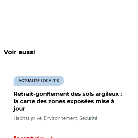
Voir aussi
ACTUALITÉ LOCALTIS
Retrait-gonflement des sols argileux :
la carte des zones exposées mise à
jour
Habitat privé, Environnement, Sécurité
En savoir plus