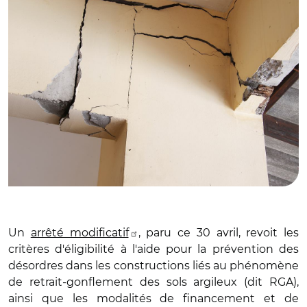
Un
arrêté modificatif
, paru ce 30 avril, revoit les
critères d'éligibilité à l'aide pour la prévention des
désordres dans les constructions liés au phénomène
de retrait-gonflement des sols argileux (dit RGA),
ainsi que les modalités de financement et de