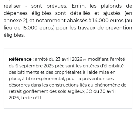
réaliser - sont prévues. Enfin, les plafonds de
dépenses éligibles sont détaillés et ajustés (en
annexe 2), et notamment abaissés à 14.000 euros (au
lieu de 15.000 euros) pour les travaux de prévention
éligibles.
:
arrêté du 23 avril 2026
modifiant l'arrêté
Référence
du 6 septembre 2025 précisant les critères d'éligibilité
des bâtiments et des propriétaires à l'aide mise en
place, à titre expérimental, pour la prévention des
désordres dans les constructions liés au phénomène de
retrait gonflement des sols argileux, JO du 30 avril
2026, texte n°11.