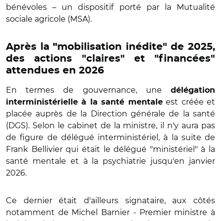
bénévoles – un dispositif porté par la Mutualité
sociale agricole (MSA).
Après la
"
mobilisation inédite" de 2025,
des actions "claires" et "financées"
attendues en 2026
En termes de gouvernance, une
délégation
est créée et
interministérielle à la santé mentale
placée auprès de la Direction générale de la santé
(DGS). Selon le cabinet de la ministre, il n'y aura pas
de figure de délégué interministériel, à la suite de
Frank Bellivier qui était le délégué "ministériel" à la
santé mentale et à la psychiatrie jusqu'en janvier
2026.
Ce dernier était d'ailleurs signataire, aux côtés
notamment de Michel Barnier - Premier ministre à