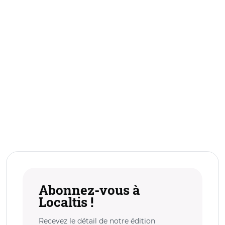
Abonnez-vous à
Localtis !
Recevez le détail de notre édition