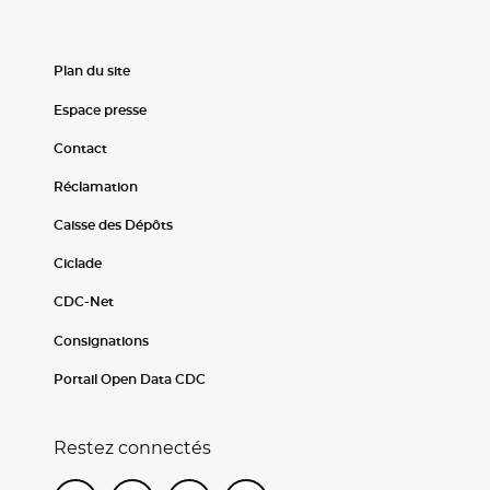
Plan du site
Espace presse
Contact
Réclamation
Caisse des Dépôts
Ciclade
CDC-Net
Consignations
Portail Open Data CDC
Restez connectés