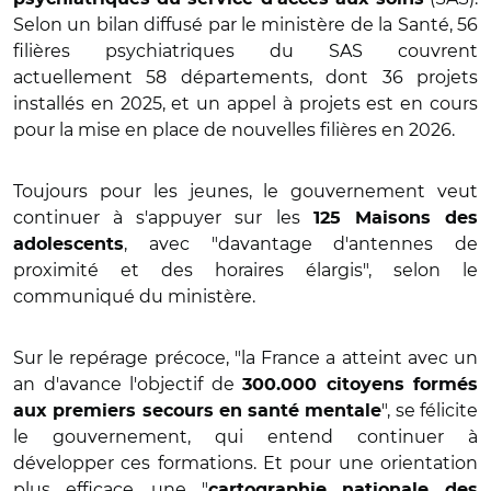
Selon un bilan diffusé par le ministère de la Santé, 56
filières psychiatriques du SAS couvrent
actuellement 58 départements, dont 36 projets
installés en 2025, et un appel à projets est en cours
pour la mise en place de nouvelles filières en 2026.
Toujours pour les jeunes, le gouvernement veut
continuer à s'appuyer sur les
125 Maisons des
, avec "davantage d'antennes de
adolescents
proximité et des horaires élargis", selon le
communiqué du ministère.
Sur le repérage précoce, "la France a atteint avec un
an d'avance l'objectif de
300.000 citoyens formés
", se félicite
aux premiers secours en santé mentale
le gouvernement, qui entend continuer à
développer ces formations. Et pour une orientation
plus efficace, une "
cartographie nationale des