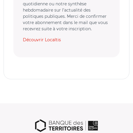
quotidienne ou notre synthèse
hebdomadaire sur l’actualité des
politiques publiques. Merci de confirmer
votre abonnement dans le mail que vous
recevrez suite à votre inscription.
Découvrir Localtis