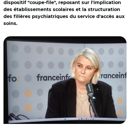
dispositif "coupe-file", reposant sur l'implication
des établissements scolaires et la structuration
des filières psychiatriques du service d'accès aux
soins.
© AR/ Stéphanie Rist sur France info