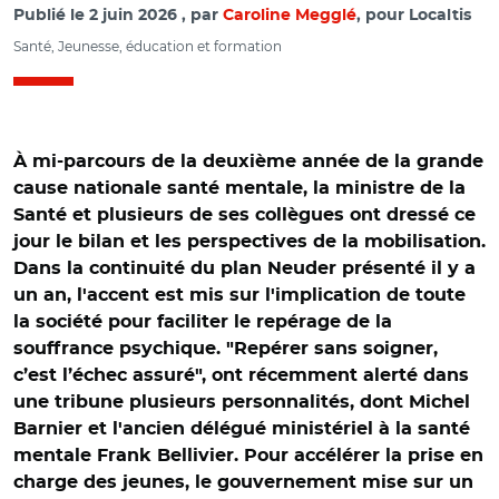
Publié le
2 juin 2026
par
Caroline Megglé
, pour Localtis
Santé, Jeunesse, éducation et formation
À mi-parcours de la deuxième année de la grande
cause nationale santé mentale, la ministre de la
Santé et plusieurs de ses collègues ont dressé ce
jour le bilan et les perspectives de la mobilisation.
Dans la continuité du plan Neuder présenté il y a
un an, l'accent est mis sur l'implication de toute
la société pour faciliter le repérage de la
souffrance psychique. "Repérer sans soigner,
c’est l’échec assuré", ont récemment alerté dans
une tribune plusieurs personnalités, dont Michel
Barnier et l'ancien délégué ministériel à la santé
mentale Frank Bellivier. Pour accélérer la prise en
charge des jeunes, le gouvernement mise sur un