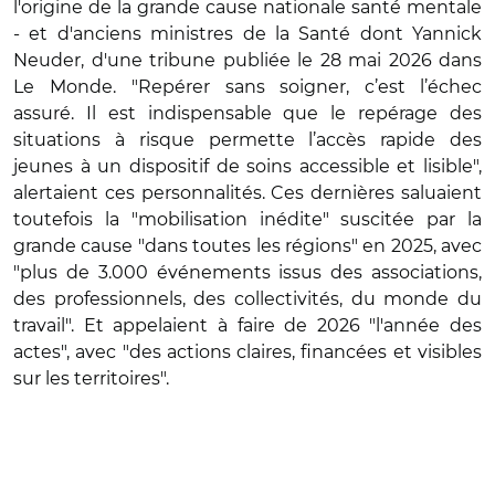
l'origine de la grande cause nationale santé mentale
- et d'anciens ministres de la Santé dont Yannick
Neuder, d'une tribune publiée le 28 mai 2026 dans
Le Monde.
"Repérer sans soigner, c’est l’échec
assuré. Il est indispensable que le repérage des
situations à risque permette l’accès rapide des
jeunes à un dispositif de soins accessible et lisible",
alertaient ces personnalités. Ces dernières saluaient
toutefois la "mobilisation inédite" suscitée par la
grande cause "dans toutes les régions" en 2025, avec
"plus de 3.000 événements issus des associations,
des professionnels, des collectivités, du monde du
travail". Et appelaient à faire de 2026 "l'année des
actes", avec "des actions claires, financées et visibles
sur les territoires".