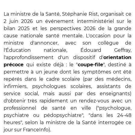
La ministre de la Santé, Stéphanie Rist, organisait ce
2 juin 2026 un événement interministériel sur le
bilan 2025 et les perspectives 2026 de la grande
cause nationale santé mentale. L'occasion pour la
ministre d'annoncer, avec son collègue de
l'Éducation nationale, Édouard Geffray,
l'approfondissement d'un dispositif d'
orientation
qui existe déjà : le "
", destiné à
précoce
coupe-file
permettre à un jeune dont les symptômes ont été
repérés dans le cadre scolaire (par des médecins,
infirmiers, psychologues scolaires, assistants de
service social, mais aussi par des enseignants)
d'obtenir très rapidement un rendez-vous avec un
professionnel de santé en ville ("psychologue,
psychiatre ou pédopsychiatre", "dans les 24-48
heures", selon la ministre de la Santé interrogée ce
jour sur FranceInfo).