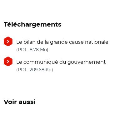
Téléchargements
Le bilan de la grande cause nationale
(nouvelle fenêtre)
(PDF, 8.78 Mo)
Le communiqué du gouvernement
(nouvelle fenêtre)
(PDF, 209.68 Ko)
Voir aussi