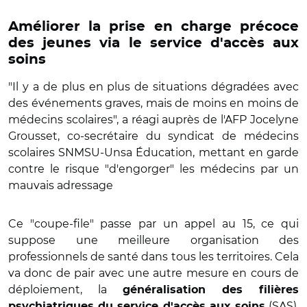
Améliorer la prise en charge précoce
des jeunes via le service d'accès aux
soins
"Il y a de plus en plus de situations dégradées avec
des événements graves, mais de moins en moins de
médecins scolaires", a réagi auprès de l'AFP Jocelyne
Grousset, co-secrétaire du syndicat de médecins
scolaires SNMSU-Unsa Éducation, mettant en garde
contre le risque "d'engorger" les médecins par un
mauvais adressage
Ce "coupe-file" passe par un appel au 15, ce qui
suppose une meilleure organisation des
professionnels de santé dans tous les territoires. Cela
va donc de pair avec une autre mesure en cours de
déploiement, la
généralisation des filières
(SAS).
psychiatriques du service d'accès aux soins