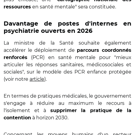
en santé mentale" sera constituée.
ressources
Davantage de postes d'internes en
psychiatrie ouverts en 2026
La ministre de la Santé souhaite également
accélérer le déploiement de
parcours coordonnés
(PCR) en santé mentale pour "mieux
renforcés
articuler les réponses sanitaires, médicosociales et
sociales", sur le modèle des PCR enfance protégée
(voir notre
article
).
En termes de pratiques médicales, le gouvernement
s'engage à réduire au maximum le recours à
l'isolement et à
supprimer la pratique de la
à horizon 2030.
contention
Concernant les moyens humains d'un secteur