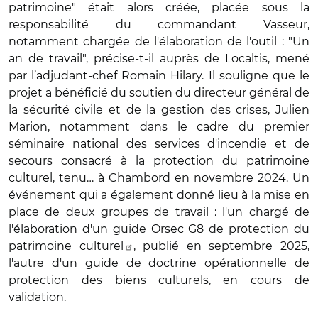
patrimoine" était alors créée, placée sous la
responsabilité du commandant Vasseur,
notamment chargée de l'élaboration de l'outil : "Un
an de travail", précise-t-il auprès de Localtis, mené
par l’adjudant-chef Romain Hilary. Il souligne que le
projet a bénéficié du soutien du directeur général de
la sécurité civile et de la gestion des crises, Julien
Marion, notamment dans le cadre du premier
séminaire national des services d'incendie et de
secours consacré à la protection du patrimoine
culturel, tenu… à Chambord en novembre 2024. Un
événement qui a également donné lieu à la mise en
place de deux groupes de travail : l'un chargé de
l'élaboration d'un
guide Orsec G8 de protection du
patrimoine culturel
, publié en septembre 2025,
l'autre d'un guide de doctrine opérationnelle de
protection des biens culturels, en cours de
validation.