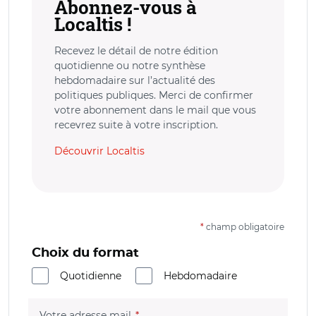
Abonnez-vous à
Localtis !
Recevez le détail de notre édition
quotidienne ou notre synthèse
hebdomadaire sur l’actualité des
politiques publiques. Merci de confirmer
votre abonnement dans le mail que vous
recevrez suite à votre inscription.
Découvrir Localtis
*
champ obligatoire
Choix du format
Quotidienne
Hebdomadaire
(champ obligatoire)
Votre adresse mail