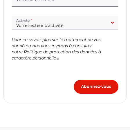
(champ obligatoire)
Activité
Pour en savoir plus sur le traitement de vos
données nous vous invitons à consulter
notre
Politique de protection des données à
caractère personnelle