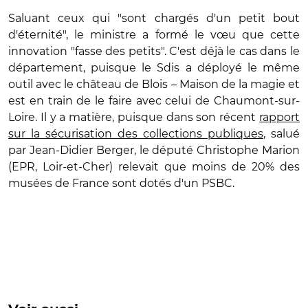
Saluant ceux qui "sont chargés d'un petit bout
d'éternité", le ministre a formé le vœu que cette
innovation "fasse des petits". C'est déjà le cas dans le
département, puisque le Sdis a déployé le même
outil avec le château de Blois – Maison de la magie et
est en train de le faire avec celui de Chaumont-sur-
Loire. Il y a matière, puisque dans son récent
rapport
sur la sécurisation des collections publiques
, salué
par Jean-Didier Berger, le député Christophe Marion
(EPR, Loir-et-Cher) relevait que moins de 20% des
musées de France sont dotés d'un PSBC.