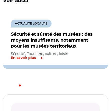
Voir aussi
ACTUALITÉ LOCALTIS
Sécurité et sûreté des musées : des
moyens insuffisants, notamment
pour les musées territoriaux
Sécurité, Tourisme, culture, loisirs
En savoir plus