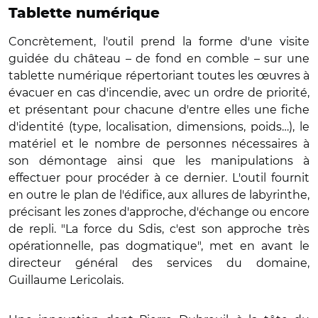
Tablette numérique
Concrètement, l'outil prend la forme d'une visite
guidée du château – de fond en comble – sur une
tablette numérique répertoriant toutes les œuvres à
évacuer en cas d'incendie, avec un ordre de priorité,
et présentant pour chacune d'entre elles une fiche
d'identité (type, localisation, dimensions, poids…), le
matériel et le nombre de personnes nécessaires à
son démontage ainsi que les manipulations à
effectuer pour procéder à ce dernier. L'outil fournit
en outre le plan de l'édifice, aux allures de labyrinthe,
précisant les zones d'approche, d'échange ou encore
de repli. "La force du Sdis, c'est son approche très
opérationnelle, pas dogmatique", met en avant le
directeur général des services du domaine,
Guillaume Lericolais.