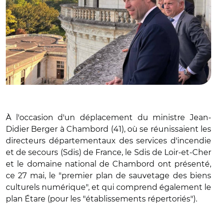
À l'occasion d'un déplacement du ministre Jean-
Didier Berger à Chambord (41), où se réunissaient les
directeurs départementaux des services d'incendie
et de secours (Sdis) de France, le Sdis de Loir-et-Cher
et le domaine national de Chambord ont présenté,
ce 27 mai, le "premier plan de sauvetage des biens
culturels numérique", et qui comprend également le
plan Étare (pour les "établissements répertoriés").