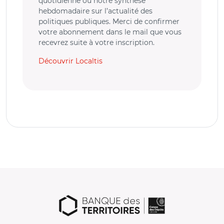
quotidienne ou notre synthèse
hebdomadaire sur l’actualité des
politiques publiques. Merci de confirmer
votre abonnement dans le mail que vous
recevrez suite à votre inscription.
Découvrir Localtis