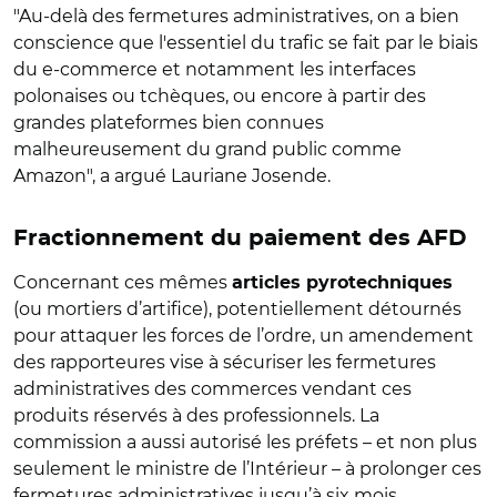
"Au-delà des fermetures administratives, on a bien
conscience que l'essentiel du trafic se fait par le biais
du e-commerce et notamment les interfaces
polonaises ou tchèques, ou encore à partir des
grandes plateformes bien connues
malheureusement du grand public comme
Amazon", a argué Lauriane Josende.
Fractionnement du paiement des AFD
Concernant ces mêmes
articles pyrotechniques
(ou mortiers d’artifice), potentiellement détournés
pour attaquer les forces de l’ordre, un amendement
des rapporteures vise à sécuriser les fermetures
administratives des commerces vendant ces
produits réservés à des professionnels. La
commission a aussi autorisé les préfets – et non plus
seulement le ministre de l’Intérieur – à prolonger ces
fermetures administratives jusqu’à six mois