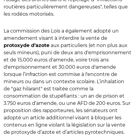
routières particulièrement dangereuses", telles que
les rodéos motorisés.
La commission des Lois a également adopté un
amendement visant à interdire la vente de
aux particuliers (et non plus aux
protoxyde d’azote
seuls mineurs), puni de deux ans d'emprisonnement
et de 15.000 euros d'amende, voire trois ans
d'emprisonnement et 30.000 euros d'amende
lorsque l’infraction est commise à l'encontre de
mineurs ou dans un contexte scolaire. L’inhalation
de "gaz hilarant" est traitée comme la
consommation de stupéfiants : un an de prison et
3.750 euros d’amende, ou une AFD de 200 euros. Sur
proposition des rapporteures, les sénateurs ont
adopté un article additionnel visant à bloquer les
contenus en ligne violant la législation sur la vente
de protoxyde d’azote et d’articles pyrotechniques.