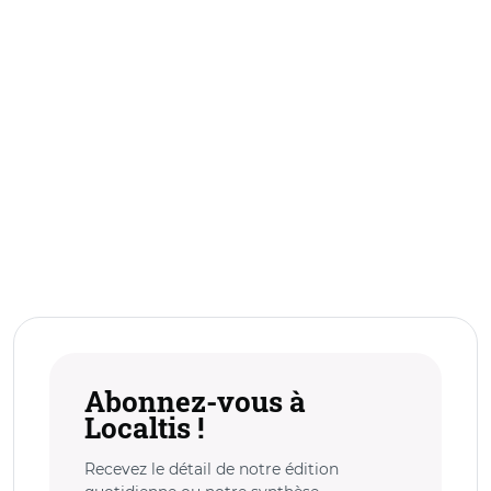
Abonnez-vous à
Localtis !
Recevez le détail de notre édition