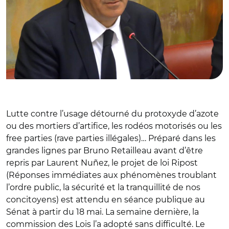
Lutte contre l’usage détourné du protoxyde d’azote
ou des mortiers d’artifice, les rodéos motorisés ou les
free parties (rave parties illégales)… Préparé dans les
grandes lignes par Bruno Retailleau avant d’être
repris par Laurent Nu
ñ
ez, le projet de loi Ripost
(Réponses immédiates aux phénomènes troublant
l’ordre public, la sécurité et la tranquillité de nos
concitoyens) est attendu en séance publique au
Sénat à partir du 18 mai. La semaine dernière, la
commission des Lois l’a adopté sans difficulté. Le