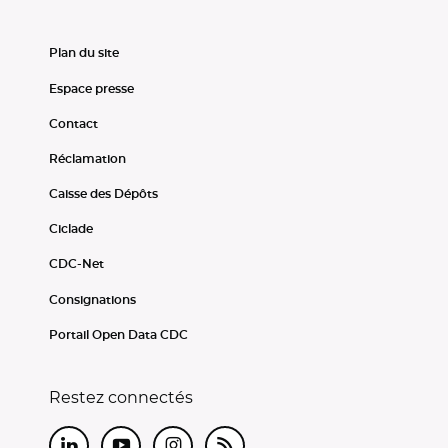
Plan du site
Espace presse
Contact
Réclamation
Caisse des Dépôts
Ciclade
CDC-Net
Consignations
Portail Open Data CDC
Restez connectés