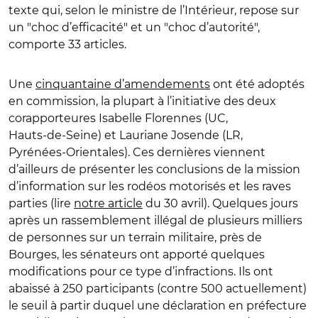
texte qui, selon le ministre de l’Intérieur, repose sur
un "choc d’efficacité" et un "choc d’autorité",
comporte 33 articles.
Une
cinquantaine d’amendements
ont été adoptés
en commission, la plupart à l’initiative des deux
corapporteures Isabelle Florennes (UC,
Hauts‑de‑Seine) et Lauriane Josende (LR,
Pyrénées‑Orientales). Ces dernières viennent
d’ailleurs de présenter les conclusions de la mission
d’information sur les rodéos motorisés et les raves
parties (lire
notre article
du 30 avril). Quelques jours
après un rassemblement illégal de plusieurs milliers
de personnes sur un terrain militaire, près de
Bourges, les sénateurs ont apporté quelques
modifications pour ce type d’infractions. Ils ont
abaissé à 250 participants (contre 500 actuellement)
le seuil à partir duquel une déclaration en préfecture