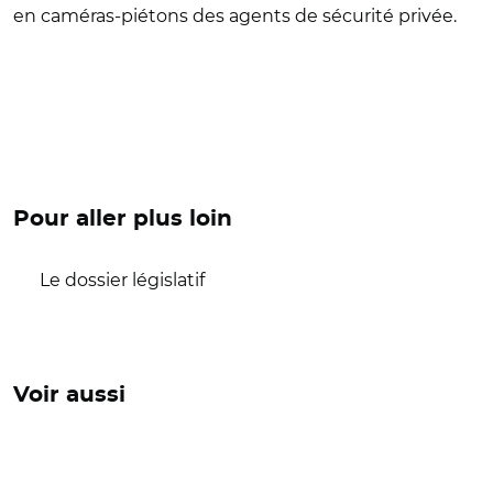
en caméras-piétons des agents de sécurité privée.
Pour aller plus loin
Le dossier législatif
Voir aussi