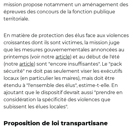
mission propose notamment un aménagement des
épreuves des concours de la fonction publique
territoriale.
En matière de protection des élus face aux violences
croissantes dont ils sont victimes, la mission juge
que les mesures gouvernementales annoncées au
printemps (voir notre
article
) et au début de l'été
(notre
article
) sont "encore insuffisantes". Le "pack
sécurité" ne doit pas seulement viser les exécutifs
locaux (en particulier les maires), mais doit être
étendu à "l'ensemble des élus", estime-t-elle. En
ajoutant que le dispositif devrait aussi "prendre en
considération la spécificité des violences que
subissent les élues locales".
Proposition de loi transpartisane