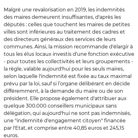
Malgré une revalorisation en 2019, les indemnités
des maires demeurent insuffisantes, d'après les
députés : celles que touchent les maires de petites
villes sont inférieures au traitement des cadres et
des directeurs généraux des services de leurs
communes. Ainsi, la mission recommande d'élargir à
tous les élus locaux investis d'une fonction exécutive
- pour toutes les collectivités et leurs groupements -
la règle, valable aujourd'hui pour les seuls maires,
selon laquelle l'indemnité est fixée au taux maximal
prévu par la loi, sauf si l’organe délibérant en décide
différemment, à la demande du maire ou de son
président. Elle propose également d'attribuer aux
quelque 300.000 conseillers municipaux sans
délégation, qui aujourd'hui ne sont pas indemnisés,
une "indemnité d'engagement citoyen" financée
par l'Etat, et comprise entre 40,85 euros et 245,15
euros.