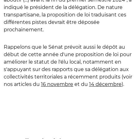
indiqué le président de la délégation. De nature
transpartisane, la proposition de loi traduisant ces
différentes pistes devrait être déposée
prochainement.
Rappelons que le Sénat prévoit aussi le dépôt au
début de cette année d'une proposition de loi pour
améliorer le statut de l'élu local, notamment en
s'appuyant sur des rapports que sa délégation aux
collectivités territoriales a récemment produits (voir
nos articles du
16 novembre
et du
14 décembre
).