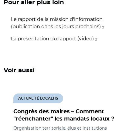
Pour aller plus loin
Le rapport de la mission d'information
(publication dans les jours prochains)
La présentation du rapport (vidéo)
Voir aussi
ACTUALITÉ LOCALTIS
Congrès des maires – Comment
"réenchanter" les mandats locaux ?
Organisation territoriale, élus et institutions