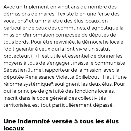
Avec un triplement en vingt ans du nombre des
démissions de maires, il existe bien une "crise des
vocations" et un mal-être des élus locaux, en
particulier de ceux des communes, diagnostique la
mission d'information composée de députés de
tous bords. Pour être revivifiée, la démocratie locale
"doit garantir à ceux qui la font vivre un statut
protecteur. (…) Il est utile et essentiel de donner les
moyens à tous de s’engager", insiste le communiste
Sébastien Jumel, rapporteur de la mission, avec la
députée Renaissance Violette Spillebout. Il faut "une
réforme systémique", soulignent les deux élus. Pour
qui le principe de gratuité des fonctions locales,
inscrit dans le code général des collectivités
territoriales, est tout particulièrement dépassé.
Une indemnité versée à tous les élus
locaux