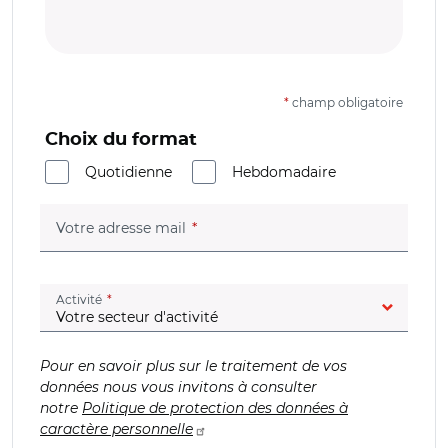
*
champ obligatoire
Choix du format
Quotidienne
Hebdomadaire
(champ obligatoire)
Votre adresse mail
(champ obligatoire)
Activité
Pour en savoir plus sur le traitement de vos
données nous vous invitons à consulter
notre
Politique de protection des données à
caractère personnelle