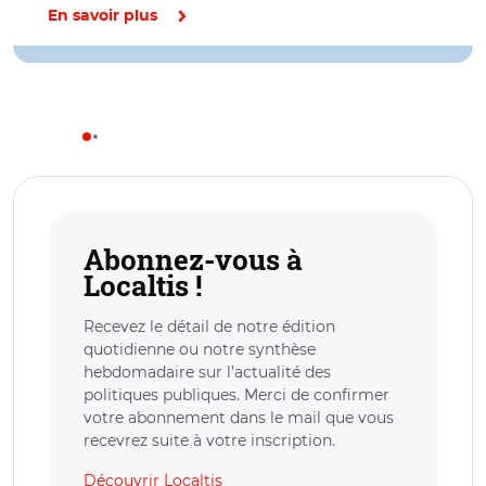
En savoir plus
Abonnez-vous à
Localtis !
Recevez le détail de notre édition
quotidienne ou notre synthèse
hebdomadaire sur l’actualité des
politiques publiques. Merci de confirmer
votre abonnement dans le mail que vous
recevrez suite à votre inscription.
Découvrir Localtis