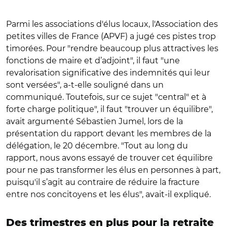
Parmi les associations d'élus locaux, l'Association des
petites villes de France (APVF) a jugé ces pistes trop
timorées. Pour "rendre beaucoup plus attractives les
fonctions de maire et d’adjoint", il faut "une
revalorisation significative des indemnités qui leur
sont versées", a-t-elle souligné dans un
communiqué. Toutefois, sur ce sujet "central" et à
forte charge politique", il faut "trouver un équilibre",
avait argumenté Sébastien Jumel, lors de la
présentation du rapport devant les membres de la
délégation, le 20 décembre. "Tout au long du
rapport, nous avons essayé de trouver cet équilibre
pour ne pas transformer les élus en personnes à part,
puisqu'il s’agit au contraire de réduire la fracture
entre nos concitoyens et les élus", avait-il expliqué.
Des trimestres en plus pour la retraite