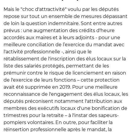
Mais le "choc d'attractivité" voulu par les députés
repose sur tout un ensemble de mesures dépassant
de loin la question indemnitaire. Sont entre autres
prévus : une augmentation des crédits d'heure
accordés aux maires et à leurs adjoints - pour une
meilleure conciliation de l’exercice du mandat avec
l'activité professionnelle -, ainsi que le
rétablissement de l'inscription des élus locaux sur la
liste des salariés protégés, permettant de les
prémunir contre le risque de licenciement en raison
de l'exercice de leurs fonctions – cette protection
avait été supprimée en 2019. Pour une meilleure
reconnaissance de l'engagement des élus locaux, les
députés préconisent notamment l'attribution aux
membres des exécutifs locaux d'une bonification de
trimestres pour la retraite – à l'instar des sapeurs-
pompiers volontaires. En outre, pour faciliter la
réinsertion professionnelle après le mandat, la