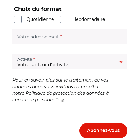
Choix du format
Quotidienne
Hebdomadaire
(champ obligatoire)
Votre adresse mail
(champ obligatoire)
Activité
Pour en savoir plus sur le traitement de vos
données nous vous invitons à consulter
notre
Politique de protection des données à
caractère personnelle