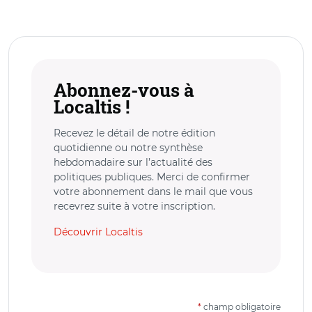
Abonnez-vous à
Localtis !
Recevez le détail de notre édition
quotidienne ou notre synthèse
hebdomadaire sur l’actualité des
politiques publiques. Merci de confirmer
votre abonnement dans le mail que vous
recevrez suite à votre inscription.
Découvrir Localtis
*
champ obligatoire