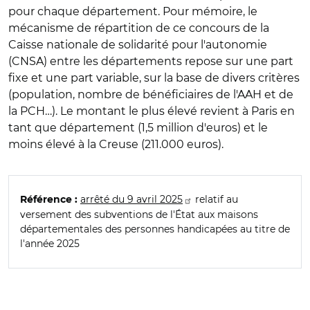
pour chaque département. Pour mémoire, le
mécanisme de répartition de ce concours de la
Caisse nationale de solidarité pour l'autonomie
(CNSA) entre les départements repose sur une part
fixe et une part variable, sur la base de divers critères
(population, nombre de bénéficiaires de l'AAH et de
la PCH…). Le montant le plus élevé revient à Paris en
tant que département (1,5 million d'euros) et le
moins élevé à la Creuse (211.000 euros).
arrêté du 9 avril 2025
relatif au
Référence :
versement des subventions de l'État aux maisons
départementales des personnes handicapées au titre de
l'année 2025