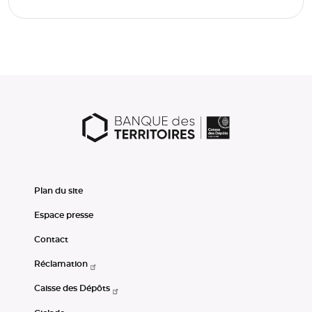
Plan du site
Espace presse
Contact
Réclamation
Caisse des Dépôts