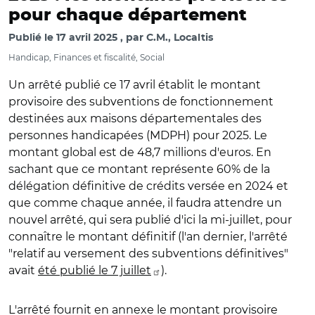
pour chaque département
Publié le
17 avril 2025
par
C.M., Localtis
Handicap, Finances et fiscalité, Social
Un arrêté publié ce 17 avril établit le montant
provisoire des subventions de fonctionnement
destinées aux maisons départementales des
personnes handicapées (MDPH) pour 2025. Le
montant global est de 48,7 millions d'euros. En
sachant que ce montant représente 60% de la
délégation définitive de crédits versée en 2024 et
que comme chaque année, il faudra attendre un
nouvel arrêté, qui sera publié d'ici la mi-juillet, pour
connaître le montant définitif (l'an dernier, l'arrêté
"relatif au versement des subventions définitives"
avait
été publié le 7 juillet
).
L'arrêté fournit en annexe le montant provisoire