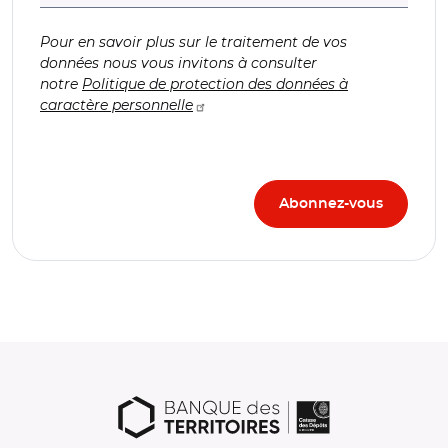
Pour en savoir plus sur le traitement de vos
données nous vous invitons à consulter
notre
Politique de protection des données à
caractère personnelle