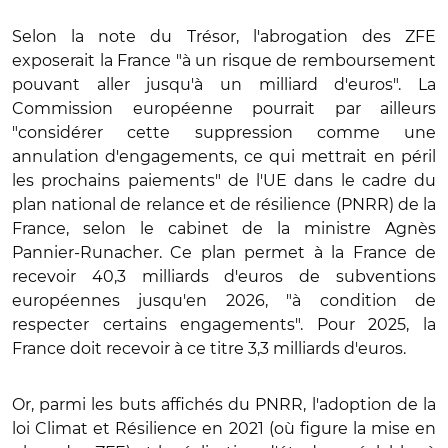
Selon la note du Trésor, l'abrogation des ZFE
exposerait la France "à un risque de remboursement
pouvant aller jusqu'à un milliard d'euros". La
Commission européenne pourrait par ailleurs
"considérer cette suppression comme une
annulation d'engagements, ce qui mettrait en péril
les prochains paiements" de l'UE dans le cadre du
plan national de relance et de résilience (PNRR) de la
France, selon le cabinet de la ministre Agnès
Pannier-Runacher. Ce plan permet à la France de
recevoir 40,3 milliards d'euros de subventions
européennes jusqu'en 2026, "à condition de
respecter certains engagements". Pour 2025, la
France doit recevoir à ce titre 3,3 milliards d'euros.
Or, parmi les buts affichés du PNRR, l'adoption de la
loi Climat et Résilience en 2021 (où figure la mise en