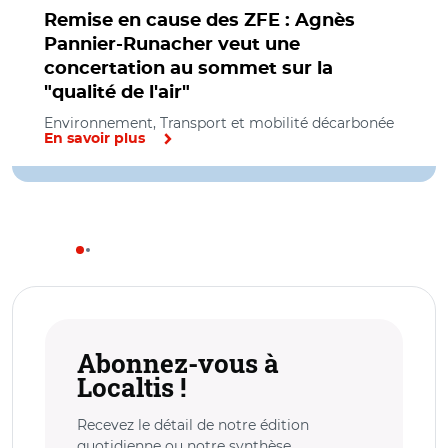
Remise en cause des ZFE : Agnès
Pannier-Runacher veut une
concertation au sommet sur la
"qualité de l'air"
Environnement, Transport et mobilité décarbonée
En savoir plus
Abonnez-vous à
Localtis !
Recevez le détail de notre édition
quotidienne ou notre synthèse