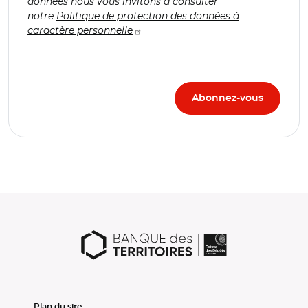
données nous vous invitons à consulter
notre
Politique de protection des données à
caractère personnelle
Plan du site