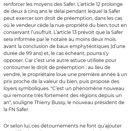
renforcer les moyens des Safer. L’article 12 prolonge
de deux à cinq ans le délai pendant lequel la Safer
peut exercer son droit de préemption, dans les cas
où le vendeur cède la nue-propriété du bien, tout en
conservant l’usufruit. L’article 13 prévoit que la Safer
sera informée par le notaire au moins deux mois
avant la conclusion de baux emphytéotiques (d’une
durée de 99 ans) et, le cas échéant, pourra s’y
opposer. Car c’est une autre astuce utilisée pour
contourner le droit de préemption : au lieu de
vendre, le propriétaire loue une première année à un
prix proche de la valeur du bien, puis propose des
loyers symboliques. "C’est un phénomène nouveau
qui remonte très fortement des régions depuis un
an", souligne Thierry Bussy, le nouveau président de
la FN Safer.
Or selon lui, ces détournements ne font qu’ajouter