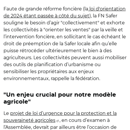
Faute de grande réforme foncière (la
loi d'orientation
de 2024 étant passée à côté du sujet
), la FN Safer
souligne le besoin d’agir "collectivement" et exhorte
les collectivités à "orienter les ventes" par la veille et
l’intervention foncière, en sollicitant le cas échéant le
droit de préemption de la Safer locale afin qu’elle
puisse rétrocéder ultérieurement le bien à des
agriculteurs. Les collectivités peuvent aussi mobiliser
des outils de planification d’urbanisme ou
sensibiliser les propriétaires aux enjeux
environnementaux, rappelle la fédération.
"Un enjeu crucial pour notre modèle
agricole"
Le
projet de loi d’urgence pour la protection et la
souveraineté agricoles
, en cours d’examen à
l’Assemblée, devrait par ailleurs être l’occasion de