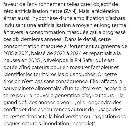
faveur de l’environnement telles que l’objectif de
zéro artificialisation nette (ZAN). Mais la fédération
émet aussi l’hypothèse d’une amplification d’achats
induisant une artificialisation à moyen et long terme,
à travers la consommation masquée qui a progressé
ces dix dernières années. Dans le détail, cette
consommation masquée a "fortement augmenté de
2015 à 2021, baissé de 2022 à 2024 et repartirait à la
hausse en 2025", développe la FN Safer qui s’est
dotée d’indicateurs pour en mesurer l’ampleur et
identifier les territoires les plus touchés. Or cette
érosion n’est pas sans conséquence. Elle "affecte la
souveraineté alimentaire d’un territoire et l’accès à la
terre pour la nouvelle génération d’agriculteurs" - le
grand défi des années à venir -, elle "engendre des
conflits et des concurrences autour de l’usage des
terres" et "impacte la biodiversité" ou "la gestion des
risques naturels (inondation, incendie)".