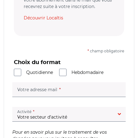
recevrez suite à votre inscription.
Découvrir Localtis
*
champ obligatoire
Choix du format
Quotidienne
Hebdomadaire
(champ obligatoire)
Votre adresse mail
(champ obligatoire)
Activité
Pour en savoir plus sur le traitement de vos