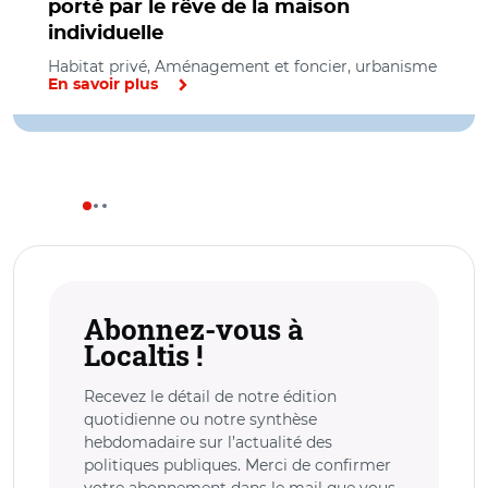
porté par le rêve de la maison
individuelle
Habitat privé, Aménagement et foncier, urbanisme
En savoir plus
Abonnez-vous à
Localtis !
Recevez le détail de notre édition
quotidienne ou notre synthèse
hebdomadaire sur l’actualité des
politiques publiques. Merci de confirmer
votre abonnement dans le mail que vous