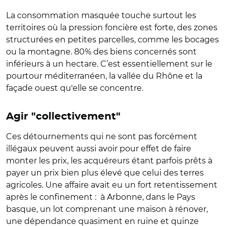
La consommation masquée touche surtout les
territoires où la pression foncière est forte, des zones
structurées en petites parcelles, comme les bocages
ou la montagne. 80% des biens concernés sont
inférieurs à un hectare. C’est essentiellement sur le
pourtour méditerranéen, la vallée du Rhône et la
façade ouest qu'elle se concentre.
Agir "collectivement"
Ces détournements qui ne sont pas forcément
illégaux peuvent aussi avoir pour effet de faire
monter les prix, les acquéreurs étant parfois prêts à
payer un prix bien plus élevé que celui des terres
agricoles. Une affaire avait eu un fort retentissement
après le confinement :
à Arbonne, dans le Pays
basque, un lot comprenant une maison à rénover,
une dépendance quasiment en ruine et quinze