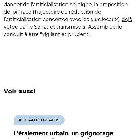
danger de l'artificialisation s'éloigne, la proposition
de loi Trace (T
rajectoire de réduction de
l’artificialisation concertée avec les élus locaux),
déjà
votée par le Sénat
et transmise à l'Assemblée,
le
conduit à être "vigilant et prudent".
Voir aussi
ACTUALITÉ LOCALTIS
L’étalement urbain, un grignotage