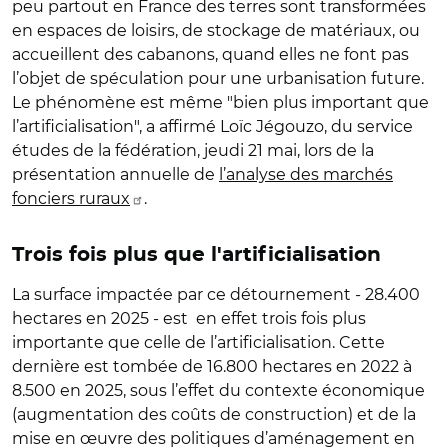
peu partout en France des terres sont transformées
en espaces de loisirs, de stockage de matériaux, ou
accueillent des cabanons, quand elles ne font pas
l’objet de spéculation pour une urbanisation future.
Le phénomène est même "bien plus important que
l’artificialisation", a affirmé Loïc Jégouzo, du service
études de la fédération, jeudi 21 mai, lors de la
présentation annuelle de
l’analyse des marchés
fonciers ruraux
.
Trois fois plus que l'artificialisation
La surface impactée par ce détournement - 28.400
hectares en 2025 - est en effet trois fois plus
importante que celle de l’artificialisation. Cette
dernière est tombée de 16.800 hectares en 2022 à
8.500 en 2025, sous l’effet du contexte économique
(augmentation des coûts de construction) et de la
mise en œuvre des politiques d’aménagement en