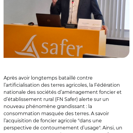
Après avoir longtemps bataillé contre
l’artificialisation des terres agricoles, la Fédération
nationale des sociétés d’aménagement foncier et
d’établissement rural (FN Safer) alerte sur un
nouveau phénomène grandissant : la
consommation masquée des terres. A savoir
l’acquisition de foncier agricole "dans une
perspective de contournement d’usage". Ainsi, un