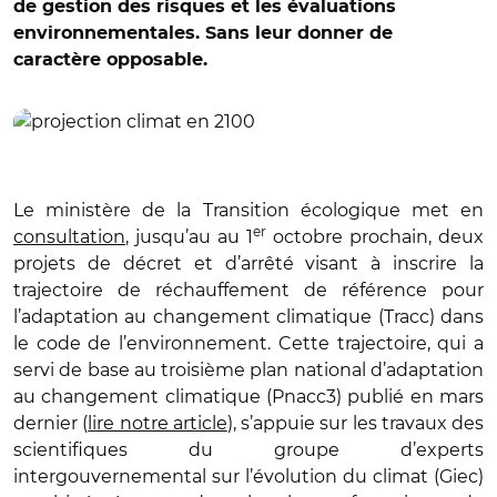
de gestion des risques et les évaluations
environnementales. Sans leur donner de
caractère opposable.
© Météo France
Le ministère de la Transition écologique met en
er
consultation
, jusqu’au au 1
octobre prochain, deux
projets de décret et d’arrêté visant à inscrire la
trajectoire de réchauffement de référence pour
l’adaptation au changement climatique (Tracc) dans
le code de l’environnement. Cette trajectoire, qui a
servi de base au troisième plan national d’adaptation
au changement climatique (Pnacc3) publié en mars
dernier (
lire notre article
), s’appuie sur les travaux des
scientifiques du groupe d’experts
intergouvernemental sur l’évolution du climat (Giec)