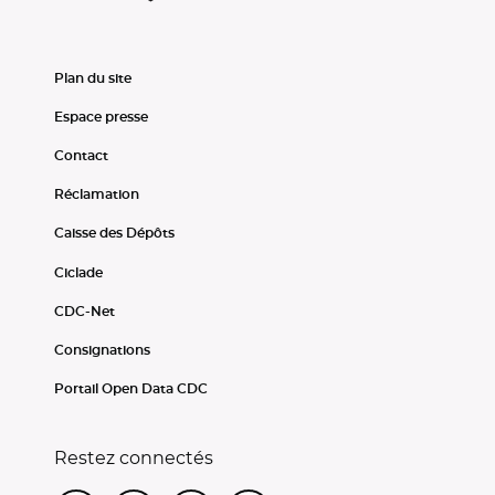
Plan du site
Espace presse
Contact
Réclamation
Caisse des Dépôts
Ciclade
CDC-Net
Consignations
Portail Open Data CDC
Restez connectés