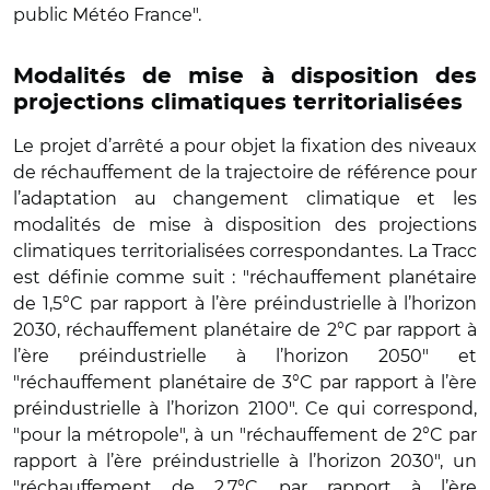
public Météo France".
Modalités de mise à disposition des
projections climatiques territorialisées
Le projet d’arrêté a pour objet la fixation des niveaux
de réchauffement de la trajectoire de référence pour
l’adaptation au changement climatique et les
modalités de mise à disposition des projections
climatiques territorialisées correspondantes. La Tracc
est définie comme suit : "réchauffement planétaire
de 1,5°C par rapport à l’ère préindustrielle à l’horizon
2030, réchauffement planétaire de 2°C par rapport à
l’ère préindustrielle à l’horizon 2050" et
"réchauffement planétaire de 3°C par rapport à l’ère
préindustrielle à l’horizon 2100". Ce qui correspond,
"pour la métropole", à un "réchauffement de 2°C par
rapport à l’ère préindustrielle à l’horizon 2030", un
"réchauffement de 2,7°C par rapport à l’ère