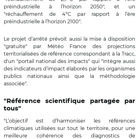
préindustrielle à l’horizon 2050", et un
"réchauffement de 4°C par rapport à l’ère
préindustrielle à l’horizon 2100".
Le projet d’arrêté prévoit aussi la mise à disposition
"gratuite" par Météo France des projections
territorialisées de référence correspondant à la Tracc,
d'un "portail national des impacts" qui "intègre aussi
des indicateurs d’impact élaborés par les organismes
publics nationaux ainsi que la méthodologie
associée".
"Référence scientifique partagée par
tous"
"L’objectif est d’harmoniser les références
climatiques utilisées sur tout le territoire, pour une
meilleure cohérence des diagnostics de