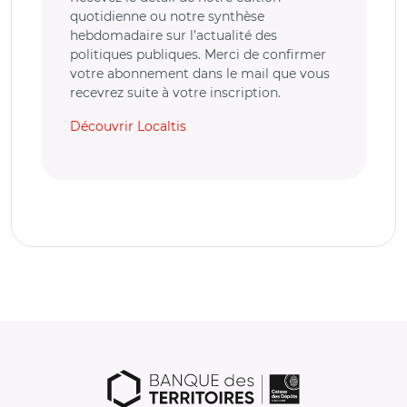
quotidienne ou notre synthèse
hebdomadaire sur l’actualité des
politiques publiques. Merci de confirmer
votre abonnement dans le mail que vous
recevrez suite à votre inscription.
Découvrir Localtis