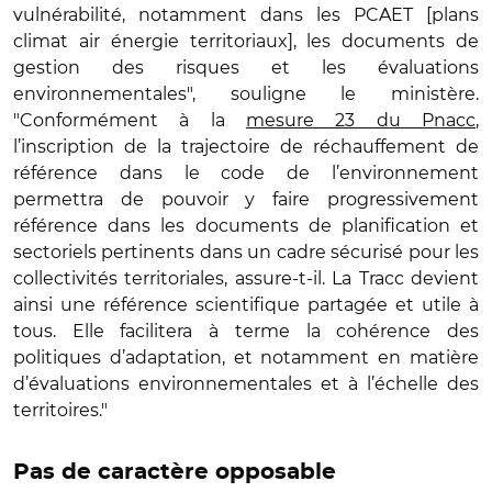
vulnérabilité, notamment dans les PCAET [plans
climat air énergie territoriaux], les documents de
gestion des risques et les évaluations
environnementales", souligne le ministère.
"Conformément à la
mesure 23 du Pnacc
,
l’inscription de la trajectoire de réchauffement de
référence dans le code de l’environnement
permettra de pouvoir y faire progressivement
référence dans les documents de planification et
sectoriels pertinents dans un cadre sécurisé pour les
collectivités territoriales, assure-t-il. La Tracc devient
ainsi une référence scientifique partagée et utile à
tous. Elle facilitera à terme la cohérence des
politiques d’adaptation, et notamment en matière
d’évaluations environnementales et à l’échelle des
territoires."
Pas de caractère opposable