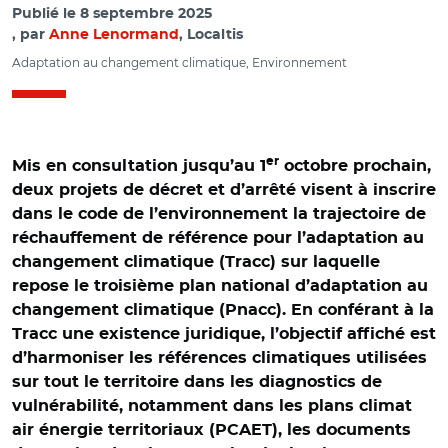
Publié le
8 septembre 2025
par
Anne Lenormand
, Localtis
Adaptation au changement climatique, Environnement
er
Mis en consultation jusqu’au 1
octobre prochain,
deux projets de décret et d’arrêté visent à inscrire
dans le code de l’environnement la trajectoire de
réchauffement de référence pour l’adaptation au
changement climatique (Tracc) sur laquelle
repose le troisième plan national d’adaptation au
changement climatique (Pnacc). En conférant à la
Tracc une existence juridique, l’objectif affiché est
d’harmoniser les références climatiques utilisées
sur tout le territoire dans les diagnostics de
vulnérabilité, notamment dans les plans climat
air énergie territoriaux (PCAET), les documents