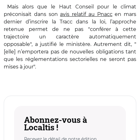
Mais alors que le
Haut Conseil pour le climat
préconisait dans son
avis relatif au Pnacc
en mars
dernier d’inscrire la Tracc dans la loi, l’approche
retenue permet de ne pas "conférer à cette
trajectoire un caractère automatiquement
opposable", a justifié le ministère. Autrement dit, "
[elle] n’emportera pas de nouvelles obligations tant
que les réglementations sectorielles ne seront pas
mises à jour".
Abonnez-vous à
Localtis !
Recevez le détail de notre édition