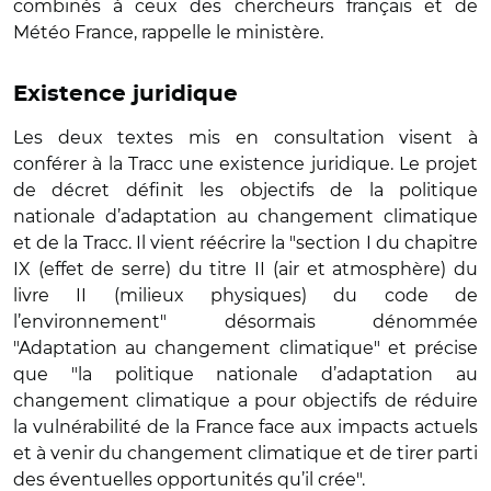
combinés à ceux des chercheurs français et de
Météo France, rappelle le ministère.
Existence juridique
Les deux textes mis en consultation visent à
conférer à la Tracc une existence juridique. Le projet
de décret définit les objectifs de la politique
nationale d’adaptation au changement climatique
et de la Tracc. Il vient réécrire la "section I du chapitre
IX (effet de serre) du titre II (air et atmosphère) du
livre II (milieux physiques) du code de
l’environnement" désormais dénommée
"Adaptation au changement climatique" et précise
que "la politique nationale d’adaptation au
changement climatique a pour objectifs de réduire
la vulnérabilité de la France face aux impacts actuels
et à venir du changement climatique et de tirer parti
des éventuelles opportunités qu’il crée".