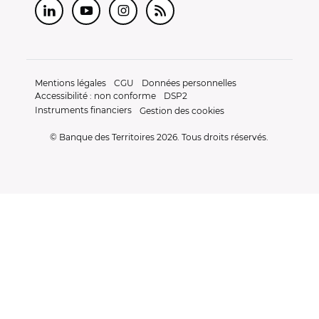
LinkedIn
Youtube
Instagram
RSS
Mentions légales
CGU
Données personnelles
Accessibilité : non conforme
DSP2
Instruments financiers
Gestion des cookies
© Banque des Territoires 2026. Tous droits réservés.