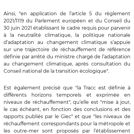
Ainsi, "en application de l’article 5 du règlement
2021/1119 du Parlement européen et du Conseil du
30 juin 2021 établissant le cadre requis pour parvenir
à la neutralité climatique, la politique nationale
d’adaptation au changement climatique s’appuie
sur une trajectoire de réchauffement de référence
définie par arrêté du ministre chargé de l’adaptation
au changement climatique, après consultation du
Conseil national de la transition écologique".
Est également précisé que "la Tracc est définie à
différents horizons temporels et exprimée en
niveaux de réchauffement", qu’elle est "mise à jour,
le cas échéant, en fonction des conclusions et des
rapports publiés par le Giec" et que "les niveaux de
réchauffement correspondants pour la métropole et
les outre-mer sont proposés par l’établissement