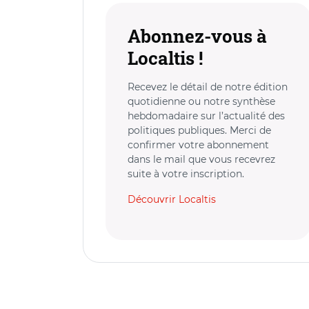
Abonnez-vous à
Localtis !
Recevez le détail de notre édition
quotidienne ou notre synthèse
hebdomadaire sur l’actualité des
politiques publiques. Merci de
confirmer votre abonnement
dans le mail que vous recevrez
suite à votre inscription.
Découvrir Localtis