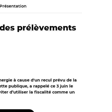
Présentation
l des prélèvements
nergie à cause d'un recul prévu de la
tte publique, a rappelé ce 3 juin le
ter d’utiliser la fiscalité comme un