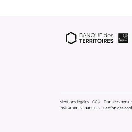
Mentions légales
CGU
Données person
Instruments financiers
Gestion des coo