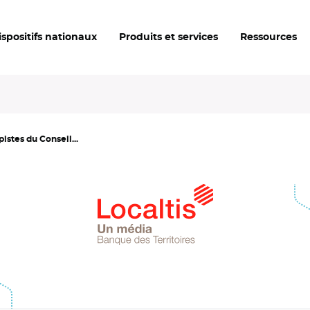
ispositifs nationaux
Produits et services
Ressources
pistes du Conseil...