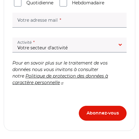
Quotidienne
Hebdomadaire
(champ obligatoire)
Votre adresse mail
(champ obligatoire)
Activité
Pour en savoir plus sur le traitement de vos
données nous vous invitons à consulter
notre
Politique de protection des données à
caractère personnelle