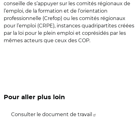
conseille de s’appuyer sur les comités régionaux de
l’emploi, de la formation et de l’orientation
professionnelle (Crefop) ou les comités régionaux
pour l’emploi (CRPE), instances quadripartites créées
par la loi pour le plein emploi et coprésidés par les
mêmes acteurs que ceux des COP.
Pour aller plus loin
Consulter le document de travail