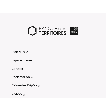
Plan du site
Espace presse
Contact
Réclamation
Caisse des Dépôts
Ciclade
CDC-Net