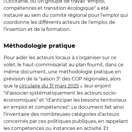
l’Occitanie, où un groupe de travail "emploi,
compétences et transition écologique" a été
instauré au sein du comité régional pour l’emploi qui
coordonne les différents acteurs de l’emploi, de
l’insertion et de la formation.
Méthodologie pratique
Pour aider les acteurs locaux à s’organiser sur ce
volet, le haut-commissariat au plan fournit, dans ce
même document, une méthodologie pratique en
prévision de la "saison 3" des COP régionales, alors
que la
circulaire du 31 mars 2025
leur enjoint
"d’associer systématiquement les acteurs socio-
économiques" et "d’anticiper les besoins territoriaux
en emploi et compétences". Le document fait ainsi
l’inventaire des nombreuses catégories d’acteurs
concernés par ces politiques publiques, en rappelant
les compétences ou instances en activité. Et