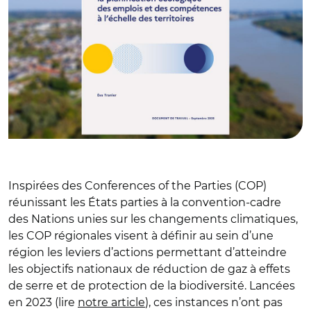
Inspirées des Conferences of the Parties (COP)
réunissant les États parties à la convention-cadre
des Nations unies sur les changements climatiques,
les COP régionales visent à définir au sein d’une
région les leviers d’actions permettant d’atteindre
les objectifs nationaux de réduction de gaz à effets
de serre et de protection de la biodiversité. Lancées
en 2023 (lire
notre article
), ces instances n’ont pas