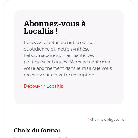
Abonnez-vous à
Localtis !
Recevez le détail de notre édition
quotidienne ou notre synthèse
hebdomadaire sur l’actualité des
politiques publiques. Merci de confirmer
votre abonnement dans le mail que vous
recevrez suite à votre inscription.
Découvrir Localtis
*
champ obligatoire
Choix du format