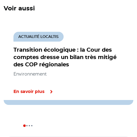
Voir aussi
ACTUALITÉ LOCALTIS
Transition écologique : la Cour des
comptes dresse un bilan très mitigé
des COP régionales
Environnement
En savoir plus