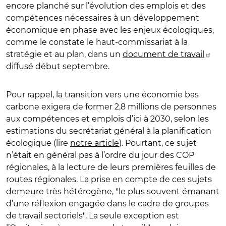
encore planché sur l’évolution des emplois et des
compétences nécessaires à un développement
économique en phase avec les enjeux écologiques,
comme le constate le haut-commissariat à la
stratégie et au plan, dans un
document de travail
diffusé début septembre.
Pour rappel, la transition vers une économie bas
carbone exigera de former 2,8 millions de personnes
aux compétences et emplois d’ici à 2030, selon les
estimations du secrétariat général à la planification
écologique (lire
notre article
). Pourtant, ce sujet
n’était en général pas à l’ordre du jour des COP
régionales, à la lecture de leurs premières feuilles de
routes régionales. La prise en compte de ces sujets
demeure très hétérogène, "le plus souvent émanant
d’une réflexion engagée dans le cadre de groupes
de travail sectoriels". La seule exception est