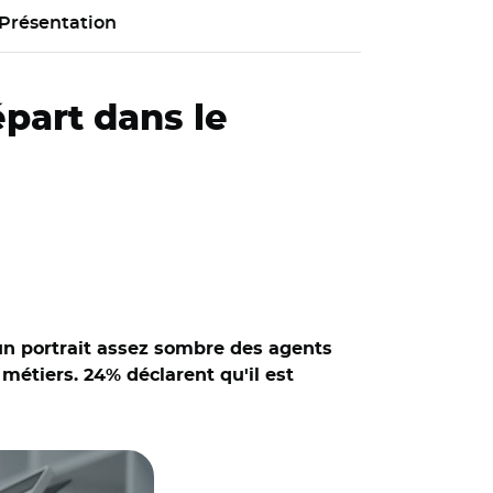
Présentation
part dans le
 un portrait assez sombre des agents
métiers. 24% déclarent qu'il est