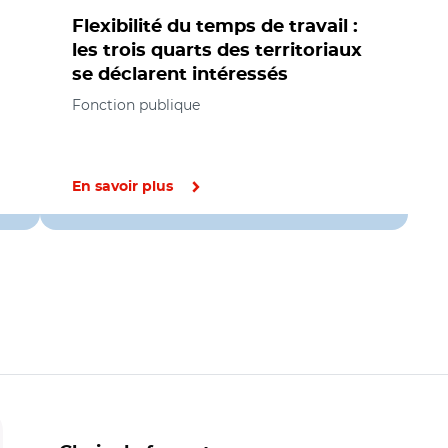
Flexibilité du temps de travail :
les trois quarts des territoriaux
se déclarent intéressés
Fonction publique
En savoir plus