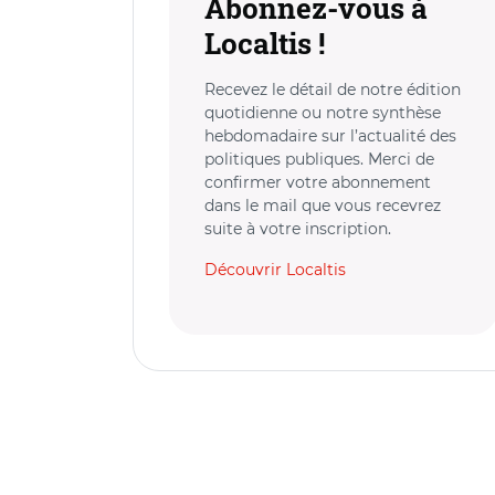
Abonnez-vous à
Localtis !
Recevez le détail de notre édition
quotidienne ou notre synthèse
hebdomadaire sur l’actualité des
politiques publiques. Merci de
confirmer votre abonnement
dans le mail que vous recevrez
suite à votre inscription.
Découvrir Localtis