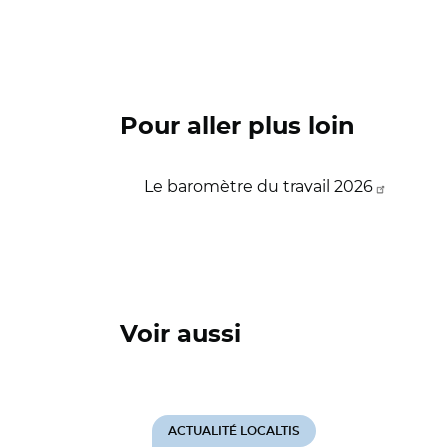
Pour aller plus loin
Le baromètre du travail 2026
Voir aussi
ACTUALITÉ LOCALTIS