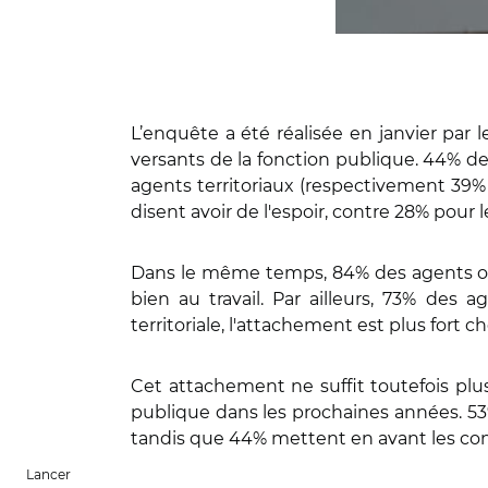
L’enquête a été réalisée en janvier par l
versants de la fonction publique. 44% de
agents territoriaux (respectivement 39% 
disent avoir de l'espoir, contre 28% pour 
Dans le même temps, 84% des agents ont 
bien au travail. Par ailleurs, 73% des 
territoriale, l'attachement est plus fort 
Cet attachement ne suffit toutefois plus 
publique dans les prochaines années. 53%
tandis que 44% mettent en avant les cond
Lancer