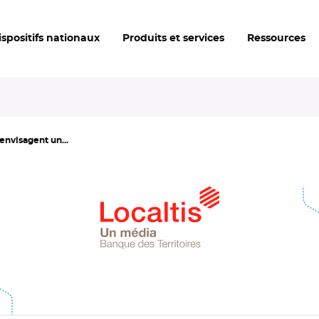
ispositifs nationaux
Produits et services
Ressources
envisagent un...