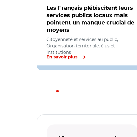
Les Français plébiscitent leurs
services publics locaux mais
pointent un manque crucial de
moyens
Citoyenneté et services au public,
Organisation territoriale, élus et
institutions
En savoir plus