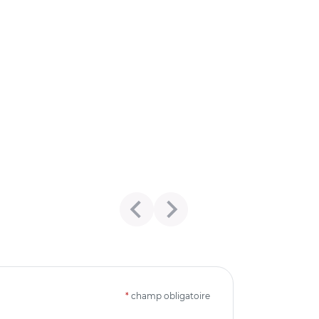
*
champ obligatoire