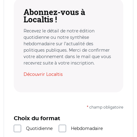
Abonnez-vous à
Localtis !
Recevez le détail de notre édition
quotidienne ou notre synthèse
hebdomadaire sur l’actualité des
politiques publiques. Merci de confirmer
votre abonnement dans le mail que vous
recevrez suite à votre inscription.
Découvrir Localtis
*
champ obligatoire
Choix du format
Quotidienne
Hebdomadaire