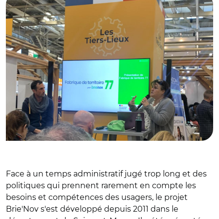
Face à un temps administratif jugé trop long et des
politiques qui prennent rarement en compte les
besoins et compétences des usagers, le projet
Brie'Nov s'est développé depuis 2011 dans le