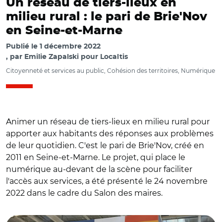
Un réseau de tiers-lieux en
milieu rural : le pari de Brie'Nov
en Seine-et-Marne
Publié le
1 décembre 2022
par
Emilie Zapalski pour Localtis
Citoyenneté et services au public, Cohésion des territoires, Numérique
Animer un réseau de tiers-lieux en milieu rural pour
apporter aux habitants des réponses aux problèmes
de leur quotidien. C'est le pari de Brie'Nov, créé en
2011 en Seine-et-Marne. Le projet, qui place le
numérique au-devant de la scène pour faciliter
l'accès aux services, a été présenté le 24 novembre
2022 dans le cadre du Salon des maires.
© DR