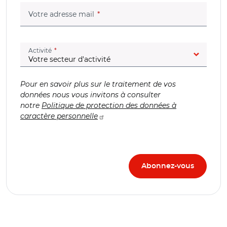
(champ obligatoire)
Votre adresse mail
(champ obligatoire)
Activité
Pour en savoir plus sur le traitement de vos
données nous vous invitons à consulter
notre
Politique de protection des données à
caractère personnelle