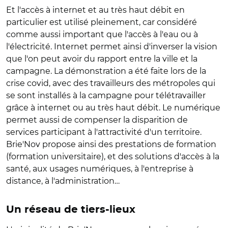
Et l'accès à internet et au très haut débit en
particulier est utilisé pleinement, car considéré
comme aussi important que l'accès à l'eau ou à
l'électricité. Internet permet ainsi d'inverser la vision
que l'on peut avoir du rapport entre la ville et la
campagne. La démonstration a été faite lors de la
crise covid, avec des travailleurs des métropoles qui
se sont installés à la campagne pour télétravailler
grâce à internet ou au très haut débit. Le numérique
permet aussi de compenser la disparition de
services participant à l'attractivité d'un territoire.
Brie'Nov propose ainsi des prestations de formation
(formation universitaire), et des solutions d'accès à la
santé, aux usages numériques, à l'entreprise à
distance, à l'administration…
Un réseau de tiers-lieux