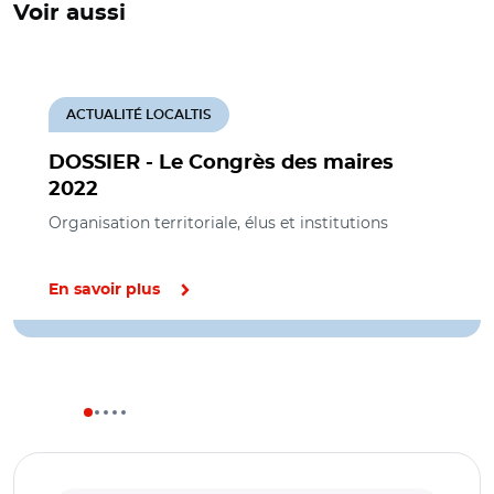
Voir aussi
ACTUALITÉ LOCALTIS
DOSSIER - Le Congrès des maires
2022
Organisation territoriale, élus et institutions
En savoir plus