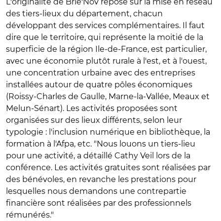
L'originalité de Brie'Nov repose sur la mise en réseau
des tiers-lieux du département, chacun
développant des services complémentaires. Il faut
dire que le territoire, qui représente la moitié de la
superficie de la région Ile-de-France, est particulier,
avec une économie plutôt rurale à l'est, et à l'ouest,
une concentration urbaine avec des entreprises
installées autour de quatre pôles économiques
(Roissy-Charles de Gaulle, Marne-la-Vallée, Meaux et
Melun-Sénart). Les activités proposées sont
organisées sur des lieux différents, selon leur
typologie : l'inclusion numérique en bibliothèque, la
formation à l'Afpa, etc. "Nous louons un tiers-lieu
pour une activité, a détaillé Cathy Veil lors de la
conférence. Les activités gratuites sont réalisées par
des bénévoles, en revanche les prestations pour
lesquelles nous demandons une contrepartie
financière sont réalisées par des professionnels
rémunérés."