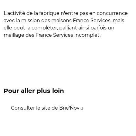
L'activité de la fabrique n'entre pas en concurrence
avec la mission des maisons France Services, mais
elle peut la compléter, palliant ainsi parfois un
maillage des France Services incomplet.
Pour aller plus loin
Consulter le site de Brie'Nov