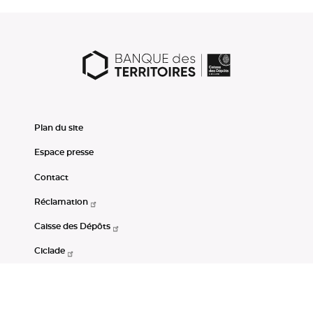
Plan du site
Espace presse
Contact
Réclamation
Caisse des Dépôts
Ciclade
CDC-Net
Consignations