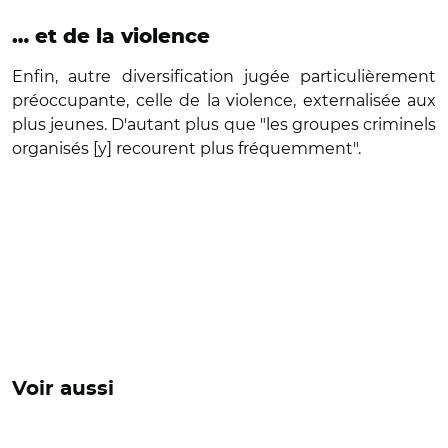
… et de la violence
Enfin, autre diversification jugée particulièrement
préoccupante, celle de la violence, externalisée aux
plus jeunes. D'autant plus que "les groupes criminels
organisés [y] recourent plus fréquemment".
Voir aussi