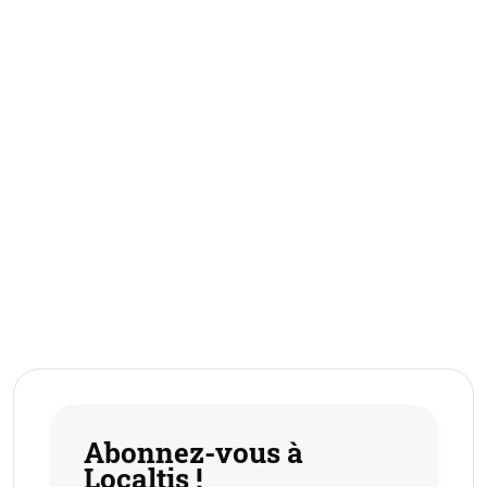
Abonnez-vous à
Localtis !