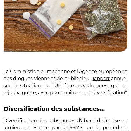
La Commission européenne et l'Agence européenne
des drogues viennent de publier leur
rapport
annuel
sur la situation de l'UE face aux drogues, qui ne
réjouira guère, avec pour maître-mot "diversification".
Diversification des substances…
Diversification des substances d'abord, déjà
mise en
lumière en France par le SSMSI
ou le
précédent