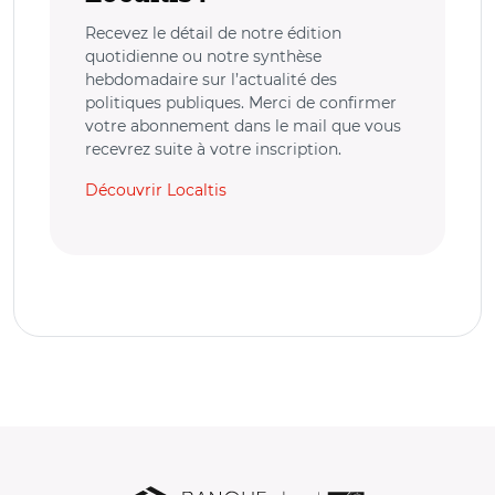
Recevez le détail de notre édition
quotidienne ou notre synthèse
hebdomadaire sur l’actualité des
politiques publiques. Merci de confirmer
votre abonnement dans le mail que vous
recevrez suite à votre inscription.
Découvrir Localtis