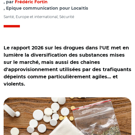
par
Frédéric Fortin
, Epique communication pour Localtis
Santé, Europe et international, Sécurité
Le rapport 2026 sur les drogues dans l'UE met en
lumière la diversification des substances mises
sur le marché, mais aussi des chaines
d'approvisionnement utilisées par des trafiquants
dépeints comme particulièrement agiles… et
violents.
© Adobe stock