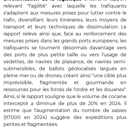
relevant "l'agilité" avec laquelle les trafiquants
s'adaptent aux mesures prises pour lutter contre le
trafic, diversifiant leurs itinéraires, leurs moyens de
transport et leurs techniques de dissimulation. Le
rapport relève ainsi que, face au renforcement des
mesures prises dans les grands ports européens, les
trafiquants se tournent désormais davantage vers
des ports de plus petite taille ou vers l'usage de
vedettes, de navires de plaisance, de navires semi-
submersibles, de ballots géolocalisés largués en
pleine mer ou de drones, créant ainsi "une cible plus
imprévisible, fragmentée et gourmande en
ressources pour les forces de l'ordre et les douanes".
Ainsi, si le rapport souligne que le volume de cocaïne
intercepté a diminué de plus de 20% en 2024, il
estime que l'augmentation du nombre de saisies
(97.000 en 2024) suggère des expéditions plus
petites et fragmentées.