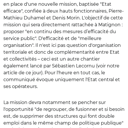
en place d'une nouvelle mission, baptisée "Etat
efficace", confiée à deux hauts fonctionnaires, Pierre-
Mathieu Duhamel et Denis Morin. L'objectif de cette
mission qui sera directement rattachée à Matignon :
proposer "en continu des mesures d’efficacité du
service public". D'efficacité et de "meilleure
organisation". Il n'est ici pas question d'organisation
territoriale et donc de complémentarité entre Etat
et collectivités – ceci est un autre chantier
également lancé par Sébastien Lecornu (voir notre
article de ce jour). Pour l'heure en tout cas, le
communiqué évoque uniquement l'Etat central et
ses opérateurs.
La mission devra notamment se pencher sur
l'opportunité "de regrouper, de fusionner et si besoin
est, de supprimer des structures qui font double
emploi dans le même champ de politique publique"