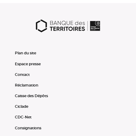
Plan du site
Espace presse
Contact
Réclamation
Caisse des Dépôts
Ciclade
CDC-Net
Consignations