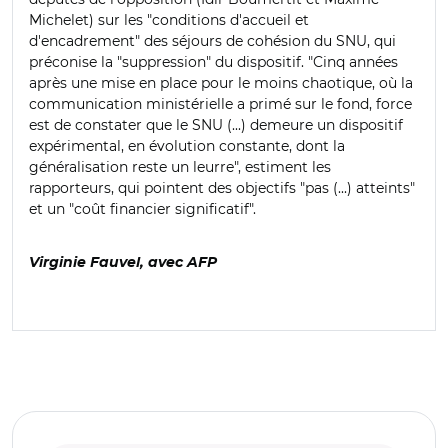
Michelet) sur les "conditions d'accueil et
d'encadrement" des séjours de cohésion du SNU, qui
préconise la "suppression" du dispositif. "Cinq années
après une mise en place pour le moins chaotique, où la
communication ministérielle a primé sur le fond, force
est de constater que le SNU (...) demeure un dispositif
expérimental, en évolution constante, dont la
généralisation reste un leurre", estiment les
rapporteurs, qui pointent des objectifs "pas (...) atteints"
et un "coût financier significatif".
Virginie Fauvel, avec AFP