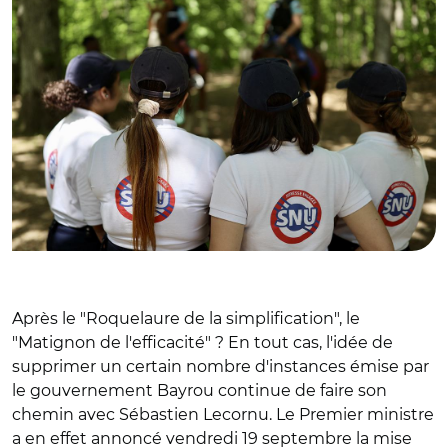
Après le "Roquelaure de la simplification", le
"Matignon de l'efficacité" ? En tout cas, l'idée de
supprimer un certain nombre d'instances émise par
le gouvernement Bayrou continue de faire son
chemin avec Sébastien Lecornu. Le Premier ministre
a en effet annoncé vendredi 19 septembre la mise