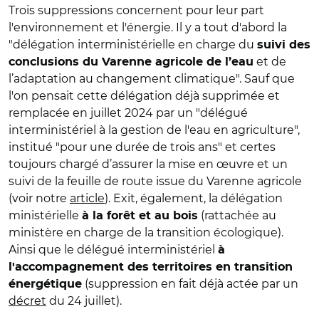
Trois suppressions concernent pour leur part
l'environnement et l'énergie. Il y a tout d'abord la
"délégation interministérielle en charge du
suivi des
et de
conclusions du Varenne agricole de l’eau
l’adaptation au changement climatique". Sauf que
l'on pensait cette délégation déjà supprimée et
remplacée en juillet 2024 par un "délégué
interministériel à la gestion de l'eau en agriculture",
institué "pour une durée de trois ans" et certes
toujours chargé d’assurer la mise en œuvre et un
suivi de la feuille de route issue du Varenne agricole
(voir notre
article
). Exit, également, la délégation
ministérielle
(rattachée au
à la forêt et au bois
ministère en charge de la transition écologique).
Ainsi que le délégué interministériel
à
l'accompagnement des territoires en transition
(suppression en fait déjà actée par un
énergétique
décret
du 24 juillet).