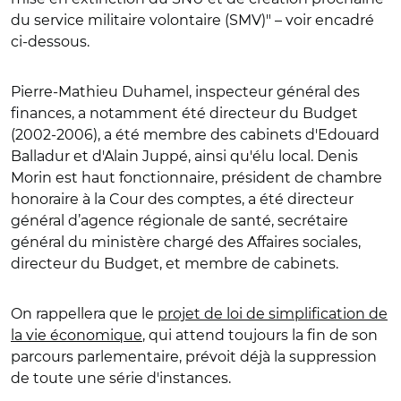
du service militaire volontaire (SMV)" – voir encadré
ci-dessous.
Pierre-Mathieu Duhamel, inspecteur général des
finances, a notamment été directeur du Budget
(2002-2006), a été membre des cabinets d'Edouard
Balladur et d'Alain Juppé, ainsi qu'élu local. Denis
Morin est haut fonctionnaire, président de chambre
honoraire à la Cour des comptes, a été directeur
général d
’a
gence régionale de santé, secrétaire
général du ministère chargé des Affaires sociales,
directeur du Budget, et membre de cabinets.
On rappellera que le
projet de loi de simplification de
la vie économique
, qui attend toujours la fin de son
parcours parlementaire, prévoit déjà la suppression
de toute une série d'instances.