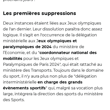
Les premières suppressions
Deux instances étaient liées aux Jeux olympiques
de l'an dernier. Leur dissolution paraîtra donc assez
logique. Il s'agit en l'occurrence de la délégation
ministérielle aux J
eux olympiques et
du ministère de
paralympiques de 2024
l’Economie, et du "
coordonnateur national des
pour les Jeux olympiques et
mobilités
Paralympiques de Paris 2024", qui était rattaché au
ministère des Transports. Toujours dans le domaine
du sport, il n'y aura plus non plus de "délégation
interministérielle
en charge des grands
" qui, malgré sa vocation plus
évènements sportifs
large, intégrera la direction des sports du ministère
des Sports.