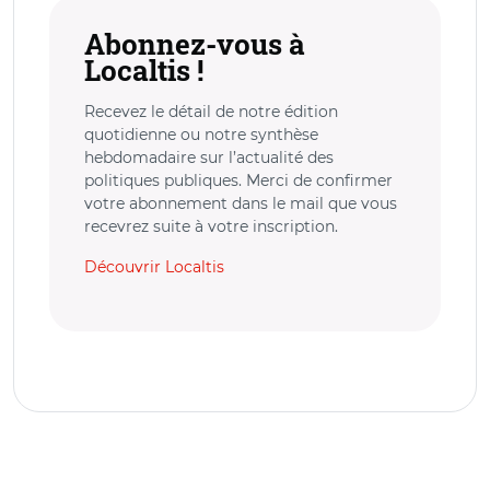
Abonnez-vous à
Localtis !
Recevez le détail de notre édition
quotidienne ou notre synthèse
hebdomadaire sur l’actualité des
politiques publiques. Merci de confirmer
votre abonnement dans le mail que vous
recevrez suite à votre inscription.
Découvrir Localtis