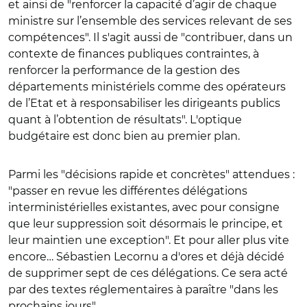
et ainsi de "renforcer la capacité d’agir de chaque
ministre sur l’ensemble des services relevant de ses
compétences". Il s'agit aussi de "contribuer, dans un
contexte de finances publiques contraintes, à
renforcer la performance de la gestion des
départements ministériels comme des opérateurs
de l’Etat et à responsabiliser les dirigeants publics
quant à l’obtention de résultats". L'optique
budgétaire est donc bien au premier plan.
Parmi les "décisions rapide et concrètes" attendues :
"passer en revue les différentes délégations
interministérielles existantes, avec pour consigne
que leur suppression soit désormais le principe, et
leur maintien une exception". Et pour aller plus vite
encore… Sébastien Lecornu a d'ores et déjà décidé
de supprimer sept de ces délégations. Ce sera acté
par des textes réglementaires à paraître "dans les
prochains jours".