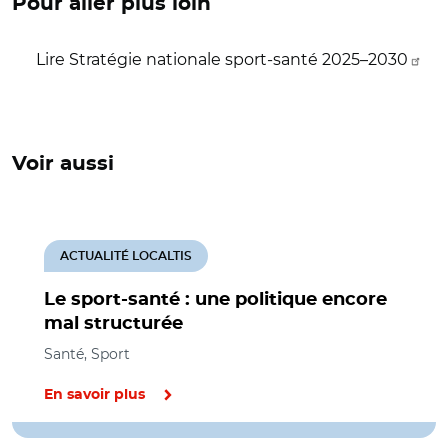
Pour aller plus loin
Lire Stratégie nationale sport-santé 2025–2030
Voir aussi
ACTUALITÉ LOCALTIS
Le sport-santé : une politique encore
mal structurée
Santé, Sport
En savoir plus