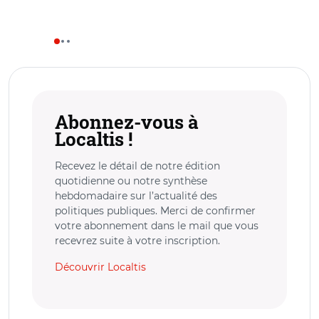
Abonnez-vous à
Localtis !
Recevez le détail de notre édition
quotidienne ou notre synthèse
hebdomadaire sur l’actualité des
politiques publiques. Merci de confirmer
votre abonnement dans le mail que vous
recevrez suite à votre inscription.
Découvrir Localtis