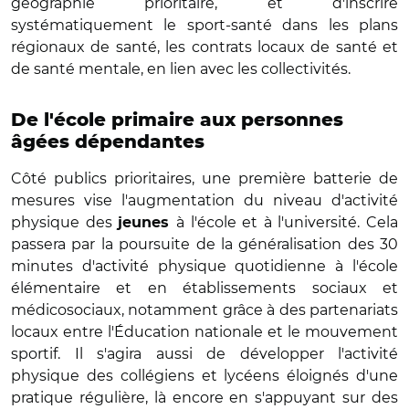
géographie prioritaire, et d'inscrire
systématiquement le sport-santé dans les plans
régionaux de santé, les contrats locaux de santé et
de santé mentale, en lien avec les collectivités.
De l'école primaire aux personnes
âgées dépendantes
Côté publics prioritaires, une première batterie de
mesures vise l'augmentation du niveau d'activité
physique des
à l'école et à l'université. Cela
jeunes
passera par la poursuite de la généralisation des 30
minutes d'activité physique quotidienne à l'école
élémentaire et en établissements sociaux et
médicosociaux, notamment grâce à des partenariats
locaux entre l'Éducation nationale et le mouvement
sportif. Il s'agira aussi de développer l'activité
physique des collégiens et lycéens éloignés d'une
pratique régulière, là encore en s'appuyant sur des