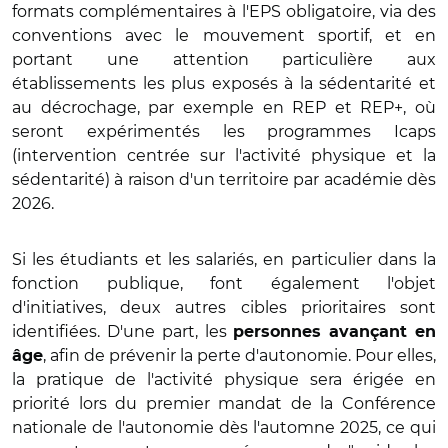
formats complémentaires à l'EPS obligatoire, via des
conventions avec le mouvement sportif, et en
portant une attention particulière aux
établissements les plus exposés à la sédentarité et
au décrochage, par exemple en REP et REP+, où
seront expérimentés les programmes Icaps
(intervention centrée sur l'activité physique et la
sédentarité) à raison d'un territoire par académie dès
2026.
Si les étudiants et les salariés, en particulier dans la
fonction publique, font également l'objet
d'initiatives, deux autres cibles prioritaires sont
identifiées. D'une part, les
personnes avançant en
, afin de prévenir la perte d'autonomie. Pour elles,
âge
la pratique de l'activité physique sera érigée en
priorité lors du premier mandat de la Conférence
nationale de l'autonomie dès l'automne 2025, ce qui