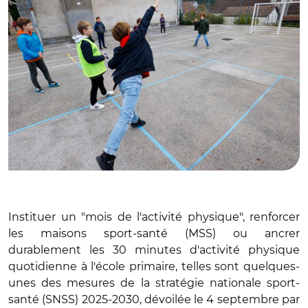
Instituer un "mois de l'activité physique", renforcer
les maisons sport-santé (MSS) ou ancrer
durablement les 30 minutes d'activité physique
quotidienne à l'école primaire, telles sont quelques-
unes des mesures de la stratégie nationale sport-
santé (SNSS) 2025-2030, dévoilée le 4 septembre par