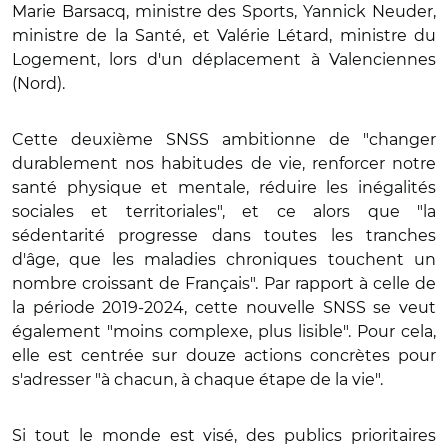
Marie Barsacq, ministre des Sports, Yannick Neuder,
ministre de la Santé, et Valérie Létard, ministre du
Logement, lors d'un déplacement à Valenciennes
(Nord).
Cette deuxième SNSS ambitionne de "changer
durablement nos habitudes de vie, renforcer notre
santé physique et mentale, réduire les inégalités
sociales et territoriales", et ce alors que "la
sédentarité progresse dans toutes les tranches
d'âge, que les maladies chroniques touchent un
nombre croissant de Français". Par rapport à celle de
la période 2019-2024, cette nouvelle SNSS se veut
également "moins complexe, plus lisible". Pour cela,
elle est centrée sur douze actions concrètes pour
s'adresser "à chacun, à chaque étape de la vie".
Si tout le monde est visé, des publics prioritaires