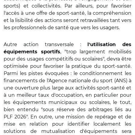
sports)
et collectivités. Par ailleurs, pour favoriser
l'accès à une offre de sport-santé, la compréhension
et la lisibilité des actions seront retravaillées tant vers
les professionnels de santé que vers les usagers.
Autre action transversale :
l'utilisation des
, "trop largement mobilisés
équipements sportifs
pour des usages compétitifs ou scolaires", devra être
optimisée pour favoriser la pratique du sport-santé.
Parmi les pistes évoquées : le conditionnement les
financements de l'Agence nationale du sport (ANS) à
une ouverture plus large aux activités sport-santé et
à un meilleur taux d'occupation, en particulier pour
les équipements municipaux ou scolaires, le tout,
bien entendu "sous réserve des arbitrages liés au
PLF 2026". En outre, une mission de repérage et de
mise en relation pour identifier localement les
solutions de mutualisation d'équipements sera