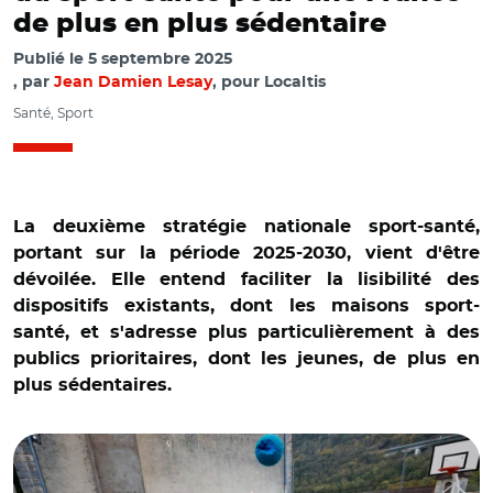
de plus en plus sédentaire
Publié le
5 septembre 2025
par
Jean Damien Lesay
, pour Localtis
Santé, Sport
La deuxième stratégie nationale sport-santé,
portant sur la période 2025-2030, vient d'être
dévoilée. Elle entend faciliter la lisibilité des
dispositifs existants, dont les maisons sport-
santé, et s'adresse plus particulièrement à des
publics prioritaires, dont les jeunes, de plus en
plus sédentaires.
© Anne Vignot