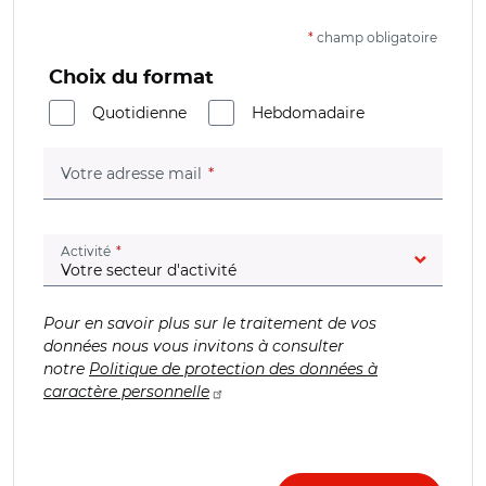
*
champ obligatoire
Choix du format
Quotidienne
Hebdomadaire
(champ obligatoire)
Votre adresse mail
(champ obligatoire)
Activité
Pour en savoir plus sur le traitement de vos
données nous vous invitons à consulter
notre
Politique de protection des données à
caractère personnelle