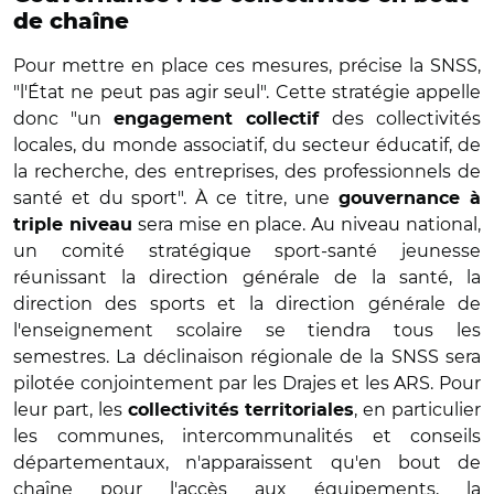
de chaîne
Pour mettre en place ces mesures, précise la SNSS,
"l'État ne peut pas agir seul". Cette stratégie appelle
donc "un
des collectivités
engagement collectif
locales, du monde associatif, du secteur éducatif, de
la recherche, des entreprises, des professionnels de
santé et du sport". À ce titre, une
gouvernance à
sera mise en place. Au niveau national,
triple niveau
un comité stratégique sport-santé jeunesse
réunissant la direction générale de la santé, la
direction des sports et la direction générale de
l'enseignement scolaire se tiendra tous les
semestres. La déclinaison régionale de la SNSS sera
pilotée conjointement par les Drajes et les ARS. Pour
leur part, les
, en particulier
collectivités territoriales
les communes, intercommunalités et conseils
départementaux, n'apparaissent qu'en bout de
chaîne pour l'accès aux équipements, la