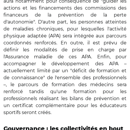
aura notamment pour conséquence de "guider les
actions et les financements des commissions des
financeurs de la prévention de la perte
d'autonomie". D'autre part, les personnes atteintes
de maladies chroniques, pour lesquelles l'activité
physique adaptée (APA) sera intégrée aux parcours
coordonnés renforcés. En outre, il est prévu de
définir les modalités de prise en charge par
l'Assurance maladie de ces APA. Enfin, pour
accompagner le développement des APA –
actuellement limité par un "déficit de formation et
de connaissance" de l'ensemble des professionnels
–, le parcours de formation des médecins sera
renforcé tandis qu'une formation pour les
professionnels réalisant les bilans de prévention et
un certificat complémentaire pour les éducateurs
sportifs seront créés.
Gouvernance : les collectivités en bout