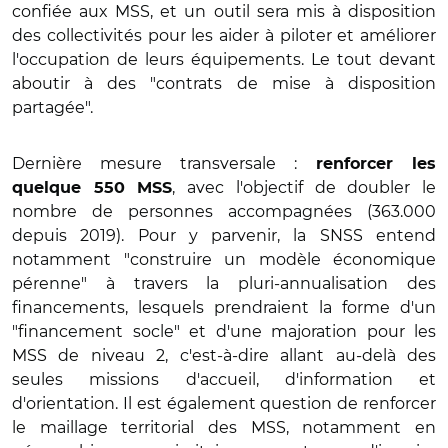
confiée aux MSS, et un outil sera mis à disposition
des collectivités pour les aider à piloter et améliorer
l'occupation de leurs équipements. Le tout devant
aboutir à des "contrats de mise à disposition
partagée".
Dernière mesure transversale :
renforcer les
, avec l'objectif de doubler le
quelque 550 MSS
nombre de personnes accompagnées (363.000
depuis 2019). Pour y parvenir, la SNSS entend
notamment "construire un modèle économique
pérenne" à travers la pluri-annualisation des
financements, lesquels prendraient la forme d'un
"financement socle" et d'une majoration pour les
MSS de niveau 2, c'est-à-dire allant au-delà des
seules missions d'accueil, d'information et
d'orientation. Il est également question de renforcer
le maillage territorial des MSS, notamment en