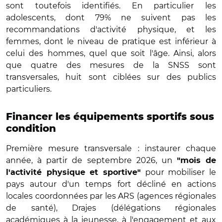
sont toutefois identifiés. En particulier les
adolescents, dont 79% ne suivent pas les
recommandations d'activité physique, et les
femmes, dont le niveau de pratique est inférieur à
celui des hommes, quel que soit l'âge. Ainsi, alors
que quatre des mesures de la SNSS sont
transversales, huit sont ciblées sur des publics
particuliers.
Financer les équipements sportifs sous
condition
Première mesure transversale : instaurer chaque
année, à partir de septembre 2026, un
"mois de
pour mobiliser le
l'activité physique et sportive"
pays autour d'un temps fort décliné en actions
locales coordonnées par les ARS (agences régionales
de santé), Drajes (d
élégations régionales
académiques à la jeunesse, à l'engagement et aux