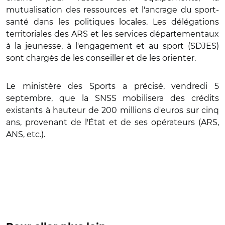
mutualisation des ressources et l'ancrage du sport-
santé dans les politiques locales. Les délégations
territoriales des ARS et les services départementaux
à la jeunesse, à l'engagement et au sport (SDJES)
sont chargés de les conseiller et de les orienter.
Le ministère des Sports a précisé, vendredi 5
septembre, que la SNSS mobilisera des crédits
existants à hauteur de 200 millions d'euros sur cinq
ans, provenant de l'État et de ses opérateurs (ARS,
ANS, etc.).