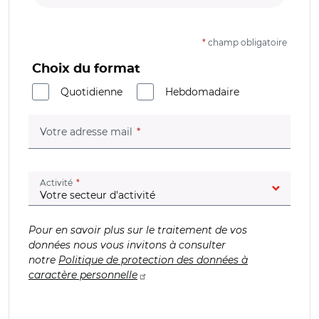
*
champ obligatoire
Choix du format
Quotidienne
Hebdomadaire
(champ obligatoire)
Votre adresse mail
(champ obligatoire)
Activité
Pour en savoir plus sur le traitement de vos
données nous vous invitons à consulter
notre
Politique de protection des données à
caractère personnelle