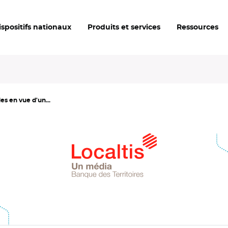
ispositifs nationaux
Produits et services
Ressources
es en vue d'un...