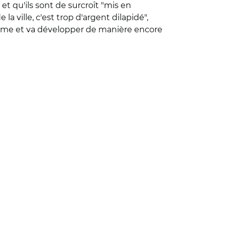
 et qu'ils sont de surcroît "mis en
 ville, c'est trop d'argent dilapidé",
lème et va développer de manière encore