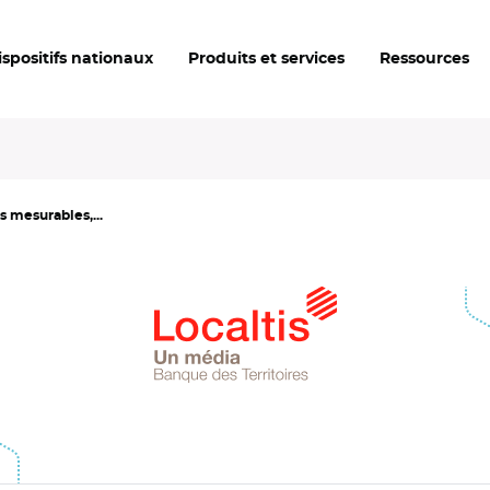
ispositifs nationaux
Produits et services
Ressources
s mesurables,...