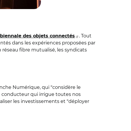
. Tout
biennale des objets connectés
ésentés dans les expériences proposées par
n réseau fibre mutualisé, les syndicats
Manche Numérique, qui "considère le
conducteur qui irrigue toutes nos
liser les investissements et "déployer