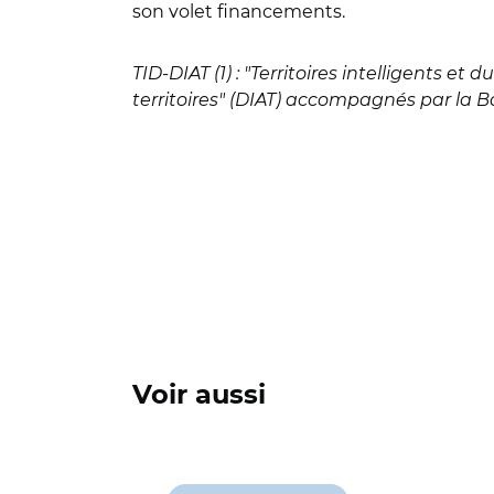
son volet financements.
TID-DIAT (1) : "Territoires intelligents e
territoires" (DIAT) accompagnés par la Ba
Voir aussi