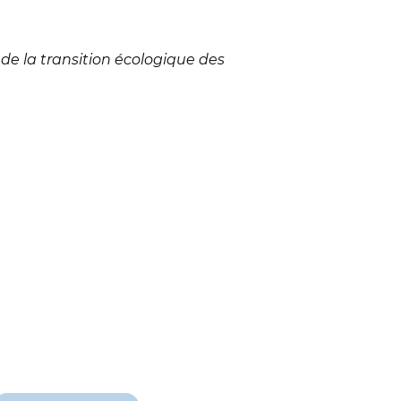
e de la transition écologique des