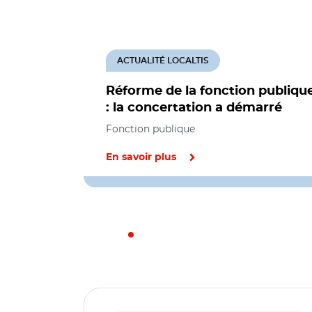
ACTUALITÉ LOCALTIS
Réforme de la fonction publiqu
: la concertation a démarré
Fonction publique
En savoir plus