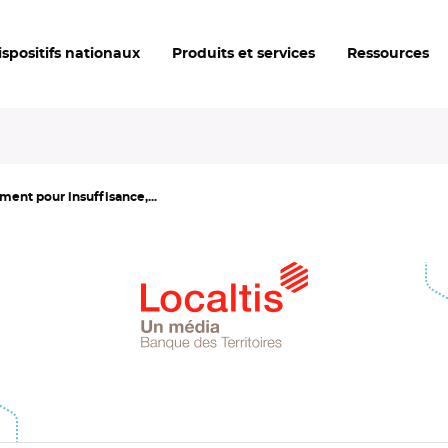
ispositifs nationaux
Produits et services
Ressources
ment pour insuffisance,...