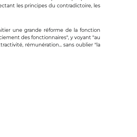
ctant les principes du contradictoire, les
itier une grande réforme de la fonction
ciement des fonctionnaires", y voyant "au
activité, rémunération... sans oublier "la