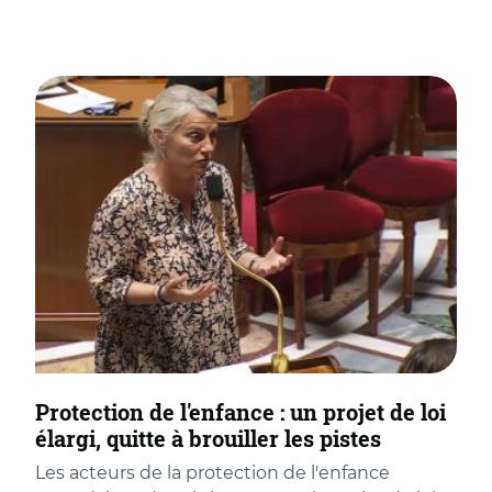
Protection de l'enfance : un projet de loi
élargi, quitte à brouiller les pistes
Les acteurs de la protection de l'enfance