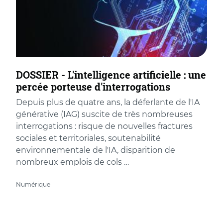
DOSSIER - L'intelligence artificielle : une
percée porteuse d'interrogations
Depuis plus de quatre ans, la déferlante de l'IA
générative (IAG) suscite de très nombreuses
interrogations : risque de nouvelles fractures
sociales et territoriales, soutenabilité
environnementale de l'IA, disparition de
nombreux emplois de cols …
Numérique