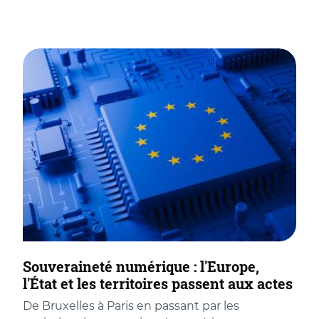
Souveraineté numérique : l'Europe,
l'État et les territoires passent aux actes
De Bruxelles à Paris en passant par les