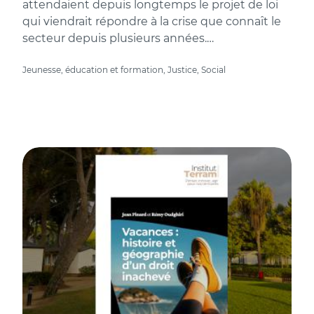
attendaient depuis longtemps le projet de loi
qui viendrait répondre à la crise que connaît le
secteur depuis plusieurs années.…
Jeunesse, éducation et formation, Justice, Social