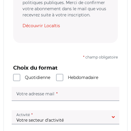
politiques publiques. Merci de confirmer
votre abonnement dans le mail que vous
recevrez suite à votre inscription.
Découvrir Localtis
*
champ obligatoire
Choix du format
Quotidienne
Hebdomadaire
(champ obligatoire)
Votre adresse mail
(champ obligatoire)
Activité