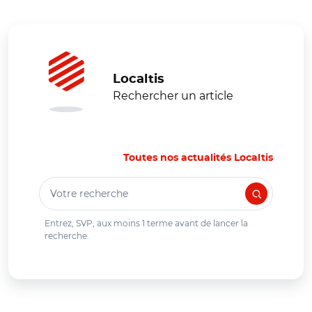
Localtis
Rechercher un article
Toutes nos actualités Localtis
Votre recherche
Entrez, SVP, aux moins 1 terme avant de lancer la
recherche.