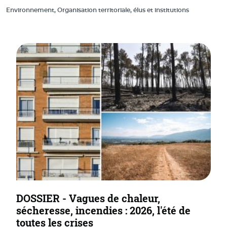
Environnement, Organisation territoriale, élus et institutions
DOSSIER - Vagues de chaleur,
sécheresse, incendies : 2026, l'été de
toutes les crises