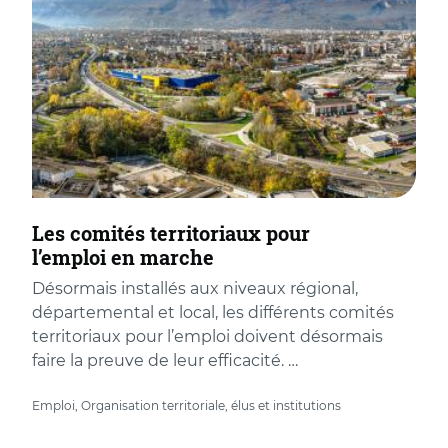
Les comités territoriaux pour
l’emploi en marche
Désormais installés aux niveaux régional,
départemental et local, les différents comités
territoriaux pour l’emploi doivent désormais
faire la preuve de leur efficacité. …
Emploi, Organisation territoriale, élus et institutions