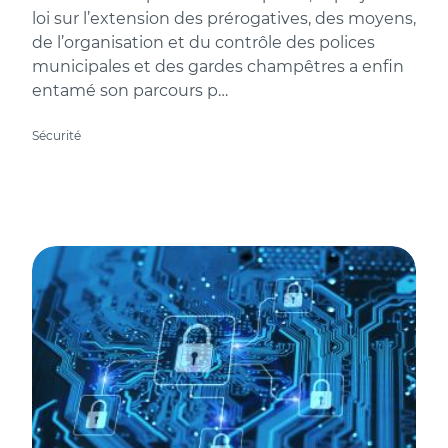
loi sur l’extension des prérogatives, des moyens,
de l’organisation et du contrôle des polices
municipales et des gardes champêtres a enfin
entamé son parcours p…
Sécurité