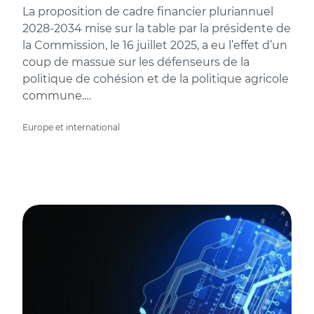
La proposition de cadre financier pluriannuel
2028-2034 mise sur la table par la présidente de
la Commission, le 16 juillet 2025, a eu l’effet d’un
coup de massue sur les défenseurs de la
politique de cohésion et de la politique agricole
commune.…
Europe et international