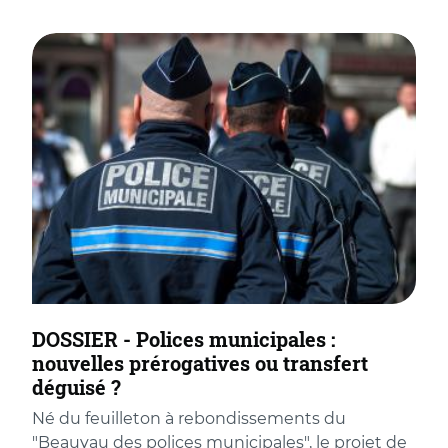
DOSSIER - Polices municipales :
nouvelles prérogatives ou transfert
déguisé ?
Né du feuilleton à rebondissements du
"Beauvau des polices municipales", le projet de