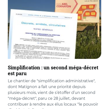
Simplification : un second méga-décret
est paru
Le chantier de "simplification administrative",
dont Matignon a fait une priorité depuis
plusieurs mois, vient de s’étoffer d’un second
"méga-décret", paru ce 28 juillet, devant
contribuer à rendre aux élus locaux "le pouvoir