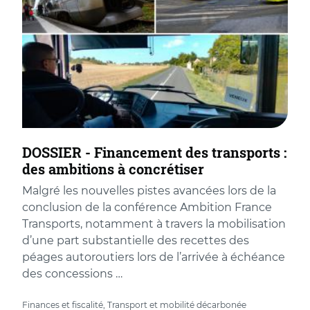
DOSSIER - Financement des transports :
des ambitions à concrétiser
Malgré les nouvelles pistes avancées lors de la
conclusion de la conférence Ambition France
Transports, notamment à travers la mobilisation
d’une part substantielle des recettes des
péages autoroutiers lors de l’arrivée à échéance
des concessions …
Finances et fiscalité, Transport et mobilité décarbonée