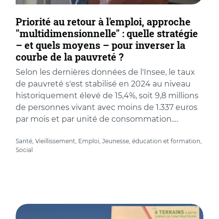
Priorité au retour à l'emploi, approche
"multidimensionnelle" : quelle stratégie
– et quels moyens – pour inverser la
courbe de la pauvreté ?
Selon les dernières données de l'Insee, le taux
de pauvreté s'est stabilisé en 2024 au niveau
historiquement élevé de 15,4%, soit 9,8 millions
de personnes vivant avec moins de 1.337 euros
par mois et par unité de consommation.…
Santé, Vieillissement, Emploi, Jeunesse, éducation et formation,
Social