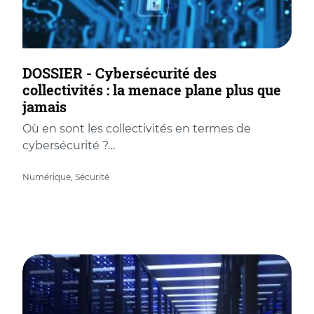
DOSSIER - Cybersécurité des
collectivités : la menace plane plus que
jamais
Où en sont les collectivités en termes de
cybersécurité ?…
Numérique, Sécurité