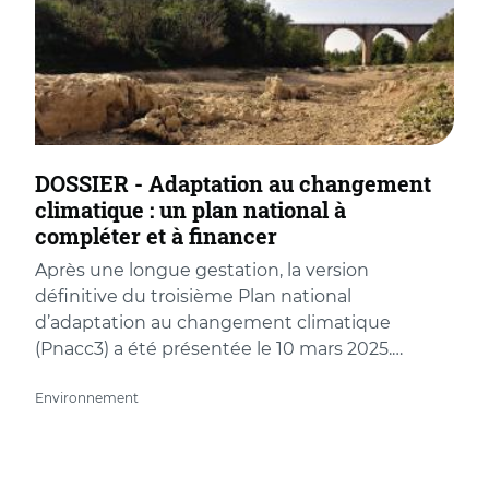
DOSSIER - Adaptation au changement
climatique : un plan national à
compléter et à financer
Après une longue gestation, la version
définitive du troisième Plan national
d’adaptation au changement climatique
(Pnacc3) a été présentée le 10 mars 2025.…
Environnement