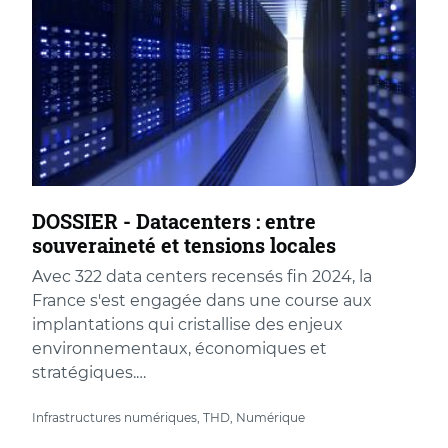
DOSSIER - Datacenters : entre
souveraineté et tensions locales
Avec 322 data centers recensés fin 2024, la
France s'est engagée dans une course aux
implantations qui cristallise des enjeux
environnementaux, économiques et
stratégiques.…
Infrastructures numériques, THD, Numérique