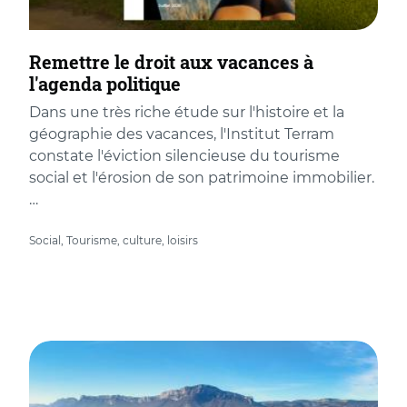
Remettre le droit aux vacances à
l'agenda politique
Dans une très riche étude sur l'histoire et la
géographie des vacances, l'Institut Terram
constate l'éviction silencieuse du tourisme
social et l'érosion de son patrimoine immobilier.
…
Social, Tourisme, culture, loisirs