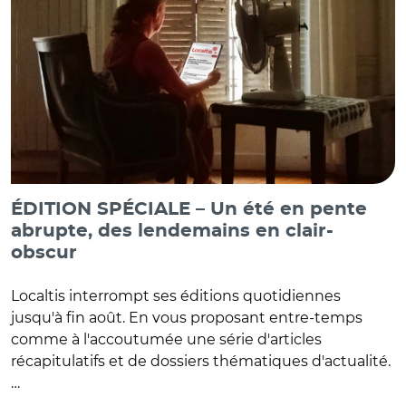
ÉDITION SPÉCIALE – Un été en pente
abrupte, des lendemains en clair-
obscur
Localtis interrompt ses éditions quotidiennes
jusqu'à fin août. En vous proposant entre-temps
comme à l'accoutumée une série d'articles
récapitulatifs et de dossiers thématiques d'actualité.
…