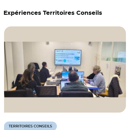
Expériences Territoires Conseils
TERRITOIRES CONSEILS