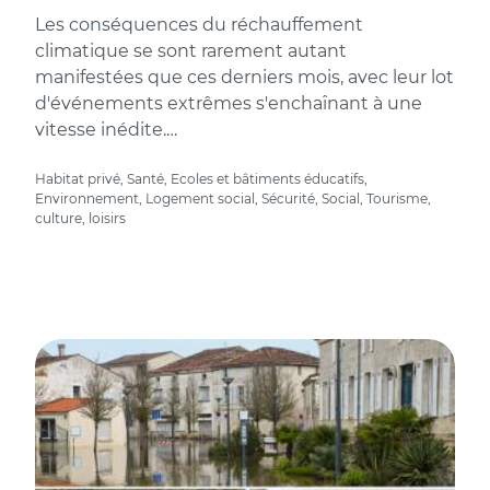
Les conséquences du réchauffement
climatique se sont rarement autant
manifestées que ces derniers mois, avec leur lot
d'événements extrêmes s'enchaînant à une
vitesse inédite.…
Habitat privé, Santé, Ecoles et bâtiments éducatifs,
Environnement, Logement social, Sécurité, Social, Tourisme,
culture, loisirs