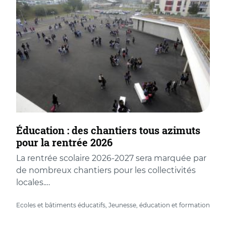
Éducation : des chantiers tous azimuts
pour la rentrée 2026
La rentrée scolaire 2026-2027 sera marquée par
de nombreux chantiers pour les collectivités
locales.…
Ecoles et bâtiments éducatifs, Jeunesse, éducation et formation