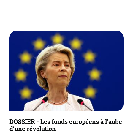
DOSSIER - Les fonds européens à l’aube
d’une révolution