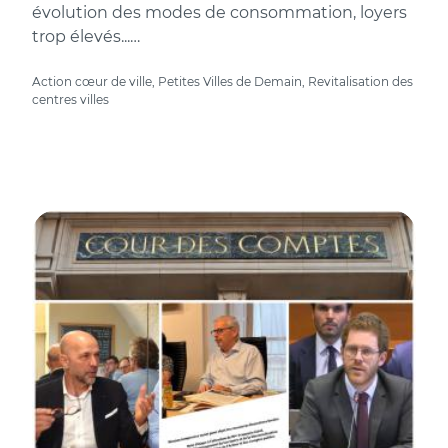
évolution des modes de consommation, loyers
trop élevés...…
Action cœur de ville, Petites Villes de Demain, Revitalisation des
centres villes