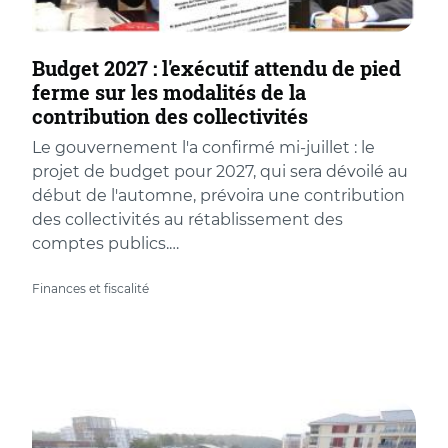
Budget 2027 : l'exécutif attendu de pied
ferme sur les modalités de la
contribution des collectivités
Le gouvernement l'a confirmé mi-juillet : le
projet de budget pour 2027, qui sera dévoilé au
début de l'automne, prévoira une contribution
des collectivités au rétablissement des
comptes publics.…
Finances et fiscalité