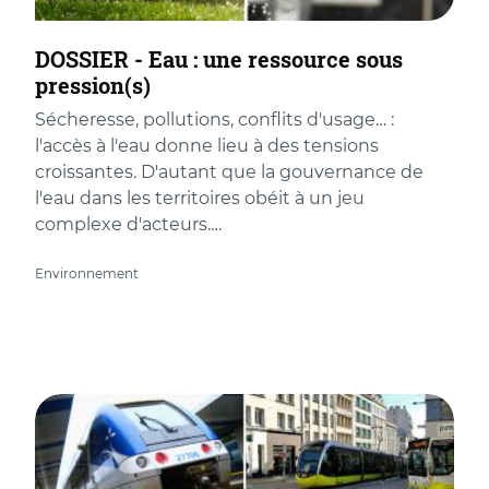
DOSSIER - Eau : une ressource sous
pression(s)
Sécheresse, pollutions, conflits d'usage… :
l'accès à l'eau donne lieu à des tensions
croissantes. D'autant que la gouvernance de
l'eau dans les territoires obéit à un jeu
complexe d'acteurs.…
Environnement