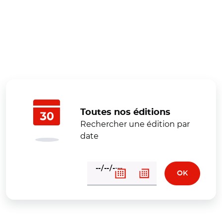
Toutes nos éditions
Rechercher une édition par
date