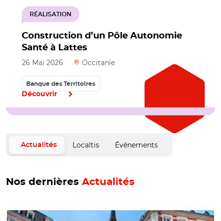
RÉALISATION
Construction d’un Pôle Autonomie
Santé à Lattes
26 Mai 2026
Occitanie
Banque des Territoires
Découvrir
Localtis
Événements
Actualités
Nos dernières
Actualités