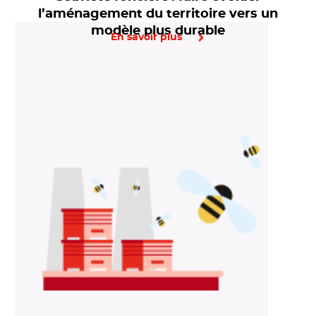
l’aménagement du territoire vers un
modèle plus durable
En savoir plus