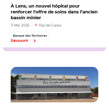
À Lens, un nouvel hôpital pour
renforcer l'offre de soins dans l’ancien
bassin minier
11 Mai 2026
Pas-de-Calais
Banque des Territoires
Découvrir