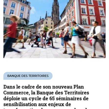
BANQUE DES TERRITOIRES
Dans le cadre de son nouveau Plan
Commerce, la Banque des Territoires
déploie un cycle de 65 séminaires de
sensibilisation aux enjeux de