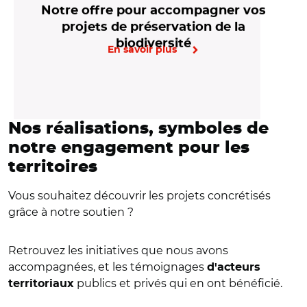
Notre offre pour accompagner vos
projets de préservation de la
biodiversité
En savoir plus
Nos réalisations, symboles de
notre engagement pour les
territoires
Vous souhaitez découvrir les projets concrétisés
grâce à notre soutien ?
Retrouvez les initiatives que nous avons
accompagnées, et les témoignages
d'acteurs
publics et privés qui en ont bénéficié.
territoriaux