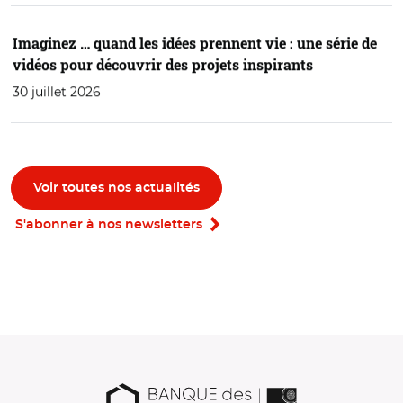
Imaginez … quand les idées prennent vie : une série de
vidéos pour découvrir des projets inspirants
30 juillet 2026
Voir toutes nos actualités
S'abonner à nos newsletters