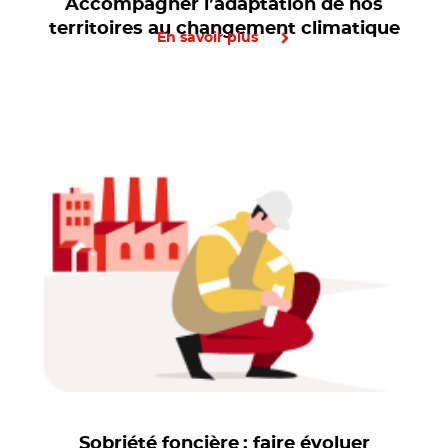
Accompagner l’adaptation de nos
territoires au changement climatique
En savoir plus
Sobriété foncière : faire évoluer