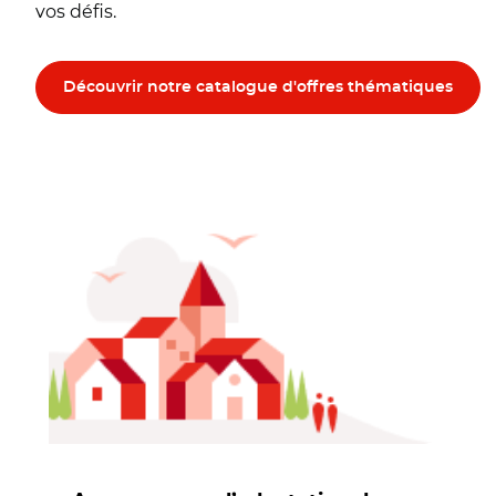
vos défis.
Découvrir notre catalogue d'offres thématiques