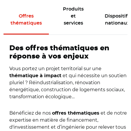
Produits
Offres
et
Dispositifs
thématiques
services
nationaux
Des offres thématiques en
réponse à vos enjeux
Vous portez un projet territorial sur une
et qui nécessite un soutien
thématique à impact
pluriel ? Réindustrialisation, rénovation
énergétique, construction de logements sociaux,
transformation écologique…
Bénéficiez de nos
et de notre
offres thématiques
expertise en matière de financement,
d'investissement et d’ingénierie pour relever tous