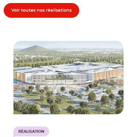
Voir toutes nos réalisations
RÉALISATION