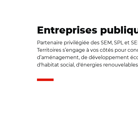
Entreprises publiq
Partenaire privilégiée des SEM, SPL et 
Territoires s’engage à vos côtés pour conc
d’aménagement, de développement éco
d'habitat social, d'énergies renouvelables