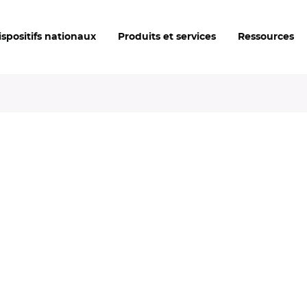
ispositifs nationaux
Produits et services
Ressources