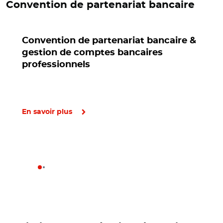
Convention de partenariat bancaire
Convention de partenariat bancaire &
gestion de comptes bancaires
professionnels
En savoir plus