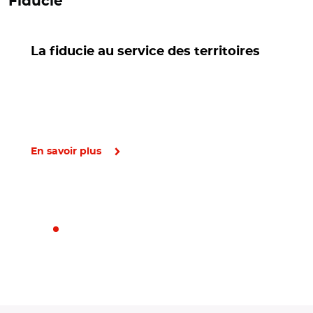
Fiducie
La fiducie au service des territoires
En savoir plus