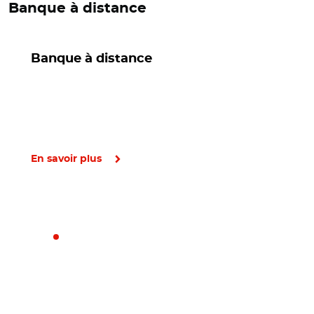
Banque à distance
Banque à distance
En savoir plus