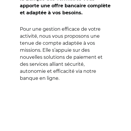
apporte une offre bancaire complète
et adaptée à vos besoins.
Pour une gestion efficace de votre
activité, nous vous proposons une
tenue de compte adaptée à vos
missions. Elle s’appuie sur des
nouvelles solutions de paiement et
des services alliant sécurité,
autonomie et efficacité via notre
banque en ligne.