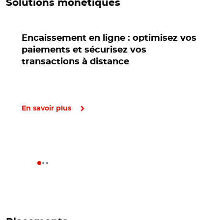
Solutions monétiques
Encaissement en ligne : optimisez vos
paiements et sécurisez vos
transactions à distance
En savoir plus