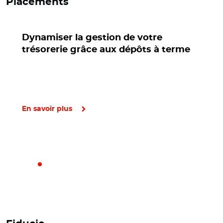
Placements
Dynamiser la gestion de votre
trésorerie grâce aux dépôts à terme
En savoir plus