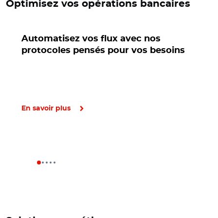
Optimisez vos opérations bancaires
Automatisez vos flux avec nos
protocoles pensés pour vos besoins
En savoir plus